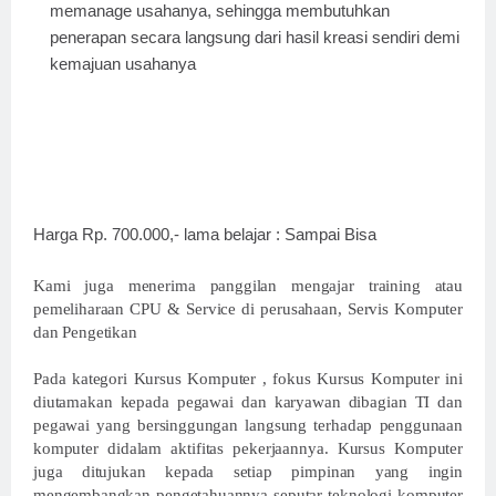
memanage usahanya, sehingga membutuhkan
penerapan secara langsung dari hasil kreasi sendiri demi
kemajuan usahanya
Harga Rp. 700.000,- lama belajar : Sampai Bisa
Kami juga menerima panggilan mengajar training atau
pemeliharaan CPU & Service di perusahaan, Servis Komputer
dan Pengetikan
Pada kategori Kursus Komputer , fokus Kursus Komputer ini
diutamakan kepada pegawai dan karyawan dibagian TI dan
pegawai yang bersinggungan langsung terhadap penggunaan
komputer didalam aktifitas pekerjaannya. Kursus Komputer
juga ditujukan kepada setiap pimpinan yang ingin
mengembangkan pengetahuannya seputar teknologi komputer