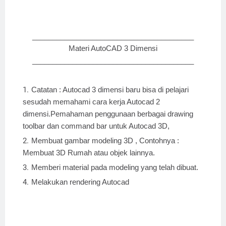
________________________________________
Materi AutoCAD 3 Dimensi
________________________________________
Catatan : Autocad 3 dimensi baru bisa di pelajari
sesudah memahami cara kerja Autocad 2
dimensi.Pemahaman penggunaan berbagai drawing
toolbar dan command bar untuk Autocad 3D,
Membuat gambar modeling 3D , Contohnya :
Membuat 3D Rumah atau objek lainnya.
Memberi material pada modeling yang telah dibuat.
Melakukan rendering Autocad