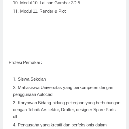
Modul 10. Latihan Gambar 3D 5
Modul 11. Render & Plot
Profesi Pemakai :
Siswa Sekolah
Mahasiswa Universitas yang berkompeten dengan
penggunaan Autocad
Karyawan Bidang-bidang pekerjaan yang berhubungan
dengan Tehnik Arsitektur, Drafter, designer Spare Parts
dll
Pengusaha yang kreatif dan perfeksionis dalam