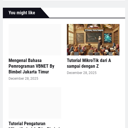
You might like
Mengenal Bahasa
Tutorial MikroTik dari A
Pemrograman VBNET By
sampai dengan Z
Bimbel Jakarta Timur
December 28, 2025
December 28, 2025
Tutorial Pengaturan