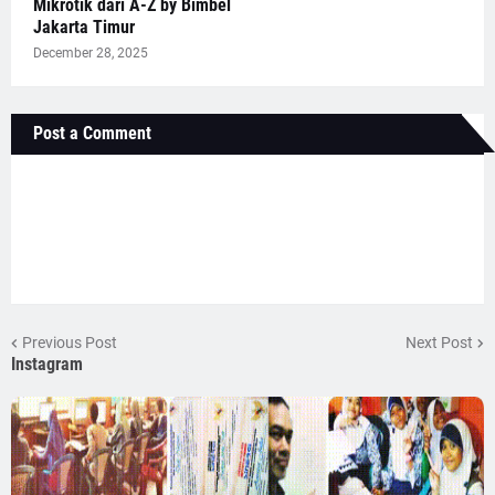
Mikrotik dari A-Z by Bimbel
Jakarta Timur
December 28, 2025
Post a Comment
Previous Post
Next Post
Instagram