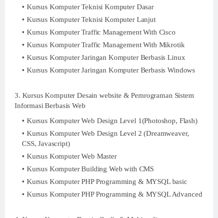
Kursus Komputer Teknisi Komputer Dasar
Kursus Komputer Teknisi Komputer Lanjut
Kursus Komputer Traffic Management With Cisco
Kursus Komputer Traffic Management With Mikrotik
Kursus Komputer Jaringan Komputer Berbasis Linux
Kursus Komputer Jaringan Komputer Berbasis Windows
3. Kursus Komputer Desain website & Pemrograman Sistem
Informasi Berbasis Web
Kursus Komputer Web Design Level 1(Photoshop, Flash)
Kursus Komputer Web Design Level 2 (Dreamweaver,
CSS, Javascript)
Kursus Komputer Web Master
Kursus Komputer Building Web with CMS
Kursus Komputer PHP Programming & MYSQL basic
Kursus Komputer PHP Programming & MYSQL Advanced