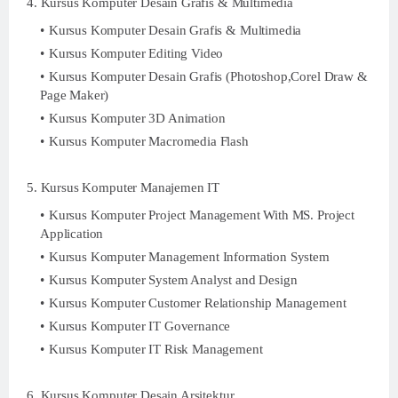
4. Kursus Komputer Desain Grafis & Multimedia
Kursus Komputer Desain Grafis & Multimedia
Kursus Komputer Editing Video
Kursus Komputer Desain Grafis (Photoshop,Corel Draw &
Page Maker)
Kursus Komputer 3D Animation
Kursus Komputer Macromedia Flash
5. Kursus Komputer Manajemen IT
Kursus Komputer Project Management With MS. Project
Application
Kursus Komputer Management Information System
Kursus Komputer System Analyst and Design
Kursus Komputer Customer Relationship Management
Kursus Komputer IT Governance
Kursus Komputer IT Risk Management
6. Kursus Komputer Desain Arsitektur