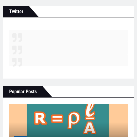
Twitter
Popular Posts