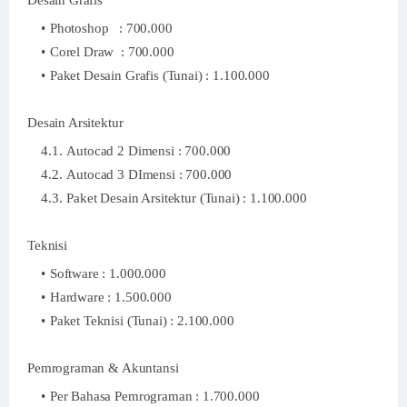
Desain Grafis
Photoshop : 700.000
Corel Draw : 700.000
Paket Desain Grafis (Tunai) : 1.100.000
Desain Arsitektur
Autocad 2 Dimensi : 700.000
Autocad 3 DImensi : 700.000
Paket Desain Arsitektur (Tunai) : 1.100.000
Teknisi
Software : 1.000.000
Hardware : 1.500.000
Paket Teknisi (Tunai) : 2.100.000
Pemrograman & Akuntansi
Per Bahasa Pemrograman : 1.700.000