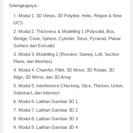
Selengkapnya :
Modul 1. 3D Views, 3D Polyline, Helix, Region & New
UCS
Modul 2. Thickness & Modelling 1 (Polysolid, Box,
Wedge, Cone, Sphere, Cylinder, Torus, Pyramid, Planar
Surface dan Extrude)
Modul 3. Modelling 2 (Revolve, Sweep, Loft, Section
Plane, dan Meshes)
Modul 4. Chamfer, Fillet, 3D Move, 3D Rotate, 3D
Align, 3D Mirror, dan 3D Array
Modul 5. Interference Checking, Slice, Thicken, Union,
Substract, dan Intersect
Modul 6. Latihan Gambar 3D 1
Modul 7. Latihan Gambar 3D 2
Modul 8. Latihan Gambar 3D 3
Modul 9. Latihan Gambar 3D 4