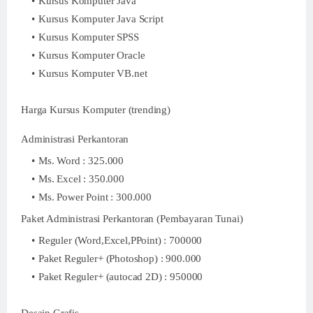
Kursus Komputer Java
Kursus Komputer Java Script
Kursus Komputer SPSS
Kursus Komputer Oracle
Kursus Komputer VB.net
Harga Kursus Komputer (trending)
Administrasi Perkantoran
Ms. Word : 325.000
Ms. Excel : 350.000
Ms. Power Point : 300.000
Paket Administrasi Perkantoran (Pembayaran Tunai)
Reguler (Word,Excel,PPoint) : 700000
Paket Reguler+ (Photoshop) : 900.000
Paket Reguler+ (autocad 2D) : 950000