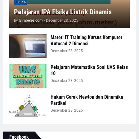
FISIKA
Pelajaran IPA FIsika Listrik Dinamis
by
Bimbeles.com
-
December 28, 2025
Materi IT Training Kursus Komputer
Autocad 2 Dimensi
December 28, 2025
Pelajaran Matematika Soal UAS Kelas
10
December 28, 2025
Hukum Gerak Newton dan Dinamika
Partikel
December 28, 2025
Facebook