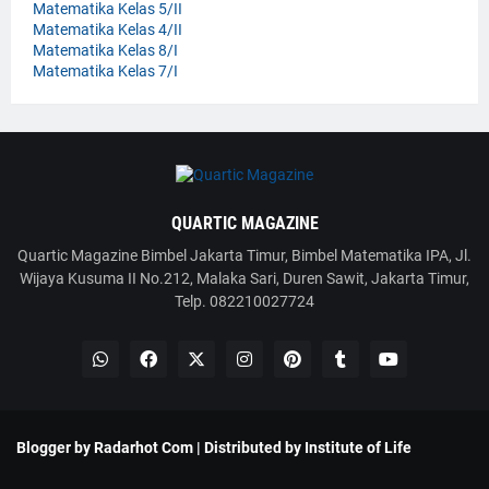
Matematika Kelas 5/II
Matematika Kelas 4/II
Matematika Kelas 8/I
Matematika Kelas 7/I
QUARTIC MAGAZINE
Quartic Magazine Bimbel Jakarta Timur, Bimbel Matematika IPA, Jl.
Wijaya Kusuma II No.212, Malaka Sari, Duren Sawit, Jakarta Timur,
Telp. 082210027724
Blogger by
Radarhot Com
| Distributed by
Institute of Life