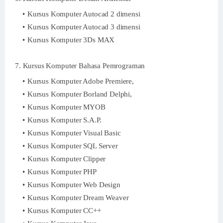
Kursus Komputer Autocad 2 dimensi
Kursus Komputer Autocad 3 dimensi
Kursus Komputer 3Ds MAX
7. Kursus Komputer Bahasa Pemrograman
Kursus Komputer Adobe Premiere,
Kursus Komputer Borland Delphi,
Kursus Komputer MYOB
Kursus Komputer S.A.P.
Kursus Komputer Visual Basic
Kursus Komputer SQL Server
Kursus Komputer Clipper
Kursus Komputer PHP
Kursus Komputer Web Design
Kursus Komputer Dream Weaver
Kursus Komputer CC++