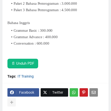
Paket 2 Bahasa Pemrograman : 3.000.000
Paket 3 Bahasa Pemrograman : 4.500.000
Bahasa Inggris
Grammar Basic : 300.000
Grammar Advance : 400.000
Conversation : 600.000
📄 Unduh PDF
Tags:
IT Training
Facebook
Twitter