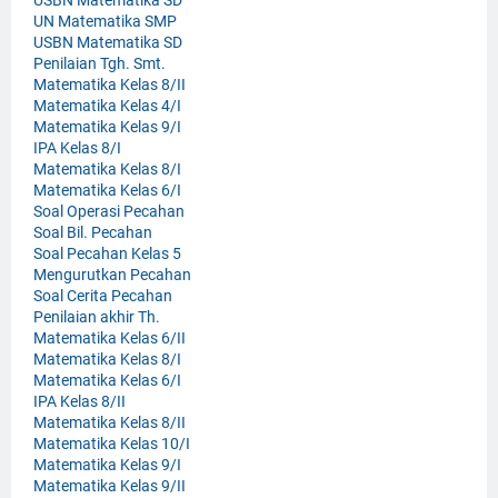
USBN Matematika SD
UN Matematika SMP
USBN Matematika SD
Penilaian Tgh. Smt.
Matematika Kelas 8/II
Matematika Kelas 4/I
Matematika Kelas 9/I
IPA Kelas 8/I
Matematika Kelas 8/I
Matematika Kelas 6/I
Soal Operasi Pecahan
Soal Bil. Pecahan
Soal Pecahan Kelas 5
Mengurutkan Pecahan
Soal Cerita Pecahan
Penilaian akhir Th.
Matematika Kelas 6/II
Matematika Kelas 8/I
Matematika Kelas 6/I
IPA Kelas 8/II
Matematika Kelas 8/II
Matematika Kelas 10/I
Matematika Kelas 9/I
Matematika Kelas 9/II