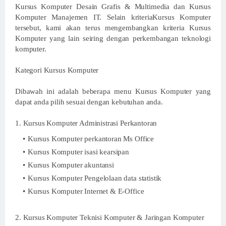
Kursus Komputer Desain Grafis & Multimedia dan Kursus
Komputer Manajemen IT. Selain kriteriaKursus Komputer
tersebut, kami akan terus mengembangkan kriteria Kursus
Komputer yang lain seiring dengan perkembangan teknologi
komputer.
Kategori Kursus Komputer
Dibawah ini adalah beberapa menu Kursus Komputer yang
dapat anda pilih sesuai dengan kebutuhan anda.
1. Kursus Komputer Administrasi Perkantoran
Kursus Komputer perkantoran Ms Office
Kursus Komputer isasi kearsipan
Kursus Komputer akuntansi
Kursus Komputer Pengelolaan data statistik
Kursus Komputer Internet & E-Office
2. Kursus Komputer Teknisi Komputer & Jaringan Komputer