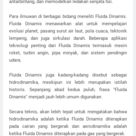
antarbintang, dan memodelkan ledakan senjata fisi.
Para ilmuwan di berbagai bidang meneliti Fluida Dinamis.
Fluida Dinamis menawarkan alat untuk mempelajari
evolusi planet, pasang surut air laut, pola cuaca, tektonik
lempeng, dan juga sirkulasi darah. Beberapa aplikasi
teknologi penting dari Fluida Dinamis termasuk mesin
roket, turbin angin, pipa minyak, dan sistem pendingin
udara.
Fluida Dinamis juga kadang-kadang disebut sebagai
hidrodinamika, meskipun ini lebih merupakan istilah
historis. Sepanjang abad kedua puluh, frasa "Fluida
Dinamis" menjadi jauh lebih umum digunakan.
Secara teknis, akan lebih tepat untuk mengatakan bahwa
hidrodinamika adalah ketika Fluida Dinamis diterapkan
pada cairan yang bergerak dan aerodinamika adalah
ketika Fluida Dinamis diterapkan pada gas yang bergerak.