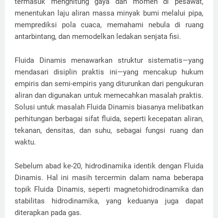
termasuk menghitung gaya dan momen di pesawat,
menentukan laju aliran massa minyak bumi melalui pipa,
memprediksi pola cuaca, memahami nebula di ruang
antarbintang, dan memodelkan ledakan senjata fisi.
Fluida Dinamis menawarkan struktur sistematis—yang
mendasari disiplin praktis ini—yang mencakup hukum
empiris dan semi-empiris yang diturunkan dari pengukuran
aliran dan digunakan untuk memecahkan masalah praktis.
Solusi untuk masalah Fluida Dinamis biasanya melibatkan
perhitungan berbagai sifat fluida, seperti kecepatan aliran,
tekanan, densitas, dan suhu, sebagai fungsi ruang dan
waktu.
Sebelum abad ke-20, hidrodinamika identik dengan Fluida
Dinamis. Hal ini masih tercermin dalam nama beberapa
topik Fluida Dinamis, seperti magnetohidrodinamika dan
stabilitas hidrodinamika, yang keduanya juga dapat
diterapkan pada gas.