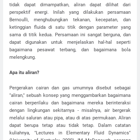
tidak dapat dimampatkan, aliran dapat dilihat dari
perspektif energi. Inilah yang dilakukan persamaan
Bernoulli, menghubungkan tekanan, kecepatan, dan
ketinggian fluida di satu titik dengan parameter yang
sama di titik kedua. Persamaan ini sangat berguna, dan
dapat digunakan untuk menjelaskan hal-hal seperti
bagaimana pesawat terbang, dan bagaimana bola
melengkung.
Apa itu aliran?
Pergerakan cairan dan gas umumnya disebut sebagai
"aliran," sebuah konsep yang menggambarkan bagaimana
cairan berperilaku dan bagaimana mereka berinteraksi
dengan lingkungan sekitarnya - misalnya, air bergerak
melalui saluran atau pipa, atau di atas permukaan. Aliran
dapat berupa tetap atau tidak tetap. Dalam catatan
kuliahnya, "Lectures in Elementary Fluid Dynamics"