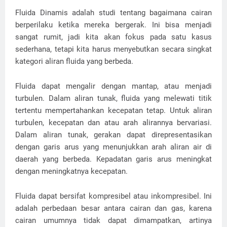
Fluida Dinamis adalah studi tentang bagaimana cairan
berperilaku ketika mereka bergerak. Ini bisa menjadi
sangat rumit, jadi kita akan fokus pada satu kasus
sederhana, tetapi kita harus menyebutkan secara singkat
kategori aliran fluida yang berbeda.
Fluida dapat mengalir dengan mantap, atau menjadi
turbulen. Dalam aliran tunak, fluida yang melewati titik
tertentu mempertahankan kecepatan tetap. Untuk aliran
turbulen, kecepatan dan atau arah alirannya bervariasi.
Dalam aliran tunak, gerakan dapat direpresentasikan
dengan garis arus yang menunjukkan arah aliran air di
daerah yang berbeda. Kepadatan garis arus meningkat
dengan meningkatnya kecepatan.
Fluida dapat bersifat kompresibel atau inkompresibel. Ini
adalah perbedaan besar antara cairan dan gas, karena
cairan umumnya tidak dapat dimampatkan, artinya