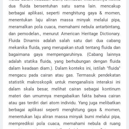
dua fluida bersentuhan satu sama lain. mencakup
berbagai aplikasi, seperti menghitung gaya & momen,
menentukan laju aliran massa minyak melalui pipa,
meramalkan pola cuaca, memahami nebula antarbintang,
dan pemodelan., menurut American Heritage Dictionary.
Fluida Dinamis adalah salah satu dari dua cabang
mekanika fluida, yang merupakan studi tentang fluida dan
bagaimana gaya mempengaruhinya. (Cabang lainnya
adalah statika fluida, yang berhubungan dengan fluida
dalam keadaan diam.). Dalam konteks ini, istilah "fluida"
mengacu pada cairan atau gas. Termasuk pendekatan
statistik makroskopik untuk menganalisis interaksi ini
dalam skala besar, melihat cairan sebagai kontinum
materi dan umumnya mengabaikan fakta bahwa cairan
atau gas terdiri dari atom individu. Yang juga melibatkan
berbagai aplikasi seperti menghitung gaya & momen,
menentukan laju aliran massa minyak bumi melalui pipa,
memprediksi pola cuaca, memahami nebula di ruang