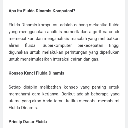
Apa itu Fluida Dinamis Komputasi?
Fluida Dinamis komputasi adalah cabang mekanika fluida
yang menggunakan analisis numerik dan algoritma untuk
memecahkan dan menganalisis masalah yang melibatkan
aliran fluida. Superkomputer berkecepatan tinggi
digunakan untuk melakukan perhitungan yang diperlukan
untuk mensimulasikan interaksi cairan dan gas.
Konsep Kunci Fluida Dinamis
Setiap disiplin melibatkan konsep yang penting untuk
memahami cara kerjanya. Berikut adalah beberapa yang
utama yang akan Anda temui ketika mencoba memahami
Fluida Dinamis.
Prinsip Dasar Fluida