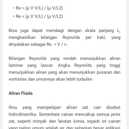
Re = (ρ V V/L) / (μ V/L2)
Re = (ρ V V/L) / (μ V/L2)
Bisa juga dapat membagi dengan skala panjang L,
menghasilkan bilangan Reynolds per kaki, yang
dinyatakan sebagai Re = V / ν .
Bilangan Reynolds yang rendah menunjukkan aliran
laminar yang lancar. Angka Reynolds yang tinggi
menunjukkan aliran yang akan menunjukkan pusaran dan
vortisitas dan umumnya akan lebih turbulen.
Aliran Fluida
Ilmu yang mempelajari aliran zat cair disebut
hidrodinamika. Sementara cairan mencakup semua jenis
zat, seperti minyak dan larutan kimia, sejauh ini cairan
yang paling umum adalah air, dan sebagian besar aplikasi