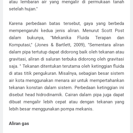
atau lembaran air yang mengalir di permukaan tanah
setelah hujan."
Karena perbedaan batas tersebut, gaya yang berbeda
mempengaruhi kedua jenis aliran. Menurut Scott Post
dalam bukunya, "Mekanika Fluida Terapan dan
Komputasi," (Jones & Bartlett, 2009), "Sementara aliran
dalam pipa tertutup dapat didorong baik oleh tekanan atau
gravitasi, aliran di saluran terbuka didorong oleh gravitasi
saja. " Tekanan ditentukan terutama oleh ketinggian fluida
di atas titik pengukuran. Misalnya, sebagian besar sistem
air kota menggunakan menara air untuk mempertahankan
tekanan konstan dalam sistem. Perbedaan ketinggian ini
disebut head hidrodinamik. Cairan dalam pipa juga dapat
dibuat mengalir lebih cepat atau dengan tekanan yang
lebih besar menggunakan pompa mekanis.
Aliran gas