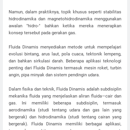
Namun, dalam praktiknya, topik khusus seperti stabilitas
hidrodinamika dan magnetohidrodinamika menggunakan
awalan "hidro-" bahkan ketika mereka menerapkan
konsep tersebut pada gerakan gas.
Fluida Dinamis menyediakan metode untuk mempelajari
evolusi bintang, arus laut, pola cuaca, tektonik lempeng,
dan bahkan sirkulasi darah. Beberapa aplikasi teknologi
penting dari Fluida Dinamis termasuk mesin roket, turbin
angin, pipa minyak dan sistem pendingin udara.
Dalam fisika dan teknik, Fluida Dinamis adalah subdisiplin
mekanika fluida yang menjelaskan aliran fluida—cair dan
gas. Ini memiliki beberapa subdisiplin, termasuk
aerodinamika (studi tentang udara dan gas lain yang
bergerak) dan hidrodinamika (studi tentang cairan yang
bergerak). Fluida Dinamis memiliki berbagai aplikasi,