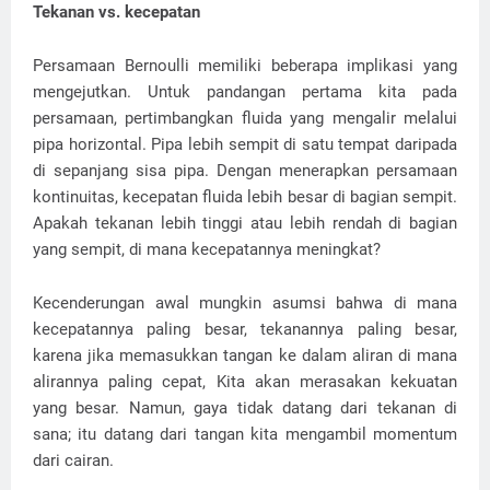
Tekanan vs. kecepatan
Persamaan Bernoulli memiliki beberapa implikasi yang
mengejutkan. Untuk pandangan pertama kita pada
persamaan, pertimbangkan fluida yang mengalir melalui
pipa horizontal. Pipa lebih sempit di satu tempat daripada
di sepanjang sisa pipa. Dengan menerapkan persamaan
kontinuitas, kecepatan fluida lebih besar di bagian sempit.
Apakah tekanan lebih tinggi atau lebih rendah di bagian
yang sempit, di mana kecepatannya meningkat?
Kecenderungan awal mungkin asumsi bahwa di mana
kecepatannya paling besar, tekanannya paling besar,
karena jika memasukkan tangan ke dalam aliran di mana
alirannya paling cepat, Kita akan merasakan kekuatan
yang besar. Namun, gaya tidak datang dari tekanan di
sana; itu datang dari tangan kita mengambil momentum
dari cairan.