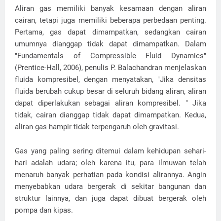
Aliran gas memiliki banyak kesamaan dengan aliran
cairan, tetapi juga memiliki beberapa perbedaan penting.
Pertama, gas dapat dimampatkan, sedangkan cairan
umumnya dianggap tidak dapat dimampatkan. Dalam
"Fundamentals of Compressible Fluid Dynamics"
(Prentice-Hall, 2006), penulis P. Balachandran menjelaskan
fluida kompresibel, dengan menyatakan, "Jika densitas
fluida berubah cukup besar di seluruh bidang aliran, aliran
dapat diperlakukan sebagai aliran kompresibel. " Jika
tidak, cairan dianggap tidak dapat dimampatkan. Kedua,
aliran gas hampir tidak terpengaruh oleh gravitasi.
Gas yang paling sering ditemui dalam kehidupan sehari-
hari adalah udara; oleh karena itu, para ilmuwan telah
menaruh banyak perhatian pada kondisi alirannya. Angin
menyebabkan udara bergerak di sekitar bangunan dan
struktur lainnya, dan juga dapat dibuat bergerak oleh
pompa dan kipas.