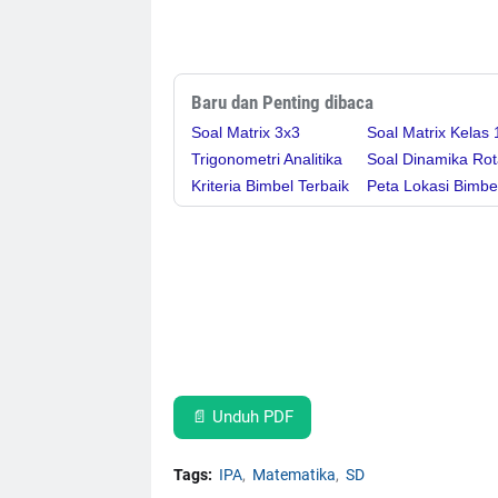
Baru dan Penting dibaca
Soal Matrix 3x3
Soal Matrix Kelas 
Trigonometri Analitika
Soal Dinamika Rot
Kriteria Bimbel Terbaik
Peta Lokasi Bimbe
📄 Unduh PDF
Tags:
IPA
Matematika
SD