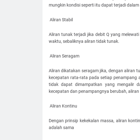
mungkin kondisi seperti itu dapat terjadi dalam 
Aliran Stabil
Aliran tunak terjadi jika debit Q yang melewa
waktu, sebaliknya aliran tidak tunak.
Aliran Seragam
Aliran dikatakan seragam jika, dengan aliran t
kecepatan rata-rata pada setiap penampang a
tidak dapat dimampatkan yang mengalir d
kecepatan dan penampangnya berubah, aliran 
Aliran Kontinu
Dengan prinsip kekekalan massa, aliran kontin
adalah sama