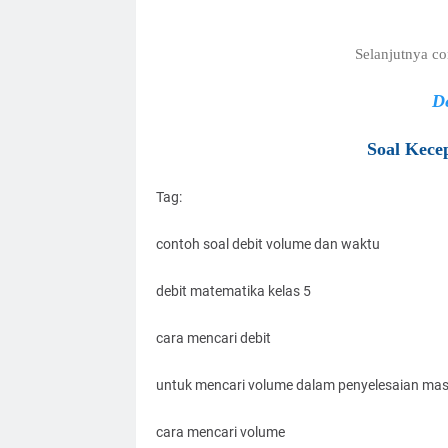
Selanjutnya c
De
Soal Kece
Tag:
contoh soal debit volume dan waktu
debit matematika kelas 5
cara mencari debit
untuk mencari volume dalam penyelesaian mas
cara mencari volume