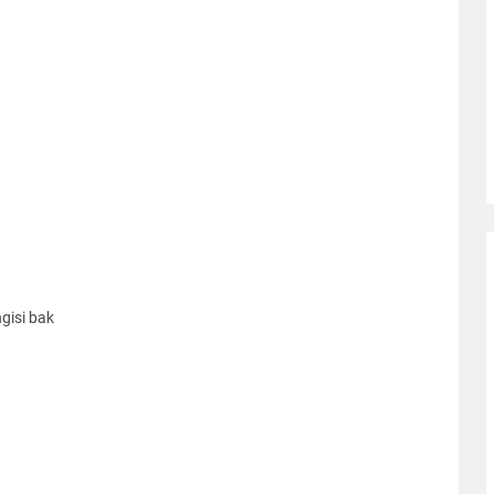
gisi bak