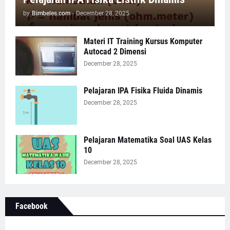
by
Bimbeles.com
-
December 28, 2025
Materi IT Training Kursus Komputer
Autocad 2 Dimensi
December 28, 2025
Pelajaran IPA Fisika Fluida Dinamis
December 28, 2025
Pelajaran Matematika Soal UAS Kelas
10
December 28, 2025
Facebook