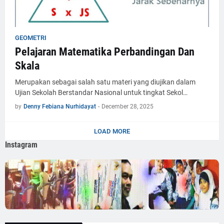
GEOMETRI
Pelajaran Matematika Perbandingan Dan
Skala
Merupakan sebagai salah satu materi yang diujikan dalam
Ujian Sekolah Berstandar Nasional untuk tingkat Sekol…
by
Denny Febiana Nurhidayat
-
December 28, 2025
LOAD MORE
Instagram