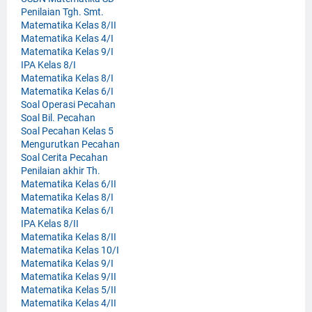
Penilaian Tgh. Smt.
Matematika Kelas 8/II
Matematika Kelas 4/I
Matematika Kelas 9/I
IPA Kelas 8/I
Matematika Kelas 8/I
Matematika Kelas 6/I
Soal Operasi Pecahan
Soal Bil. Pecahan
Soal Pecahan Kelas 5
Mengurutkan Pecahan
Soal Cerita Pecahan
Penilaian akhir Th.
Matematika Kelas 6/II
Matematika Kelas 8/I
Matematika Kelas 6/I
IPA Kelas 8/II
Matematika Kelas 8/II
Matematika Kelas 10/I
Matematika Kelas 9/I
Matematika Kelas 9/II
Matematika Kelas 5/II
Matematika Kelas 4/II