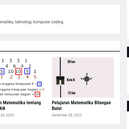
ematika, teknologi, komputer coding
an Matematika tentang
Pelajaran Matematika Bilangan
AN
Bulat
28, 2025
December 28, 2025