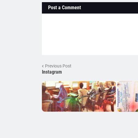
Post a Comment
Previous Post
Instagram