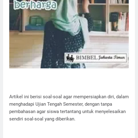
Artikel ini berisi soal-soal agar mempersiapkan diri, dalam
menghadapi Ujian Tengah Semester, dengan tanpa
pembahasan agar siswa tertantang untuk menyelesaikan
sendiri soal-soal yang diberikan.