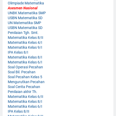
Olimpiade Matematika
Asesmen Nasional
UNBK Matematika SMP
USBN Matematika SD
UN Matematika SMP
USBN Matematika SD
Penilaian Tgh. Smt.
Matematika Kelas 8/II
Matematika Kelas 4/I
Matematika Kelas 9/I
IPA Kelas 8/I
Matematika Kelas 8/I
Matematika Kelas 6/I
Soal Operasi Pecahan
Soal Bil. Pecahan
Soal Pecahan Kelas 5
Mengurutkan Pecahan
Soal Cerita Pecahan
Penilaian akhir Th.
Matematika Kelas 6/II
Matematika Kelas 8/I
Matematika Kelas 6/I
IPA Kelas 8/II