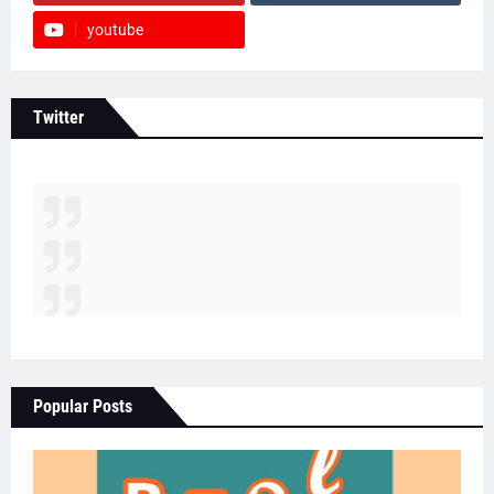
youtube
Twitter
Popular Posts