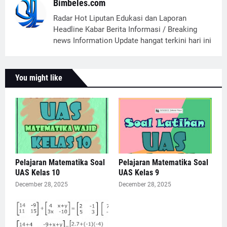
Bimbeles.com
Radar Hot Liputan Edukasi dan Laporan
Headline Kabar Berita Informasi / Breaking
news Information Update hangat terkini hari ini
You might like
Pelajaran Matematika Soal
Pelajaran Matematika Soal
UAS Kelas 10
UAS Kelas 9
December 28, 2025
December 28, 2025