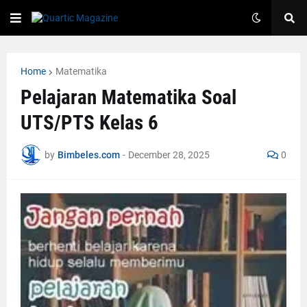
Home
Matematika
Pelajaran Matematika Soal
UTS/PTS Kelas 6
by
Bimbeles.com
-
December 28, 2025
0