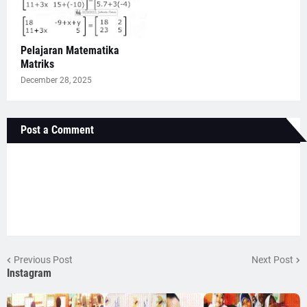
Pelajaran Matematika
Matriks
December 28, 2025
Post a Comment
Previous Post
Next Post
Instagram