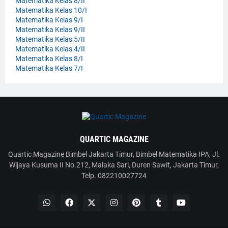
Matematika Kelas 8/II
Matematika Kelas 10/I
Matematika Kelas 9/I
Matematika Kelas 9/II
Matematika Kelas 5/II
Matematika Kelas 4/II
Matematika Kelas 8/I
Matematika Kelas 7/I
QUARTIC MAGAZINE
Quartic Magazine Bimbel Jakarta Timur, Bimbel Matematika IPA, Jl.
Wijaya Kusuma II No.212, Malaka Sari, Duren Sawit, Jakarta Timur,
Telp. 082210027724