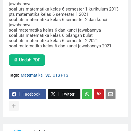
jawabannya
soal uts matematika kelas 6 semester 1 kurikulum 2013
pts matematika kelas 6 semester 1 2021
soal uts matematika kelas 6 semester 2 dan kunci
jawabannya
soal matematika kelas 6 dan kunci jawabannya
soal uts matematika kelas 6 bilangan bulat
soal pts matematika kelas 6 semester 2 2021
soal matematika kelas 6 dan kunci jawabannya 2021
📄 Unduh PDF
Tags:
Matematika
SD
UTS PTS
Facebook
Twitter