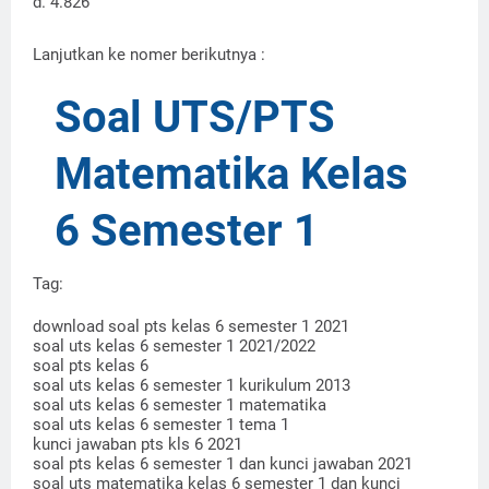
d. 4.826
Lanjutkan ke nomer berikutnya :
Soal UTS/PTS
Matematika Kelas
6 Semester 1
Tag:
download soal pts kelas 6 semester 1 2021
soal uts kelas 6 semester 1 2021/2022
soal pts kelas 6
soal uts kelas 6 semester 1 kurikulum 2013
soal uts kelas 6 semester 1 matematika
soal uts kelas 6 semester 1 tema 1
kunci jawaban pts kls 6 2021
soal pts kelas 6 semester 1 dan kunci jawaban 2021
soal uts matematika kelas 6 semester 1 dan kunci