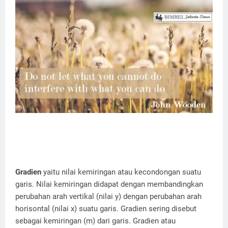
Gradien
yaitu nilai kemiringan atau kecondongan suatu
garis. Nilai kemiringan didapat dengan membandingkan
perubahan arah vertikal (nilai y) dengan perubahan arah
horisontal (nilai x) suatu garis. Gradien sering disebut
sebagai kemiringan (m) dari garis. Gradien atau