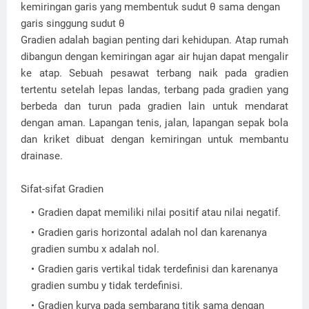
kemiringan garis yang membentuk sudut θ sama dengan
garis singgung sudut θ
Gradien adalah bagian penting dari kehidupan. Atap rumah
dibangun dengan kemiringan agar air hujan dapat mengalir
ke atap. Sebuah pesawat terbang naik pada gradien
tertentu setelah lepas landas, terbang pada gradien yang
berbeda dan turun pada gradien lain untuk mendarat
dengan aman. Lapangan tenis, jalan, lapangan sepak bola
dan kriket dibuat dengan kemiringan untuk membantu
drainase.
Sifat-sifat Gradien
Gradien dapat memiliki nilai positif atau nilai negatif.
Gradien garis horizontal adalah nol dan karenanya
gradien sumbu x adalah nol.
Gradien garis vertikal tidak terdefinisi dan karenanya
gradien sumbu y tidak terdefinisi.
Gradien kurva pada sembarang titik sama dengan