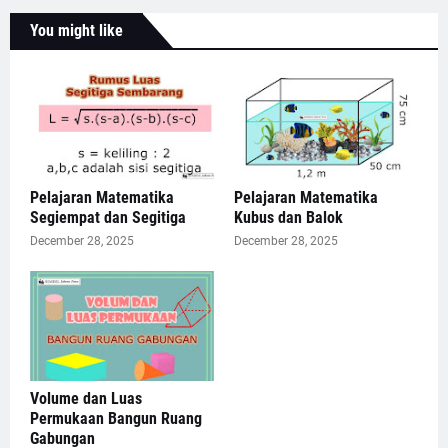
You might like
Pelajaran Matematika
Pelajaran Matematika
Segiempat dan Segitiga
Kubus dan Balok
December 28, 2025
December 28, 2025
Volume dan Luas
Permukaan Bangun Ruang
Gabungan