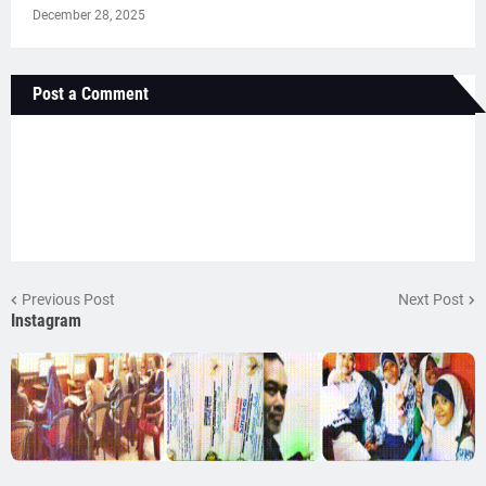
December 28, 2025
Post a Comment
Previous Post
Next Post
Instagram