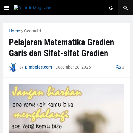
Home
Geometri
Pelajaran Matematika Gradien
Garis dan Sifat-sifat Gradien
by
Bimbeles.com
-
December 28, 2025
0