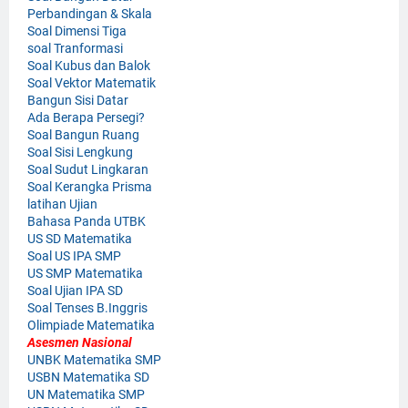
Perbandingan & Skala
Soal Dimensi Tiga
soal Tranformasi
Soal Kubus dan Balok
Soal Vektor Matematik
Bangun Sisi Datar
Ada Berapa Persegi?
Soal Bangun Ruang
Soal Sisi Lengkung
Soal Sudut Lingkaran
Soal Kerangka Prisma
latihan Ujian
Bahasa Panda UTBK
US SD Matematika
Soal US IPA SMP
US SMP Matematika
Soal Ujian IPA SD
Soal Tenses B.Inggris
Olimpiade Matematika
Asesmen Nasional
UNBK Matematika SMP
USBN Matematika SD
UN Matematika SMP