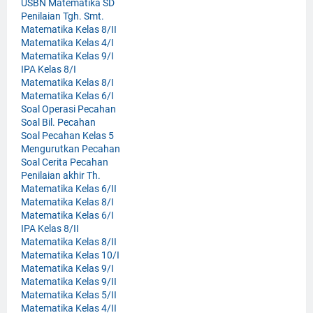
USBN Matematika SD
Penilaian Tgh. Smt.
Matematika Kelas 8/II
Matematika Kelas 4/I
Matematika Kelas 9/I
IPA Kelas 8/I
Matematika Kelas 8/I
Matematika Kelas 6/I
Soal Operasi Pecahan
Soal Bil. Pecahan
Soal Pecahan Kelas 5
Mengurutkan Pecahan
Soal Cerita Pecahan
Penilaian akhir Th.
Matematika Kelas 6/II
Matematika Kelas 8/I
Matematika Kelas 6/I
IPA Kelas 8/II
Matematika Kelas 8/II
Matematika Kelas 10/I
Matematika Kelas 9/I
Matematika Kelas 9/II
Matematika Kelas 5/II
Matematika Kelas 4/II