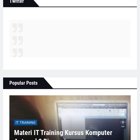
Twitter
Popular Posts
IT TRAINING
Materi IT Training Kursus Komputer