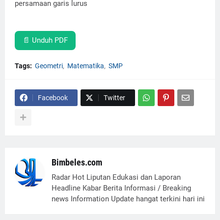
persamaan garis lurus
📄 Unduh PDF
Tags:
Geometri
Matematika
SMP
Facebook
Twitter
Bimbeles.com
Radar Hot Liputan Edukasi dan Laporan
Headline Kabar Berita Informasi / Breaking
news Information Update hangat terkini hari ini