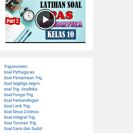
Trigonometri
Soal Pythagoras
Soal Persamaan Trig.
Soal Segitiga Segi-n
soal Trig. Analitika
Soal Fungsi Trig.
Soal Perbandingan
Soal Limit Trig.
Soal Sinus Cosinus
Soal Integral Trig.
Soal Turunan Trig.
Soal Garis dan Sudut