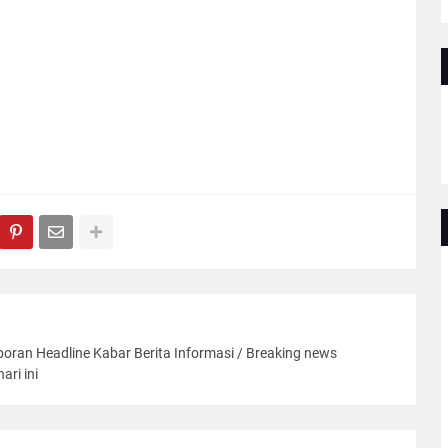
oran Headline Kabar Berita Informasi / Breaking news
ari ini