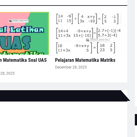
an Matematika Soal UAS
Pelajaran Matematika Matriks
December 28, 2025
28, 2025