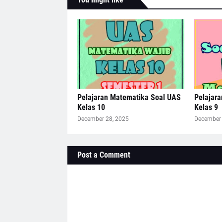
Pelajaran Matematika Soal UAS
Pelajar
Kelas 10
Kelas 9
December 28, 2025
December 
Post a Comment