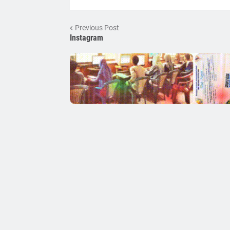
Previous Post
Instagram