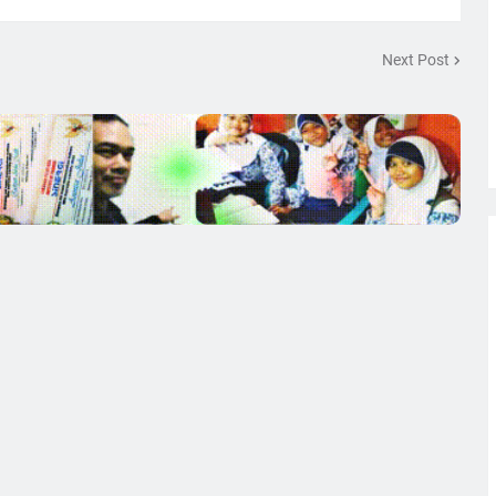
Next Post