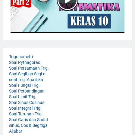
Trigonometri
Soal Pythagoras
Soal Persamaan Trig.
Soal Segitiga Segi-n
soal Trig. Analitika
Soal Fungsi Trig.
Soal Perbandingan
Soal Limit Trig.
Soal Sinus Cosinus
Soal Integral Trig.
Soal Turunan Trig.
Soal Garis dan Sudut
sinus, Cos & Segitiga
Aljabar