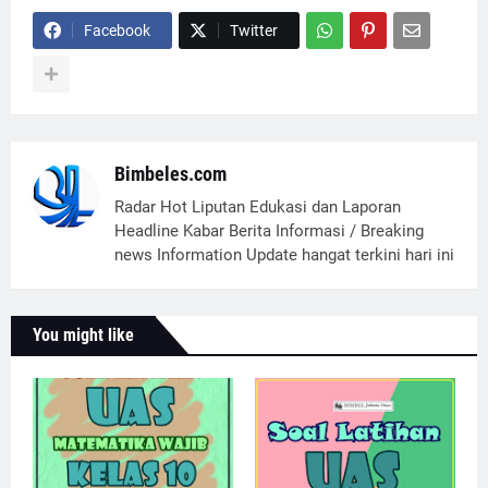
Facebook
Twitter
Bimbeles.com
Radar Hot Liputan Edukasi dan Laporan
Headline Kabar Berita Informasi / Breaking
news Information Update hangat terkini hari ini
You might like