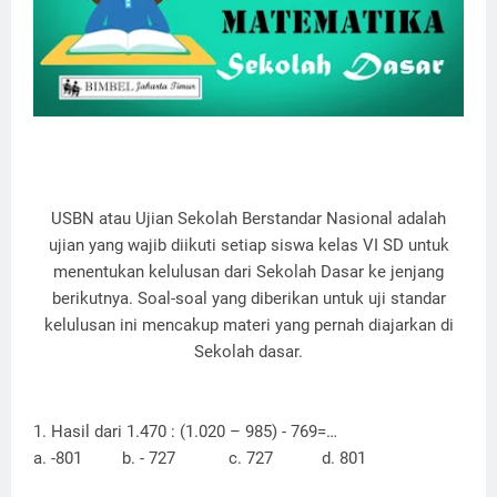
USBN atau Ujian Sekolah Berstandar Nasional adalah
ujian yang wajib diikuti setiap siswa kelas VI SD untuk
menentukan kelulusan dari Sekolah Dasar ke jenjang
berikutnya. Soal-soal yang diberikan untuk uji standar
kelulusan ini mencakup materi yang pernah diajarkan di
Sekolah dasar.
1. Hasil dari 1.470 : (1.020 – 985) - 769=…
a. -801
b. - 727
c. 727
d. 801