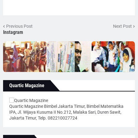
Previous Post
Next Post
Instagram
Quartic Magazine
Quartic Magazine Bimbel Jakarta Timur, Bimbel Matematika
IPA, Jl. Wijaya Kusuma II No.212, Malaka Sari, Duren Sawit,
Jakarta Timur, Telp. 082210027724