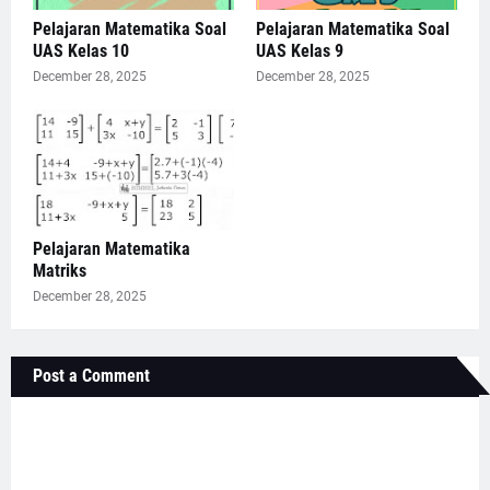
Pelajaran Matematika Soal
Pelajaran Matematika Soal
UAS Kelas 10
UAS Kelas 9
December 28, 2025
December 28, 2025
Pelajaran Matematika
Matriks
December 28, 2025
Post a Comment