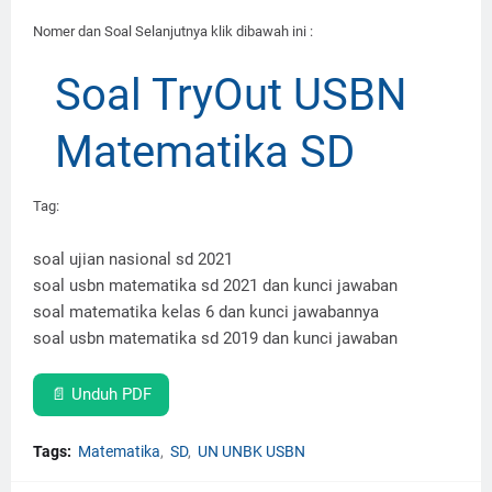
Nomer dan Soal Selanjutnya klik dibawah ini :
Soal TryOut USBN
Matematika SD
Tag:
soal ujian nasional sd 2021
soal usbn matematika sd 2021 dan kunci jawaban
soal matematika kelas 6 dan kunci jawabannya
soal usbn matematika sd 2019 dan kunci jawaban
📄 Unduh PDF
Tags:
Matematika
SD
UN UNBK USBN