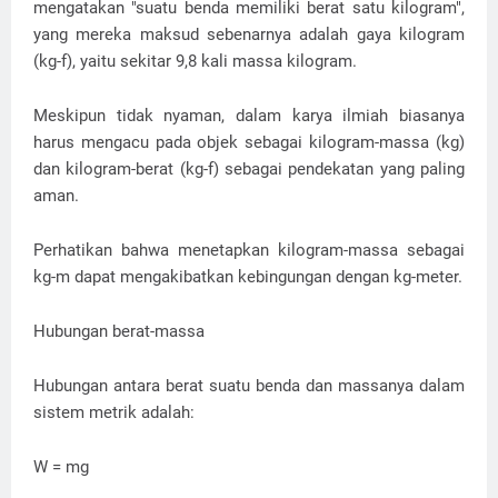
mengatakan "suatu benda memiliki berat satu kilogram",
yang mereka maksud sebenarnya adalah gaya kilogram
(kg-f), yaitu sekitar 9,8 kali massa kilogram.
Meskipun tidak nyaman, dalam karya ilmiah biasanya
harus mengacu pada objek sebagai kilogram-massa (kg)
dan kilogram-berat (kg-f) sebagai pendekatan yang paling
aman.
Perhatikan bahwa menetapkan kilogram-massa sebagai
kg-m dapat mengakibatkan kebingungan dengan kg-meter.
Hubungan berat-massa
Hubungan antara berat suatu benda dan massanya dalam
sistem metrik adalah:
W = mg