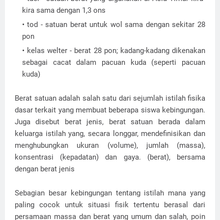
kira sama dengan 1,3 ons
tod - satuan berat untuk wol sama dengan sekitar 28
pon
kelas welter - berat 28 pon; kadang-kadang dikenakan
sebagai cacat dalam pacuan kuda (seperti pacuan
kuda)
Berat satuan adalah salah satu dari sejumlah istilah fisika
dasar terkait yang membuat beberapa siswa kebingungan.
Juga disebut berat jenis, berat satuan berada dalam
keluarga istilah yang, secara longgar, mendefinisikan dan
menghubungkan ukuran (volume), jumlah (massa),
konsentrasi (kepadatan) dan gaya. (berat), bersama
dengan berat jenis
Sebagian besar kebingungan tentang istilah mana yang
paling cocok untuk situasi fisik tertentu berasal dari
persamaan massa dan berat yang umum dan salah, poin