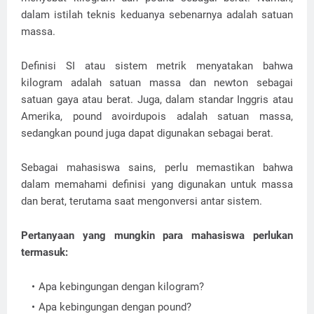
dalam istilah teknis keduanya sebenarnya adalah satuan
massa.
Definisi SI atau sistem metrik menyatakan bahwa
kilogram adalah satuan massa dan newton sebagai
satuan gaya atau berat. Juga, dalam standar Inggris atau
Amerika, pound avoirdupois adalah satuan massa,
sedangkan pound juga dapat digunakan sebagai berat.
Sebagai mahasiswa sains, perlu memastikan bahwa
dalam memahami definisi yang digunakan untuk massa
dan berat, terutama saat mengonversi antar sistem.
Pertanyaan yang mungkin para mahasiswa perlukan
termasuk:
Apa kebingungan dengan kilogram?
Apa kebingungan dengan pound?