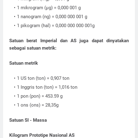
1 mikrogram (µg) = 0,000 001 g
1 nanogram (ng) = 0,000 000 001 g
1 pikogram (hal) = 0,000 000 000 001g
Satuan berat Imperial dan AS juga dapat dinyatakan
sebagai satuan metrik:
Satuan metrik
1 US ton (ton) = 0,907 ton
1 Inggris ton (ton) = 1,016 ton
1 pon (pon) = 453.59 g
1 ons (ons) = 28,35g
Satuan SI - Massa
Kilogram Prototipe Nasional AS