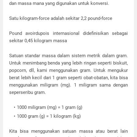
dan massa mana yang digunakan untuk konversi.
Satu kilogram-force adalah sekitar 2,2 pound-force
Pound avoirdupois internasional didefinisikan sebagai
sekitar 0,45 kilogram massa
Satuan standar massa dalam sistem metrik dalam gram.
Untuk menimbang benda yang lebih ringan seperti biskuit,
popcorn, dll, kami menggunakan gram. Untuk mengukur
berat lebih kecil dari 1 gram seperti obat-obatan, kita bisa
menggunakan miligram (mg). 1 miligram sama dengan
seperseribu gram.
1000 miligram (mg) = 1 gram (g)
1000 gram (g) = 1 kilogram (kg)
Kita bisa menggunakan satuan massa atau berat lain