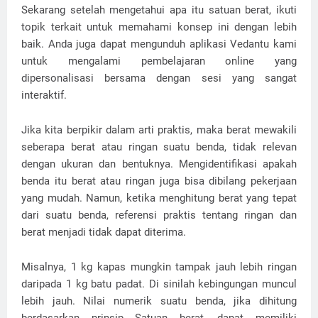
Sekarang setelah mengetahui apa itu satuan berat, ikuti
topik terkait untuk memahami konsep ini dengan lebih
baik. Anda juga dapat mengunduh aplikasi Vedantu kami
untuk mengalami pembelajaran online yang
dipersonalisasi bersama dengan sesi yang sangat
interaktif.
Jika kita berpikir dalam arti praktis, maka berat mewakili
seberapa berat atau ringan suatu benda, tidak relevan
dengan ukuran dan bentuknya. Mengidentifikasi apakah
benda itu berat atau ringan juga bisa dibilang pekerjaan
yang mudah. Namun, ketika menghitung berat yang tepat
dari suatu benda, referensi praktis tentang ringan dan
berat menjadi tidak dapat diterima.
Misalnya, 1 kg kapas mungkin tampak jauh lebih ringan
daripada 1 kg batu padat. Di sinilah kebingungan muncul
lebih jauh. Nilai numerik suatu benda, jika dihitung