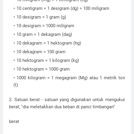
10 centigram = 1 desigram (dg) = 100 miligram
10 desigram = 1 gram (g)
10 desigram = 1000 miligram
10 gram = 1 dekagram (dag)
10 dekagram = 1 hektogram (hg)
10 dekagram = 100 gram
10 hektogram = 1 kilogram (kg)
10 hektogram = 1000 gram
1000 kilogram = 1 megagram (Mg) atau 1 metrik ton
(t)
2. Satuan berat - satuan yang digunakan untuk mengukur
berat; "dia meletakkan dua beban di panci timbangan"
berat