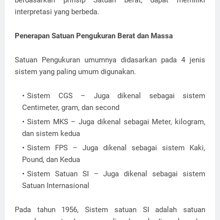
berdasarkan prinsip Satuan berat, dapat memiliki
interpretasi yang berbeda.
Penerapan Satuan Pengukuran Berat dan Massa
Satuan Pengukuran umumnya didasarkan pada 4 jenis
sistem yang paling umum digunakan.
Sistem CGS – Juga dikenal sebagai sistem
Centimeter, gram, dan second
Sistem MKS – Juga dikenal sebagai Meter, kilogram,
dan sistem kedua
Sistem FPS – Juga dikenal sebagai sistem Kaki,
Pound, dan Kedua
Sistem Satuan SI – Juga dikenal sebagai sistem
Satuan Internasional
Pada tahun 1956, Sistem satuan SI adalah satuan