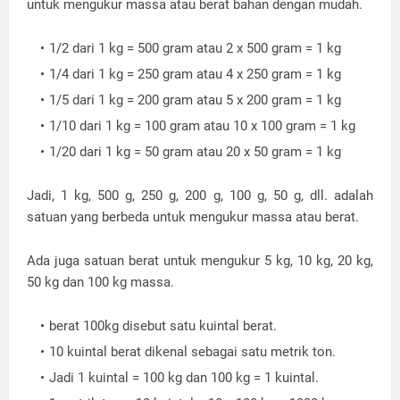
untuk mengukur massa atau berat bahan dengan mudah.
1/2 dari 1 kg = 500 gram atau 2 x 500 gram = 1 kg
1/4 dari 1 kg = 250 gram atau 4 x 250 gram = 1 kg
1/5 dari 1 kg = 200 gram atau 5 x 200 gram = 1 kg
1/10 dari 1 kg = 100 gram atau 10 x 100 gram = 1 kg
1/20 dari 1 kg = 50 gram atau 20 x 50 gram = 1 kg
Jadi, 1 kg, 500 g, 250 g, 200 g, 100 g, 50 g, dll. adalah
satuan yang berbeda untuk mengukur massa atau berat.
Ada juga satuan berat untuk mengukur 5 kg, 10 kg, 20 kg,
50 kg dan 100 kg massa.
berat 100kg disebut satu kuintal berat.
10 kuintal berat dikenal sebagai satu metrik ton.
Jadi 1 kuintal = 100 kg dan 100 kg = 1 kuintal.