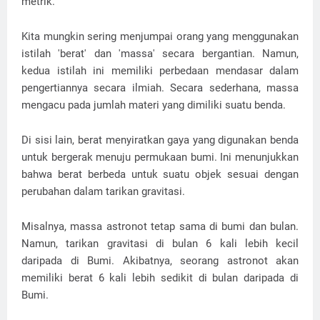
metrik.
Kita mungkin sering menjumpai orang yang menggunakan
istilah 'berat' dan 'massa' secara bergantian. Namun,
kedua istilah ini memiliki perbedaan mendasar dalam
pengertiannya secara ilmiah. Secara sederhana, massa
mengacu pada jumlah materi yang dimiliki suatu benda.
Di sisi lain, berat menyiratkan gaya yang digunakan benda
untuk bergerak menuju permukaan bumi. Ini menunjukkan
bahwa berat berbeda untuk suatu objek sesuai dengan
perubahan dalam tarikan gravitasi.
Misalnya, massa astronot tetap sama di bumi dan bulan.
Namun, tarikan gravitasi di bulan 6 kali lebih kecil
daripada di Bumi. Akibatnya, seorang astronot akan
memiliki berat 6 kali lebih sedikit di bulan daripada di
Bumi.