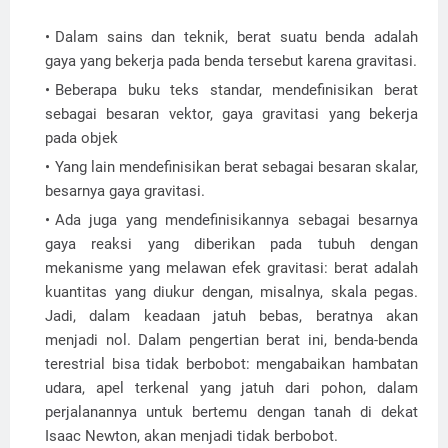
Dalam sains dan teknik, berat suatu benda adalah
gaya yang bekerja pada benda tersebut karena gravitasi.
Beberapa buku teks standar, mendefinisikan berat
sebagai besaran vektor, gaya gravitasi yang bekerja
pada objek
Yang lain mendefinisikan berat sebagai besaran skalar,
besarnya gaya gravitasi.
Ada juga yang mendefinisikannya sebagai besarnya
gaya reaksi yang diberikan pada tubuh dengan
mekanisme yang melawan efek gravitasi: berat adalah
kuantitas yang diukur dengan, misalnya, skala pegas.
Jadi, dalam keadaan jatuh bebas, beratnya akan
menjadi nol. Dalam pengertian berat ini, benda-benda
terestrial bisa tidak berbobot: mengabaikan hambatan
udara, apel terkenal yang jatuh dari pohon, dalam
perjalanannya untuk bertemu dengan tanah di dekat
Isaac Newton, akan menjadi tidak berbobot.