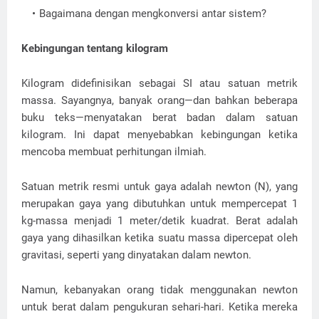
Bagaimana dengan mengkonversi antar sistem?
Kebingungan tentang kilogram
Kilogram didefinisikan sebagai SI atau satuan metrik
massa. Sayangnya, banyak orang—dan bahkan beberapa
buku teks—menyatakan berat badan dalam satuan
kilogram. Ini dapat menyebabkan kebingungan ketika
mencoba membuat perhitungan ilmiah.
Satuan metrik resmi untuk gaya adalah newton (N), yang
merupakan gaya yang dibutuhkan untuk mempercepat 1
kg-massa menjadi 1 meter/detik kuadrat. Berat adalah
gaya yang dihasilkan ketika suatu massa dipercepat oleh
gravitasi, seperti yang dinyatakan dalam newton.
Namun, kebanyakan orang tidak menggunakan newton
untuk berat dalam pengukuran sehari-hari. Ketika mereka