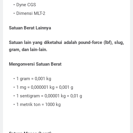
Dyne CGS
Dimensi MLT-2
Satuan Berat Lainnya
Satuan lain yang diketahui adalah pound-force (lbf), slug,
gram, dan lain-lain.
Mengonversi Satuan Berat
1 gram = 0,001 kg
1 mg = 0,000001 kg = 0,001 g
1 sentigram = 0,00001 kg = 0,01 g
1 metrik ton = 1000 kg