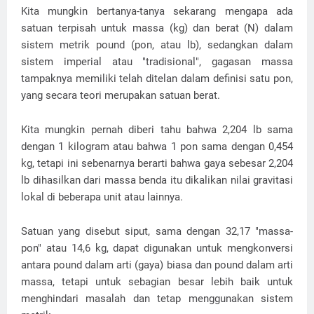
Kita mungkin bertanya-tanya sekarang mengapa ada
satuan terpisah untuk massa (kg) dan berat (N) dalam
sistem metrik pound (pon, atau lb), sedangkan dalam
sistem imperial atau "tradisional", gagasan massa
tampaknya memiliki telah ditelan dalam definisi satu pon,
yang secara teori merupakan satuan berat.
Kita mungkin pernah diberi tahu bahwa 2,204 lb sama
dengan 1 kilogram atau bahwa 1 pon sama dengan 0,454
kg, tetapi ini sebenarnya berarti bahwa gaya sebesar 2,204
lb dihasilkan dari massa benda itu dikalikan nilai gravitasi
lokal di beberapa unit atau lainnya.
Satuan yang disebut siput, sama dengan 32,17 "massa-
pon" atau 14,6 kg, dapat digunakan untuk mengkonversi
antara pound dalam arti (gaya) biasa dan pound dalam arti
massa, tetapi untuk sebagian besar lebih baik untuk
menghindari masalah dan tetap menggunakan sistem