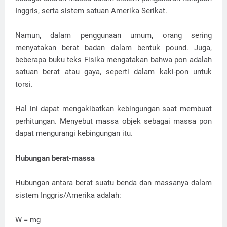
Inggris, serta sistem satuan Amerika Serikat.
Namun, dalam penggunaan umum, orang sering
menyatakan berat badan dalam bentuk pound. Juga,
beberapa buku teks Fisika mengatakan bahwa pon adalah
satuan berat atau gaya, seperti dalam kaki-pon untuk
torsi.
Hal ini dapat mengakibatkan kebingungan saat membuat
perhitungan. Menyebut massa objek sebagai massa pon
dapat mengurangi kebingungan itu.
Hubungan berat-massa
Hubungan antara berat suatu benda dan massanya dalam
sistem Inggris/Amerika adalah:
W = mg