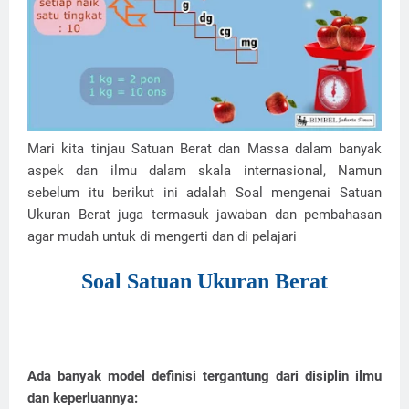
Mari kita tinjau Satuan Berat dan Massa dalam banyak
aspek dan ilmu dalam skala internasional, Namun
sebelum itu b
erikut ini adalah Soal mengenai Satuan
Ukuran Berat juga termasuk jawaban dan pembahasan
agar mudah untuk di mengerti dan di pelajari
Soal Satuan Ukuran Berat
Ada banyak model definisi tergantung dari disiplin ilmu
dan keperluannya: