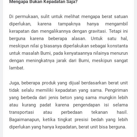
Mengapa Bukan Kepadatan Saja?
Di permukaan, sulit untuk melihat mengapa berat satuan
diperlukan, karena tampaknya hanya mengambil
kerapatan dan mengalikannya dengan gravitasi. Tetapi ini
berguna karena beberapa alasan. Untuk satu hal,
meskipun nilai g biasanya diperlakukan sebagai konstanta
untuk masalah Bumi, pada kenyataannya nilainya menurun
dengan meningkatnya jarak dari Bumi, meskipun sangat
lambat.
Juga, beberapa produk yang dijual berdasarkan berat unit
tidak selalu memiliki kepadatan yang sama. Pengiriman
yang berbeda dari jenis beton yang sama mungkin lebih
atau kurang padat karena pengendapan isi selama
transportasi atau perbedaan tekanan hasil.
Bagaimanapun, ketika tingkat presisi bedah yang lebih
diperlukan yang hanya kepadatan, berat unit bisa berguna.