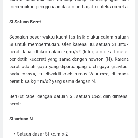
menemukan penggunaan dalam berbagai konteks mereka.
SI Satuan Berat
Sebagian besar waktu kuantitas fisik diukur dalam satuan
SI untuk mempermudah. Oleh karena itu, satuan SI untuk
berat dapat diukur dalam kg⋅m/s2 (kilogram dikali meter
per detik kuadrat) yang sama dengan newton (N). Karena
berat adalah gaya yang diperpanjang oleh gaya gravitasi
pada massa, itu diwakili oleh rumus W = m*g, di mana
berat bisa kg * m/s2 yang sama dengan N.
Berikut tabel dengan satuan SI, satuan CGS, dan dimensi
berat:
SI satuan N
Satuan dasar SI kg.m.s-2