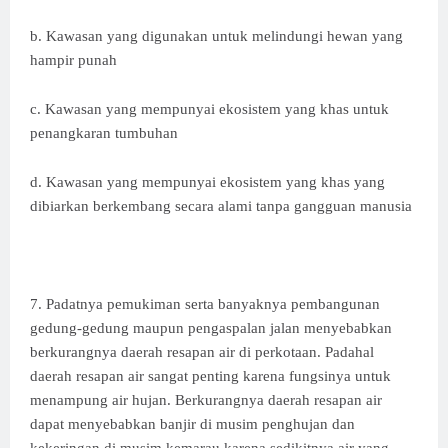
b. Kawasan yang digunakan untuk melindungi hewan yang
hampir punah
c. Kawasan yang mempunyai ekosistem yang khas untuk
penangkaran tumbuhan
d. Kawasan yang mempunyai ekosistem yang khas yang
dibiarkan berkembang secara alami tanpa gangguan manusia
7. Padatnya pemukiman serta banyaknya pembangunan
gedung-gedung maupun pengaspalan jalan menyebabkan
berkurangnya daerah resapan air di perkotaan. Padahal
daerah resapan air sangat penting karena fungsinya untuk
menampung air hujan. Berkurangnya daerah resapan air
dapat menyebabkan banjir di musim penghujan dan