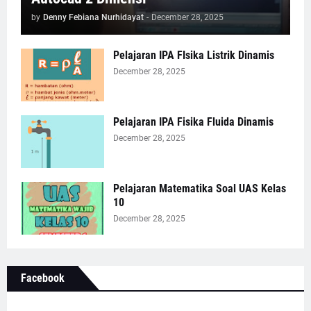
by
Denny Febiana Nurhidayat
-
December 28, 2025
Pelajaran IPA FIsika Listrik Dinamis
December 28, 2025
Pelajaran IPA Fisika Fluida Dinamis
December 28, 2025
Pelajaran Matematika Soal UAS Kelas
10
December 28, 2025
Facebook