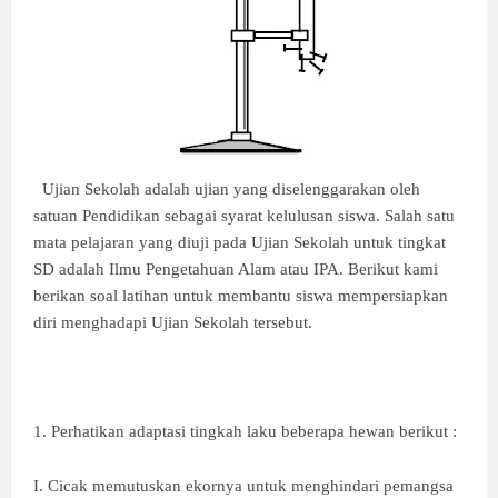
Ujian Sekolah adalah ujian yang diselenggarakan oleh
satuan Pendidikan sebagai syarat kelulusan siswa. Salah satu
mata pelajaran yang diuji pada Ujian Sekolah untuk tingkat
SD adalah Ilmu Pengetahuan Alam atau IPA. Berikut kami
berikan soal latihan untuk membantu siswa mempersiapkan
diri menghadapi Ujian Sekolah tersebut.
1. Perhatikan adaptasi tingkah laku beberapa hewan berikut :
I. Cicak memutuskan ekornya untuk menghindari pemangsa