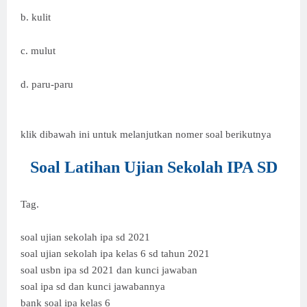
b. kulit
c. mulut
d. paru-paru
klik dibawah ini untuk melanjutkan nomer soal berikutnya
Soal Latihan Ujian Sekolah IPA SD
Tag.
soal ujian sekolah ipa sd 2021
soal ujian sekolah ipa kelas 6 sd tahun 2021
soal usbn ipa sd 2021 dan kunci jawaban
soal ipa sd dan kunci jawabannya
bank soal ipa kelas 6