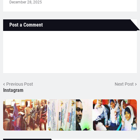
December 28, 2025
Post a Comment
Previous Post
Next Post
Instagram