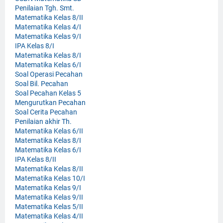
Penilaian Tgh. Smt.
Matematika Kelas 8/II
Matematika Kelas 4/I
Matematika Kelas 9/I
IPA Kelas 8/I
Matematika Kelas 8/I
Matematika Kelas 6/I
Soal Operasi Pecahan
Soal Bil. Pecahan
Soal Pecahan Kelas 5
Mengurutkan Pecahan
Soal Cerita Pecahan
Penilaian akhir Th.
Matematika Kelas 6/II
Matematika Kelas 8/I
Matematika Kelas 6/I
IPA Kelas 8/II
Matematika Kelas 8/II
Matematika Kelas 10/I
Matematika Kelas 9/I
Matematika Kelas 9/II
Matematika Kelas 5/II
Matematika Kelas 4/II