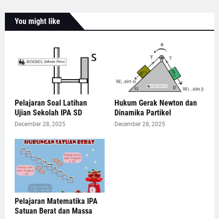
You might like
Pelajaran Soal Latihan
Hukum Gerak Newton dan
Ujian Sekolah IPA SD
Dinamika Partikel
December 28, 2025
December 28, 2025
Pelajaran Matematika IPA
Satuan Berat dan Massa