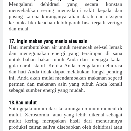
Mengalami dehidrasi yang secara konstan
menyebabkan sering mengalami sakit kepala dan
pusing karena kuranganya alian darah dan oksigen
ke otak
.
Jika keadaan lebih parah bisa terjadi vertigo
dan mual.
17. ingin makan yang manis atau asin
Hati membutuhkan air untuk memecah sel-sel lemak
dan menggunakan energi yang tersimpan di sana
untuk bahan bakar tubuh Anda dan menjaga kadar
gula darah stabil. Ketika Anda mengalami dehidrasi
dan hati Anda tidak dapat melakukan fungsi penting
ini, Anda akan mulai mendambakan makanan seperti
permen dan makanan asin yang tubuh Anda kenali
sebagai sumber energi yang mudah.
18.Bau mulut
Satu gejala umum dari kekurangan minum muncul di
mulut. Xerostomia, atau yang lebih dikenal sebagai
mulut kering merupakan hasil dari menurunnya
produksi cairan saliva disebabkan oleh dehidrasi atau