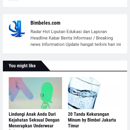
Bimbeles.com
Radar Hot Liputan Edukasi dan Laporan
Headline Kabar Berita Informasi / Breaking
news Information Update hangat terkini hari ini
You might like
Lindungi Anak Anda Dari
20 Tanda Kekurangan
Kejahatan Seksual Dengan
Minum by Bimbel Jakarta
Menerapkan Underwear
Timur