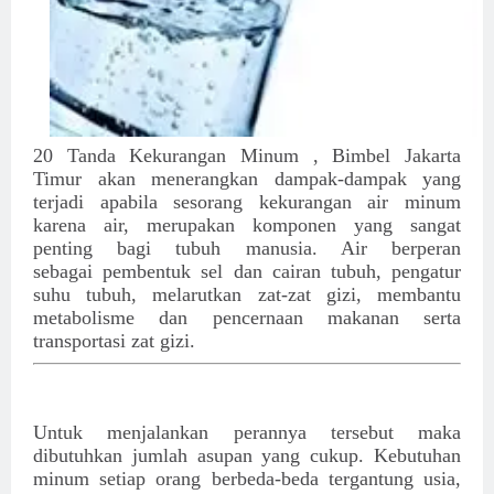
20 Tanda Kekurangan Minum , Bimbel Jakarta
Timur akan menerangkan dampak-dampak yang
terjadi apabila sesorang kekurangan air minum
karena air, merupakan komponen yang sangat
penting bagi tubuh manusia. Air berperan
sebagai
pembentuk sel dan cairan tubuh, pengatur
suhu tubuh, melarutkan zat-zat gizi, membantu
metabolisme dan pencernaan makanan serta
transportasi zat gizi.
Untuk menjalankan perannya tersebut maka
dibutuhkan jumlah asupan yang cukup. Kebutuhan
minum setiap orang berbeda-beda tergantung usia,