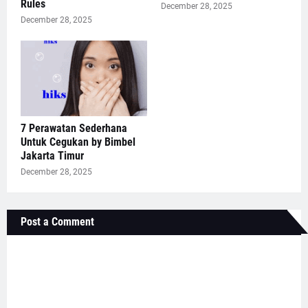
Rules
December 28, 2025
December 28, 2025
7 Perawatan Sederhana
Untuk Cegukan by Bimbel
Jakarta Timur
December 28, 2025
Post a Comment