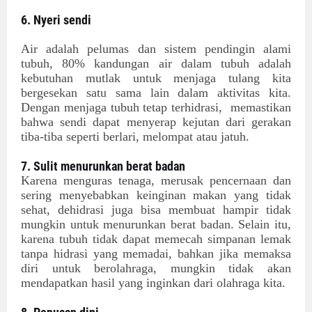
6. Nyeri sendi
Air adalah pelumas dan sistem pendingin alami
tubuh, 80% kandungan air dalam tubuh adalah
kebutuhan mutlak untuk menjaga tulang kita
bergesekan satu sama lain dalam aktivitas kita.
Dengan menjaga tubuh tetap terhidrasi, memastikan
bahwa sendi dapat menyerap kejutan dari gerakan
tiba-tiba seperti berlari, melompat atau jatuh.
7. Sulit menurunkan berat badan
Karena menguras tenaga, merusak pencernaan dan
sering menyebabkan keinginan makan yang tidak
sehat, dehidrasi juga bisa membuat hampir tidak
mungkin untuk menurunkan berat badan. Selain itu,
karena tubuh tidak dapat memecah simpanan lemak
tanpa hidrasi yang memadai, bahkan jika memaksa
diri untuk berolahraga, mungkin tidak akan
mendapatkan hasil yang inginkan dari olahraga kita.