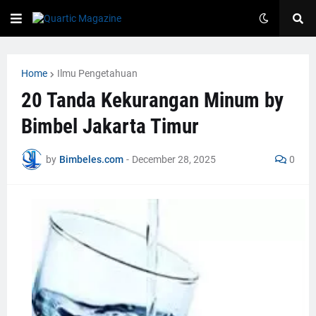
Home
Ilmu Pengetahuan
20 Tanda Kekurangan Minum by
Bimbel Jakarta Timur
by
Bimbeles.com
-
December 28, 2025
0