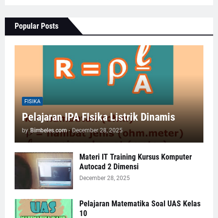
Popular Posts
FISIKA
Pelajaran IPA FIsika Listrik Dinamis
by
Bimbeles.com
-
December 28, 2025
Materi IT Training Kursus Komputer
Autocad 2 Dimensi
December 28, 2025
Pelajaran Matematika Soal UAS Kelas
10