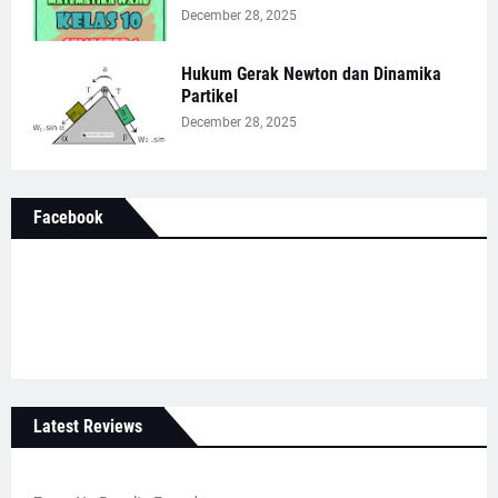
December 28, 2025
Hukum Gerak Newton dan Dinamika
Partikel
December 28, 2025
Facebook
Latest Reviews