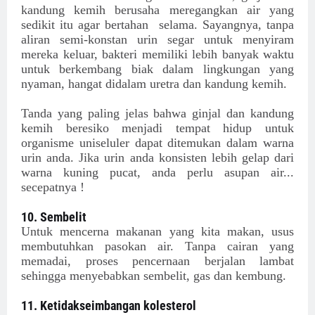
kandung kemih berusaha meregangkan air yang
sedikit itu agar bertahan selama. Sayangnya, tanpa
aliran semi-konstan urin segar untuk menyiram
mereka keluar, bakteri memiliki lebih banyak waktu
untuk berkembang biak dalam lingkungan yang
nyaman, hangat didalam uretra dan kandung kemih.
Tanda yang paling jelas bahwa ginjal dan kandung
kemih beresiko menjadi tempat hidup untuk
organisme uniseluler dapat ditemukan dalam warna
urin anda. Jika urin anda konsisten lebih gelap dari
warna kuning pucat, anda perlu asupan air...
secepatnya !
10. Sembelit
Untuk mencerna makanan yang kita makan, usus
membutuhkan pasokan air. Tanpa cairan yang
memadai, proses pencernaan berjalan lambat
sehingga menyebabkan sembelit, gas dan kembung.
11. Ketidakseimbangan kolesterol