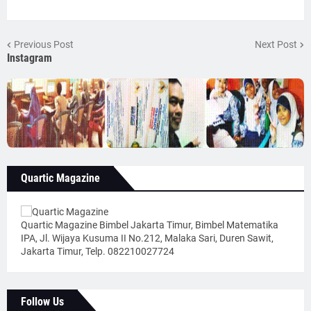
Previous Post
Next Post
Instagram
Quartic Magazine
Quartic Magazine Bimbel Jakarta Timur, Bimbel Matematika
IPA, Jl. Wijaya Kusuma II No.212, Malaka Sari, Duren Sawit,
Jakarta Timur, Telp. 082210027724
Follow Us