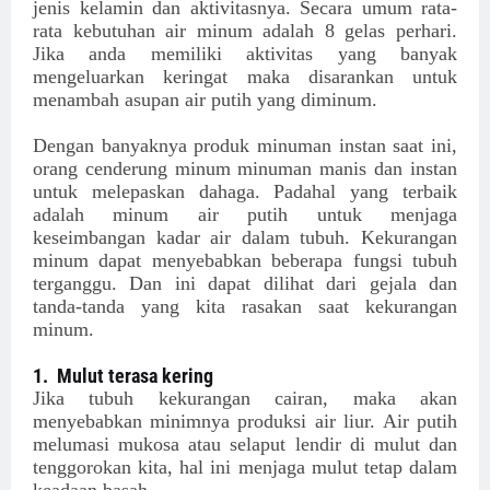
jenis kelamin dan aktivitasnya. Secara umum rata-
rata kebutuhan air minum adalah 8 gelas perhari.
Jika anda memiliki aktivitas yang banyak
mengeluarkan keringat maka disarankan untuk
menambah asupan air putih yang diminum.
Dengan banyaknya produk minuman instan saat ini,
orang cenderung minum minuman manis dan instan
untuk melepaskan dahaga. Padahal yang terbaik
adalah minum air putih untuk menjaga
keseimbangan kadar air dalam tubuh. Kekurangan
minum dapat menyebabkan beberapa fungsi tubuh
terganggu. Dan ini dapat dilihat dari gejala dan
tanda-tanda yang kita rasakan saat kekurangan
minum.
1.
Mulut terasa kering
Jika tubuh kekurangan cairan, maka akan
menyebabkan minimnya produksi air liur. Air putih
melumasi mukosa atau selaput lendir di mulut dan
tenggorokan kita, hal ini menjaga mulut tetap dalam