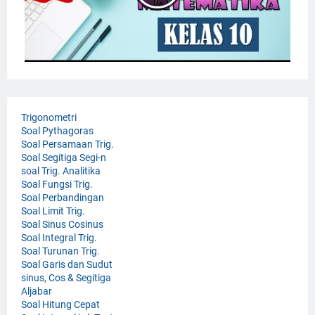
Trigonometri
Soal Pythagoras
Soal Persamaan Trig.
Soal Segitiga Segi-n
soal Trig. Analitika
Soal Fungsi Trig.
Soal Perbandingan
Soal Limit Trig.
Soal Sinus Cosinus
Soal Integral Trig.
Soal Turunan Trig.
Soal Garis dan Sudut
sinus, Cos & Segitiga
Aljabar
Soal Hitung Cepat