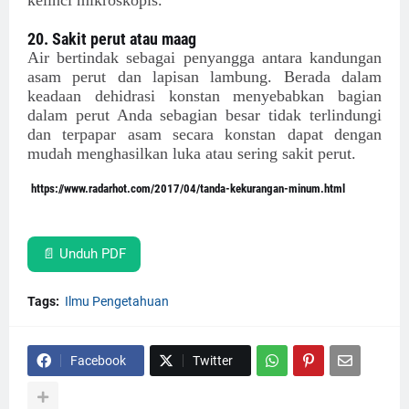
kelinci mikroskopis.
20. Sakit perut atau maag
Air bertindak sebagai penyangga antara kandungan
asam perut dan lapisan lambung. Berada dalam
keadaan dehidrasi konstan menyebabkan bagian
dalam perut Anda sebagian besar tidak terlindungi
dan terpapar asam secara konstan dapat dengan
mudah menghasilkan luka atau sering sakit perut.
https://www.radarhot.com/2017/04/tanda-kekurangan-minum.html
📄 Unduh PDF
Tags:
Ilmu Pengetahuan
Facebook
Twitter