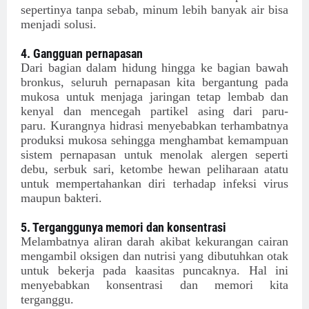
sepertinya tanpa sebab, minum lebih banyak air bisa
menjadi solusi.
4. Gangguan pernapasan
Dari bagian dalam hidung hingga ke bagian bawah
bronkus, seluruh pernapasan kita bergantung pada
mukosa untuk menjaga jaringan tetap lembab dan
kenyal dan mencegah partikel asing dari paru-
paru. Kurangnya hidrasi menyebabkan terhambatnya
produksi mukosa sehingga menghambat kemampuan
sistem pernapasan untuk menolak alergen seperti
debu, serbuk sari, ketombe hewan peliharaan atatu
untuk mempertahankan diri terhadap infeksi virus
maupun bakteri.
5. Terganggunya memori dan konsentrasi
Melambatnya aliran darah akibat kekurangan cairan
mengambil oksigen dan nutrisi yang dibutuhkan otak
untuk bekerja pada kaasitas puncaknya. Hal ini
menyebabkan konsentrasi dan memori kita
terganggu.