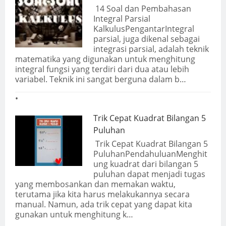
14 Soal dan Pembahasan
Integral Parsial
KalkulusPengantarIntegral
parsial, juga dikenal sebagai
integrasi parsial, adalah teknik
matematika yang digunakan untuk menghitung
integral fungsi yang terdiri dari dua atau lebih
variabel. Teknik ini sangat berguna dalam b…
Trik Cepat Kuadrat Bilangan 5
Puluhan
Trik Cepat Kuadrat Bilangan 5
PuluhanPendahuluanMenghit
ung kuadrat dari bilangan 5
puluhan dapat menjadi tugas
yang membosankan dan memakan waktu,
terutama jika kita harus melakukannya secara
manual. Namun, ada trik cepat yang dapat kita
gunakan untuk menghitung k…