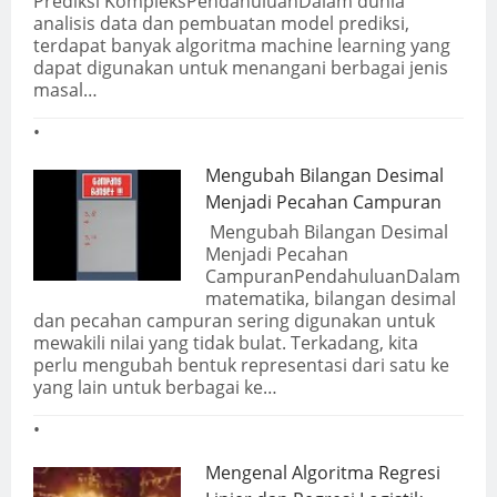
Prediksi KompleksPendahuluanDalam dunia
analisis data dan pembuatan model prediksi,
terdapat banyak algoritma machine learning yang
dapat digunakan untuk menangani berbagai jenis
masal…
Mengubah Bilangan Desimal
Menjadi Pecahan Campuran
Mengubah Bilangan Desimal
Menjadi Pecahan
CampuranPendahuluanDalam
matematika, bilangan desimal
dan pecahan campuran sering digunakan untuk
mewakili nilai yang tidak bulat. Terkadang, kita
perlu mengubah bentuk representasi dari satu ke
yang lain untuk berbagai ke…
Mengenal Algoritma Regresi