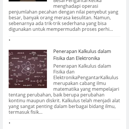
BesarPengantarKetika
menghadapi operasi
penjumlahan pecahan dengan nilai penyebut yang
besar, banyak orang merasa kesulitan. Namun,
sebenarnya ada trik-trik sederhana yang bisa
digunakan untuk mempermudah proses perhi…
Penerapan Kalkulus dalam
Fisika dan Elektronika
Penerapan Kalkulus dalam
Fisika dan
ElektronikaPengantarKalkulus
merupakan cabang ilmu
matematika yang mempelajari
tentang perubahan, baik berupa perubahan
kontinu maupun diskrit. Kalkulus telah menjadi alat
yang sangat penting dalam berbagai bidang ilmu,
termasuk fisik…