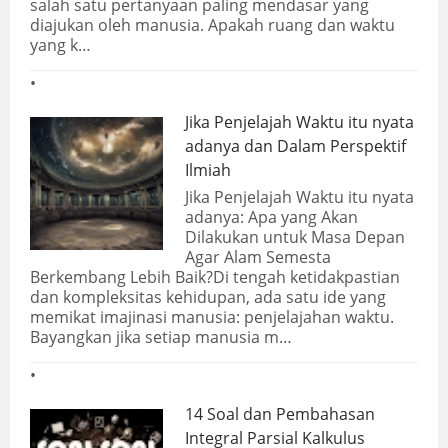
salah satu pertanyaan paling mendasar yang
diajukan oleh manusia. Apakah ruang dan waktu
yang k…
Jika Penjelajah Waktu itu nyata
adanya dan Dalam Perspektif
Ilmiah
Jika Penjelajah Waktu itu nyata
adanya: Apa yang Akan
Dilakukan untuk Masa Depan
Agar Alam Semesta
Berkembang Lebih Baik?Di tengah ketidakpastian
dan kompleksitas kehidupan, ada satu ide yang
memikat imajinasi manusia: penjelajahan waktu.
Bayangkan jika setiap manusia m…
14 Soal dan Pembahasan
Integral Parsial Kalkulus