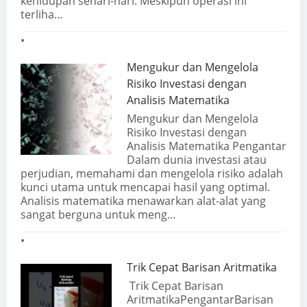
kehidupan sehari-hari. Meskipun operasi ini
terliha…
Mengukur dan Mengelola
Risiko Investasi dengan
Analisis Matematika
Mengukur dan Mengelola
Risiko Investasi dengan
Analisis Matematika Pengantar
Dalam dunia investasi atau
perjudian, memahami dan mengelola risiko adalah
kunci utama untuk mencapai hasil yang optimal.
Analisis matematika menawarkan alat-alat yang
sangat berguna untuk meng…
Trik Cepat Barisan Aritmatika
Trik Cepat Barisan
AritmatikaPengantarBarisan