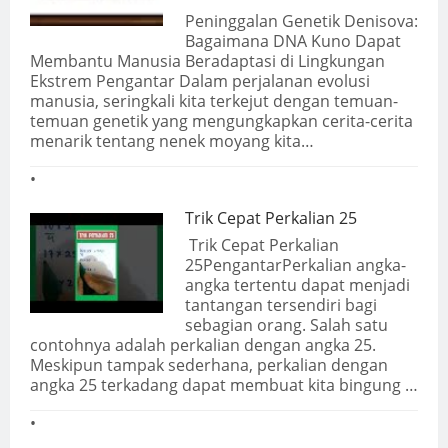
Peninggalan Genetik Denisova:
Bagaimana DNA Kuno Dapat
Membantu Manusia Beradaptasi di Lingkungan
Ekstrem Pengantar Dalam perjalanan evolusi
manusia, seringkali kita terkejut dengan temuan-
temuan genetik yang mengungkapkan cerita-cerita
menarik tentang nenek moyang kita…
Trik Cepat Perkalian 25
Trik Cepat Perkalian
25PengantarPerkalian angka-
angka tertentu dapat menjadi
tantangan tersendiri bagi
sebagian orang. Salah satu
contohnya adalah perkalian dengan angka 25.
Meskipun tampak sederhana, perkalian dengan
angka 25 terkadang dapat membuat kita bingung …