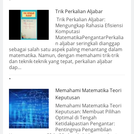
Trik Perkalian Aljabar
Trik Perkalian Aljabar:
Mengungkap Rahasia Efisiensi
Komputasi
MatematikaPengantarPerkalia
n aljabar seringkali dianggap
sebagai salah satu aspek paling menantang dalam
matematika. Namun, dengan memahami trik-trik
dan teknik-teknik yang tepat, perkalian aljabar
dap…
Memahami Matematika Teori
Keputusan
Memahami Matematika Teori
Keputusan: Membuat Pilihan
Optimal di Tengah
Ketidakpastian Pengantar:
Pentingnya Pengambilan