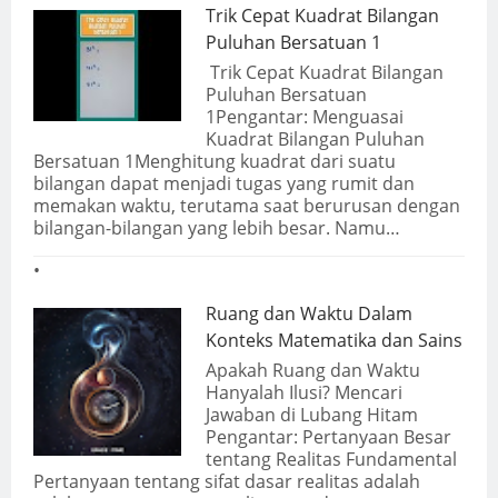
Trik Cepat Kuadrat Bilangan
Puluhan Bersatuan 1
Trik Cepat Kuadrat Bilangan
Puluhan Bersatuan
1Pengantar: Menguasai
Kuadrat Bilangan Puluhan
Bersatuan 1Menghitung kuadrat dari suatu
bilangan dapat menjadi tugas yang rumit dan
memakan waktu, terutama saat berurusan dengan
bilangan-bilangan yang lebih besar. Namu…
Ruang dan Waktu Dalam
Konteks Matematika dan Sains
Apakah Ruang dan Waktu
Hanyalah Ilusi? Mencari
Jawaban di Lubang Hitam
Pengantar: Pertanyaan Besar
tentang Realitas Fundamental
Pertanyaan tentang sifat dasar realitas adalah