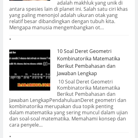
adalah makhluk yang unik di
antara spesies lain di planet ini. Salah satu ciri khas
yang paling menonjol adalah ukuran otak yang
relatif besar dibandingkan dengan tubuh kita.
Mengapa manusia mengembangkan ot…
10 Soal Deret Geometri
Kombinatorika Matematika
Berikut Pembahasan dan
Jawaban Lengkap
10 Soal Deret Geometri
Kombinatorika Matematika
Berikut Pembahasan dan
Jawaban LengkapPendahuluanDeret geometri dan
kombinatorika merupakan dua topik penting
dalam matematika yang sering muncul dalam ujian
dan soal-soal matematika. Memahami konsep dan
cara penyele…