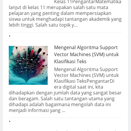
Kelas 11PengantarMatematika
lanjut di kelas 11 merupakan salah satu mata
pelajaran yang penting dalam mempersiapkan
siswa untuk menghadapi tantangan akademik yang
lebih tinggi. Salah satu topik y…
Mengenal Algoritma Support
Vector Machines (SVM) untuk
Klasifikasi Teks
Mengenal Algoritma Support
Vector Machines (SVM) untuk
Klasifikasi TeksPengantarDi
era digital saat ini, kita
dihadapkan dengan jumlah data yang sangat besar
dan beragam. Salah satu tantangan utama yang
dihadapi adalah bagaimana mengolah data ini
menjadi informasi yang …