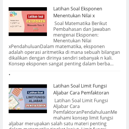
Latihan Soal Eksponen
Menentukan Nilai x
Soal Matematika Berikut
Pembahasan dan Jawaban
mengenai Eksponen:
Menentukan Nilai
xPendahuluanDalam matematika, eksponen
adalah operasi aritmetika di mana sebuah bilangan
dikalikan dengan dirinya sendiri sebanyak n kali.
Konsep eksponen sangat penting dalam berba…
Latihan Soal Limit Fungsi
Aljabar Cara Pemfaktoran
Latihan Soal Limit Fungsi
Aljabar Cara
PemfaktoranPendahuluanMe
mahami konsep limit fungsi
aljabar merupakan salah satu materi penting