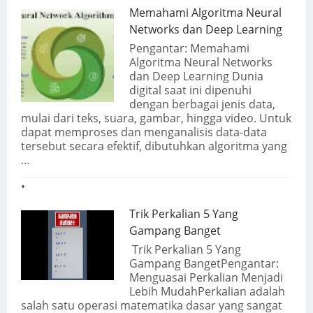
Memahami Algoritma Neural
Networks dan Deep Learning
Pengantar: Memahami
Algoritma Neural Networks
dan Deep Learning Dunia
digital saat ini dipenuhi
dengan berbagai jenis data,
mulai dari teks, suara, gambar, hingga video. Untuk
dapat memproses dan menganalisis data-data
tersebut secara efektif, dibutuhkan algoritma yang
…
Trik Perkalian 5 Yang
Gampang Banget
Trik Perkalian 5 Yang
Gampang BangetPengantar:
Menguasai Perkalian Menjadi
Lebih MudahPerkalian adalah
salah satu operasi matematika dasar yang sangat