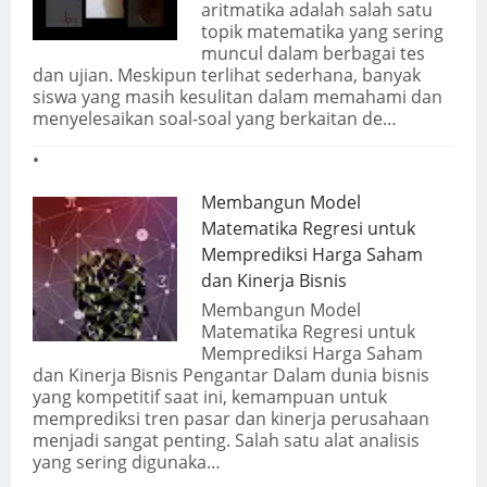
aritmatika adalah salah satu
topik matematika yang sering
muncul dalam berbagai tes
dan ujian. Meskipun terlihat sederhana, banyak
siswa yang masih kesulitan dalam memahami dan
menyelesaikan soal-soal yang berkaitan de…
Membangun Model
Matematika Regresi untuk
Memprediksi Harga Saham
dan Kinerja Bisnis
Membangun Model
Matematika Regresi untuk
Memprediksi Harga Saham
dan Kinerja Bisnis Pengantar Dalam dunia bisnis
yang kompetitif saat ini, kemampuan untuk
memprediksi tren pasar dan kinerja perusahaan
menjadi sangat penting. Salah satu alat analisis
yang sering digunaka…