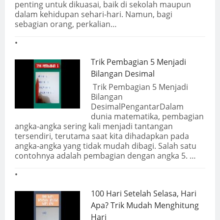
penting untuk dikuasai, baik di sekolah maupun
dalam kehidupan sehari-hari. Namun, bagi
sebagian orang, perkalian…
Trik Pembagian 5 Menjadi
Bilangan Desimal
Trik Pembagian 5 Menjadi
Bilangan
DesimalPengantarDalam
dunia matematika, pembagian
angka-angka sering kali menjadi tantangan
tersendiri, terutama saat kita dihadapkan pada
angka-angka yang tidak mudah dibagi. Salah satu
contohnya adalah pembagian dengan angka 5. …
100 Hari Setelah Selasa, Hari
Apa? Trik Mudah Menghitung
Hari