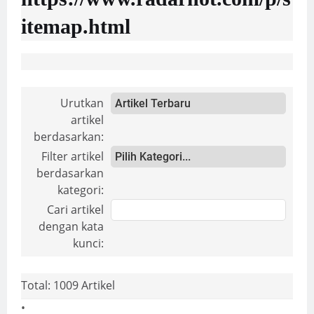
itemap.html
Urutkan
artikel
berdasarkan:
Filter artikel
berdasarkan
kategori:
Cari artikel
dengan kata
kunci:
Total: 1009 Artikel