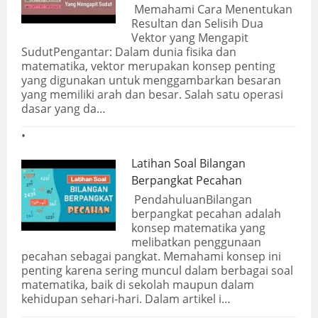
Memahami Cara Menentukan
Resultan dan Selisih Dua
Vektor yang Mengapit
SudutPengantar: Dalam dunia fisika dan
matematika, vektor merupakan konsep penting
yang digunakan untuk menggambarkan besaran
yang memiliki arah dan besar. Salah satu operasi
dasar yang da…
Latihan Soal Bilangan
Berpangkat Pecahan
PendahuluanBilangan
berpangkat pecahan adalah
konsep matematika yang
melibatkan penggunaan
pecahan sebagai pangkat. Memahami konsep ini
penting karena sering muncul dalam berbagai soal
matematika, baik di sekolah maupun dalam
kehidupan sehari-hari. Dalam artikel i…