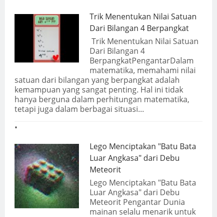
Trik Menentukan Nilai Satuan
Dari Bilangan 4 Berpangkat
Trik Menentukan Nilai Satuan
Dari Bilangan 4
BerpangkatPengantarDalam
matematika, memahami nilai
satuan dari bilangan yang berpangkat adalah
kemampuan yang sangat penting. Hal ini tidak
hanya berguna dalam perhitungan matematika,
tetapi juga dalam berbagai situasi…
Lego Menciptakan "Batu Bata
Luar Angkasa" dari Debu
Meteorit
Lego Menciptakan "Batu Bata
Luar Angkasa" dari Debu
Meteorit Pengantar Dunia
mainan selalu menarik untuk