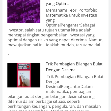
yang Optimal
Memahami Teori Portofolio
Matematika untuk Investasi
yang
OptimalPengantarSebagai
investor, salah satu tujuan utama kita adalah
mencapai tingkat pengembalian investasi yang
optimal dengan risiko yang dapat diterima. Namun,
mewujudkan hal ini tidaklah mudah, terutama dal…
Trik Pembagian Bilangan Bulat
Dengan Desimal
Trik Pembagian Bilangan Bulat
Dengan
DesimalPengantarDalam
matematika, pembagian
bilangan bulat dengan bilangan desimal sering
ditemui dalam berbagai situasi, seperti
perhitungan keuangan, pengukuran, dan masalah