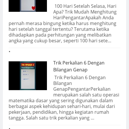
100 Hari Setelah Selasa, Hari
Apa? Trik Mudah Menghitung
HariPengantarApakah Anda
pernah merasa bingung ketika harus menghitung
hari setelah tanggal tertentu? Terutama ketika
dihadapkan pada perhitungan yang melibatkan
angka yang cukup besar, seperti 100 hari sete…
Trik Perkalian 6 Dengan
Bilangan Genap
Trik Perkalian 6 Dengan
Bilangan
GenapPengantarPerkalian
merupakan salah satu operasi
matematika dasar yang sering digunakan dalam
berbagai aspek kehidupan sehari-hari, mulai dari
pekerjaan, pendidikan, hingga kegiatan rumah
tangga. Salah satu trik perkalian yang …