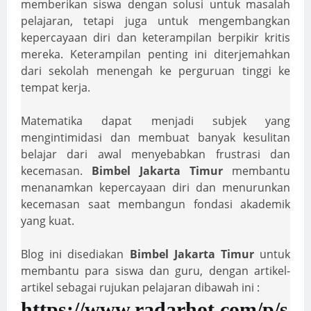
memberikan siswa dengan solusi untuk masalah
pelajaran, tetapi juga untuk mengembangkan
kepercayaan diri dan keterampilan berpikir kritis
mereka. Keterampilan penting ini diterjemahkan
dari sekolah menengah ke perguruan tinggi ke
tempat kerja.
Matematika dapat menjadi subjek yang
mengintimidasi dan membuat banyak kesulitan
belajar dari awal menyebabkan frustrasi dan
kecemasan.
Bimbel Jakarta Timur
membantu
menanamkan kepercayaan diri dan menurunkan
kecemasan saat membangun fondasi akademik
yang kuat.
Blog ini disediakan
Bimbel Jakarta Timur
untuk
membantu para siswa dan guru, dengan artikel-
artikel sebagai rujukan pelajaran dibawah ini :
https://www.radarhot.com/p/s