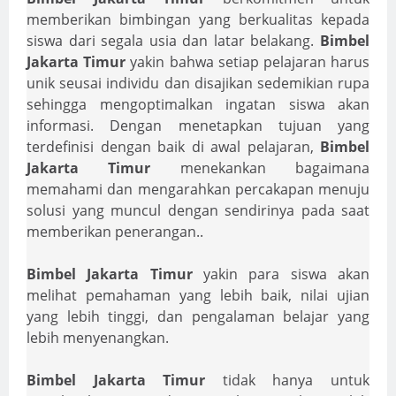
memberikan bimbingan yang berkualitas kepada
siswa dari segala usia dan latar belakang.
Bimbel
Jakarta Timur
yakin bahwa setiap pelajaran harus
unik seusai individu dan disajikan sedemikian rupa
sehingga mengoptimalkan ingatan siswa akan
informasi. Dengan menetapkan tujuan yang
terdefinisi dengan baik di awal pelajaran,
Bimbel
Jakarta Timur
menekankan bagaimana
memahami dan mengarahkan percakapan menuju
solusi yang muncul dengan sendirinya pada saat
memberikan penerangan..
Bimbel Jakarta Timur
yakin para siswa akan
melihat pemahaman yang lebih baik, nilai ujian
yang lebih tinggi, dan pengalaman belajar yang
lebih menyenangkan.
Bimbel Jakarta Timur
tidak hanya untuk