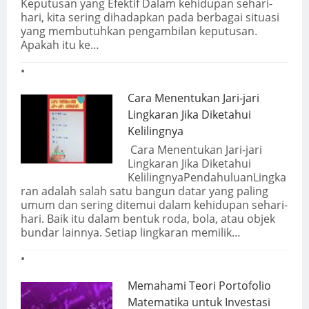
Keputusan yang Efektif Dalam kehidupan sehari-
hari, kita sering dihadapkan pada berbagai situasi
yang membutuhkan pengambilan keputusan.
Apakah itu ke…
Cara Menentukan Jari-jari
Lingkaran Jika Diketahui
Kelilingnya
Cara Menentukan Jari-jari
Lingkaran Jika Diketahui
KelilingnyaPendahuluanLingka
ran adalah salah satu bangun datar yang paling
umum dan sering ditemui dalam kehidupan sehari-
hari. Baik itu dalam bentuk roda, bola, atau objek
bundar lainnya. Setiap lingkaran memilik…
Memahami Teori Portofolio
Matematika untuk Investasi