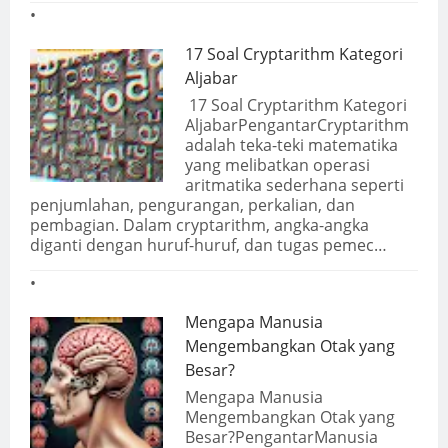
17 Soal Cryptarithm Kategori
Aljabar
17 Soal Cryptarithm Kategori
AljabarPengantarCryptarithm
adalah teka-teki matematika
yang melibatkan operasi
aritmatika sederhana seperti
penjumlahan, pengurangan, perkalian, dan
pembagian. Dalam cryptarithm, angka-angka
diganti dengan huruf-huruf, dan tugas pemec…
Mengapa Manusia
Mengembangkan Otak yang
Besar?
Mengapa Manusia
Mengembangkan Otak yang
Besar?PengantarManusia