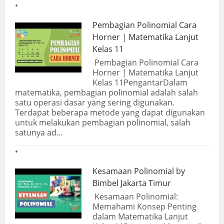
Pembagian Polinomial Cara
Horner | Matematika Lanjut
Kelas 11
Pembagian Polinomial Cara
Horner | Matematika Lanjut
Kelas 11PengantarDalam
matematika, pembagian polinomial adalah salah
satu operasi dasar yang sering digunakan.
Terdapat beberapa metode yang dapat digunakan
untuk melakukan pembagian polinomial, salah
satunya ad…
Kesamaan Polinomial by
Bimbel Jakarta Timur
Kesamaan Polinomial:
Memahami Konsep Penting
dalam Matematika Lanjut