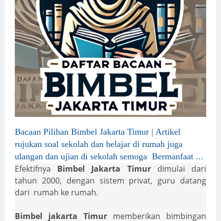
Bacaan Pilihan Bimbel Jakarta Timur | Artikel
rujukan soal sekolah dan belajar di rumah juga
ulangan dan ujian di sekolah semoga Bermanfaat ...
Efektifnya
Bimbel Jakarta Timur
dimulai dari
tahun 2000, dengan sistem privat, guru datang
dari rumah ke rumah.
Bimbel jakarta Timur
memberikan bimbingan