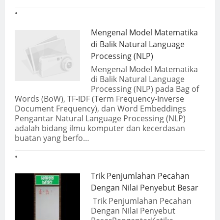
Mengenal Model Matematika
di Balik Natural Language
Processing (NLP)
Mengenal Model Matematika
di Balik Natural Language
Processing (NLP) pada Bag of
Words (BoW), TF-IDF (Term Frequency-Inverse
Document Frequency), dan Word Embeddings
Pengantar Natural Language Processing (NLP)
adalah bidang ilmu komputer dan kecerdasan
buatan yang berfo…
Trik Penjumlahan Pecahan
Dengan Nilai Penyebut Besar
Trik Penjumlahan Pecahan
Dengan Nilai Penyebut