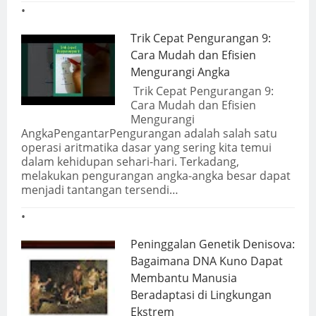
Trik Cepat Pengurangan 9:
Cara Mudah dan Efisien
Mengurangi Angka
Trik Cepat Pengurangan 9:
Cara Mudah dan Efisien
Mengurangi
AngkaPengantarPengurangan adalah salah satu
operasi aritmatika dasar yang sering kita temui
dalam kehidupan sehari-hari. Terkadang,
melakukan pengurangan angka-angka besar dapat
menjadi tantangan tersendi…
Peninggalan Genetik Denisova:
Bagaimana DNA Kuno Dapat
Membantu Manusia
Beradaptasi di Lingkungan
Ekstrem