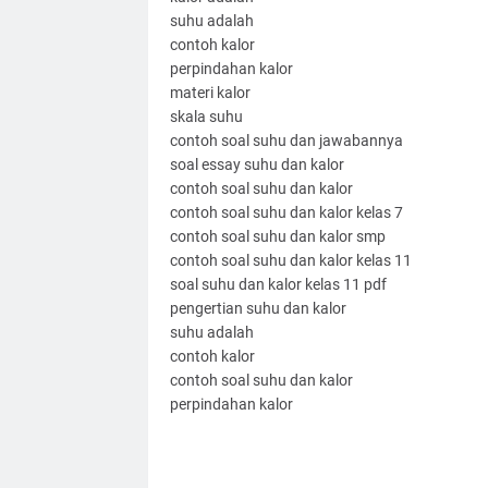
suhu adalah
contoh kalor
perpindahan kalor
materi kalor
skala suhu
contoh soal suhu dan jawabannya
soal essay suhu dan kalor
contoh soal suhu dan kalor
contoh soal suhu dan kalor kelas 7
contoh soal suhu dan kalor smp
contoh soal suhu dan kalor kelas 11
soal suhu dan kalor kelas 11 pdf
pengertian suhu dan kalor
suhu adalah
contoh kalor
contoh soal suhu dan kalor
perpindahan kalor