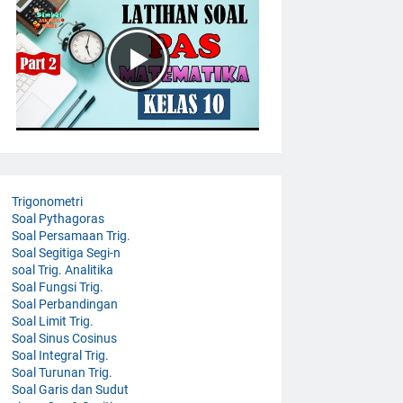
Trigonometri
Soal Pythagoras
Soal Persamaan Trig.
Soal Segitiga Segi-n
soal Trig. Analitika
Soal Fungsi Trig.
Soal Perbandingan
Soal Limit Trig.
Soal Sinus Cosinus
Soal Integral Trig.
Soal Turunan Trig.
Soal Garis dan Sudut