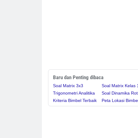
Baru dan Penting dibaca
Soal Matrix 3x3
Soal Matrix Kelas 
Trigonometri Analitika
Soal Dinamika Rot
Kriteria Bimbel Terbaik
Peta Lokasi Bimbe