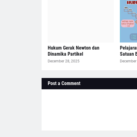
Hukum Gerak Newton dan
Pelajar
Dinamika Partikel
Satuan 
December 28, 2025
December 
Post a Comment