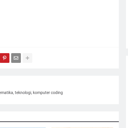
ematika, teknologi, komputer coding