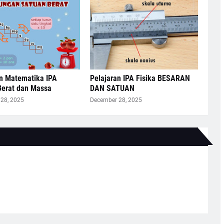
an Matematika IPA
Pelajaran IPA Fisika BESARAN
Berat dan Massa
DAN SATUAN
28, 2025
December 28, 2025