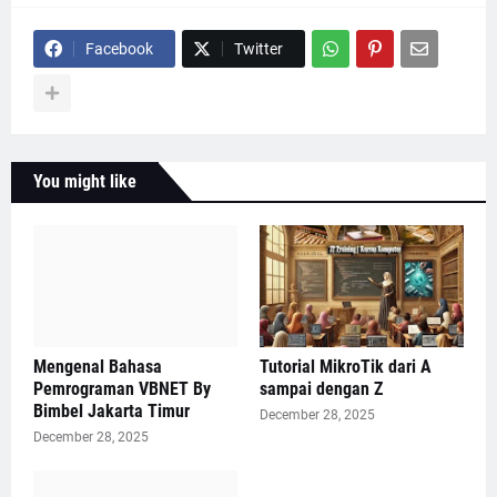
Facebook
Twitter
You might like
Mengenal Bahasa
Tutorial MikroTik dari A
Pemrograman VBNET By
sampai dengan Z
Bimbel Jakarta Timur
December 28, 2025
December 28, 2025