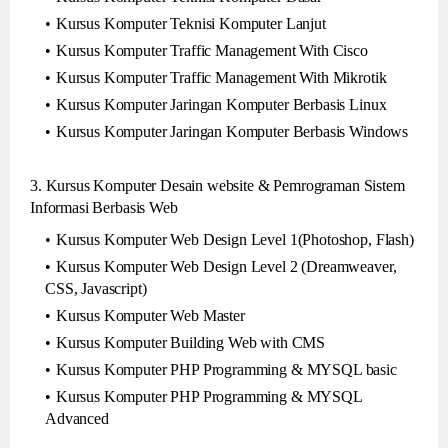
Kursus Komputer Teknisi Komputer Lanjut
Kursus Komputer Traffic Management With Cisco
Kursus Komputer Traffic Management With Mikrotik
Kursus Komputer Jaringan Komputer Berbasis Linux
Kursus Komputer Jaringan Komputer Berbasis Windows
3. Kursus Komputer Desain website & Pemrograman Sistem
Informasi Berbasis Web
Kursus Komputer Web Design Level 1(Photoshop, Flash)
Kursus Komputer Web Design Level 2 (Dreamweaver,
CSS, Javascript)
Kursus Komputer Web Master
Kursus Komputer Building Web with CMS
Kursus Komputer PHP Programming & MYSQL basic
Kursus Komputer PHP Programming & MYSQL
Advanced