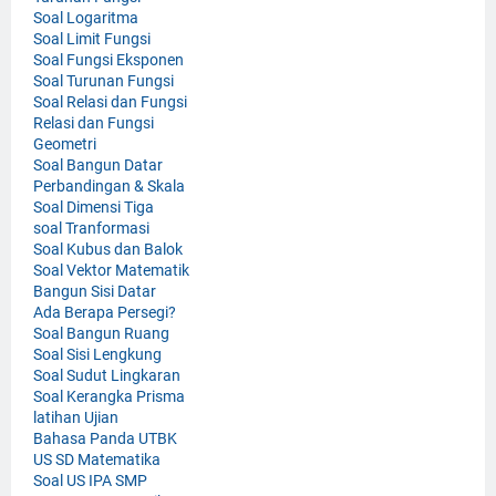
Soal Logaritma
Soal Limit Fungsi
Soal Fungsi Eksponen
Soal Turunan Fungsi
Soal Relasi dan Fungsi
Relasi dan Fungsi
Geometri
Soal Bangun Datar
Perbandingan & Skala
Soal Dimensi Tiga
soal Tranformasi
Soal Kubus dan Balok
Soal Vektor Matematik
Bangun Sisi Datar
Ada Berapa Persegi?
Soal Bangun Ruang
Soal Sisi Lengkung
Soal Sudut Lingkaran
Soal Kerangka Prisma
latihan Ujian
Bahasa Panda UTBK
US SD Matematika
Soal US IPA SMP