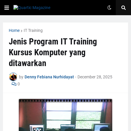
Home
IT Training
Jenis Program IT Training
Kursus Komputer yang
ditawarkan
by
Denny Febiana Nurhidayat
-
December 28, 2025
0