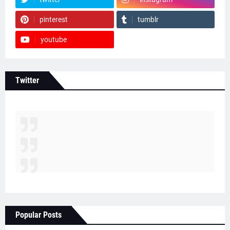
pinterest
tumblr
youtube
Twitter
Popular Posts