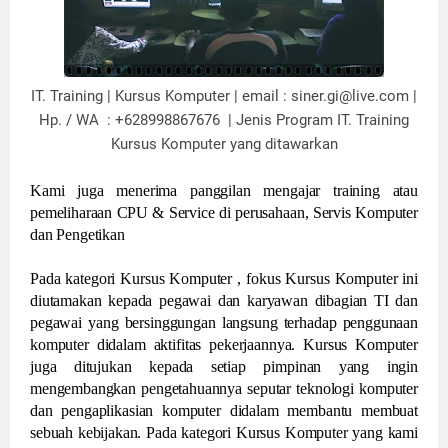
IT. Training | Kursus Komputer | email : siner.gi@live.com |
Hp. / WA : +628998867676 | Jenis Program IT. Training
Kursus Komputer yang ditawarkan
Kami juga menerima panggilan mengajar training atau
pemeliharaan CPU & Service di perusahaan, Servis Komputer
dan Pengetikan
Pada kategori Kursus Komputer , fokus Kursus Komputer ini
diutamakan kepada pegawai dan karyawan dibagian TI dan
pegawai yang bersinggungan langsung terhadap penggunaan
komputer didalam aktifitas pekerjaannya. Kursus Komputer
juga ditujukan kepada setiap pimpinan yang ingin
mengembangkan pengetahuannya seputar teknologi komputer
dan pengaplikasian komputer didalam membantu membuat
sebuah kebijakan. Pada kategori Kursus Komputer yang kami