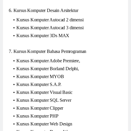
6. Kursus Komputer Desain Arsitektur
Kursus Komputer Autocad 2 dimensi
Kursus Komputer Autocad 3 dimensi
Kursus Komputer 3Ds MAX
7. Kursus Komputer Bahasa Pemrograman
Kursus Komputer Adobe Premiere,
Kursus Komputer Borland Delphi,
Kursus Komputer MYOB
Kursus Komputer S.A.P.
Kursus Komputer Visual Basic
Kursus Komputer SQL Server
Kursus Komputer Clipper
Kursus Komputer PHP
Kursus Komputer Web Design