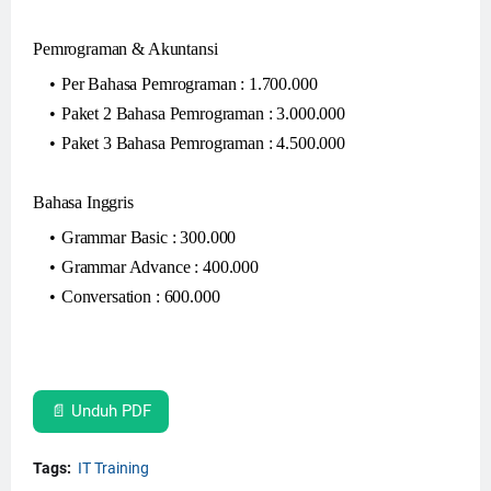
Pemrograman & Akuntansi
Per Bahasa Pemrograman : 1.700.000
Paket 2 Bahasa Pemrograman : 3.000.000
Paket 3 Bahasa Pemrograman : 4.500.000
Bahasa Inggris
Grammar Basic : 300.000
Grammar Advance : 400.000
Conversation : 600.000
📄 Unduh PDF
Tags:
IT Training