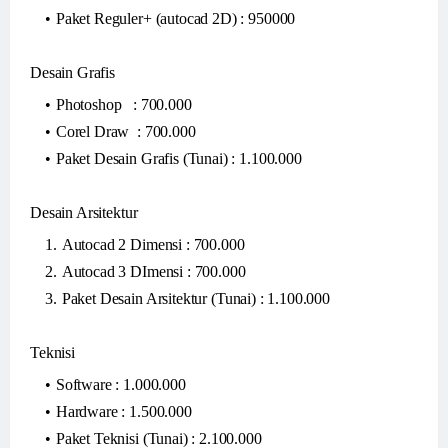
Paket Reguler+ (autocad 2D) : 950000
Desain Grafis
Photoshop : 700.000
Corel Draw : 700.000
Paket Desain Grafis (Tunai) : 1.100.000
Desain Arsitektur
Autocad 2 Dimensi : 700.000
Autocad 3 DImensi : 700.000
Paket Desain Arsitektur (Tunai) : 1.100.000
Teknisi
Software : 1.000.000
Hardware : 1.500.000
Paket Teknisi (Tunai) : 2.100.000