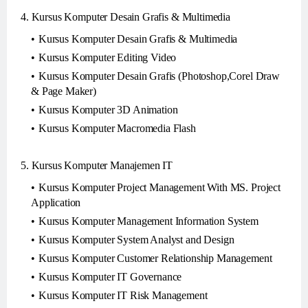
4. Kursus Komputer Desain Grafis & Multimedia
Kursus Komputer Desain Grafis & Multimedia
Kursus Komputer Editing Video
Kursus Komputer Desain Grafis (Photoshop,Corel Draw
& Page Maker)
Kursus Komputer 3D Animation
Kursus Komputer Macromedia Flash
5. Kursus Komputer Manajemen IT
Kursus Komputer Project Management With MS. Project
Application
Kursus Komputer Management Information System
Kursus Komputer System Analyst and Design
Kursus Komputer Customer Relationship Management
Kursus Komputer IT Governance
Kursus Komputer IT Risk Management