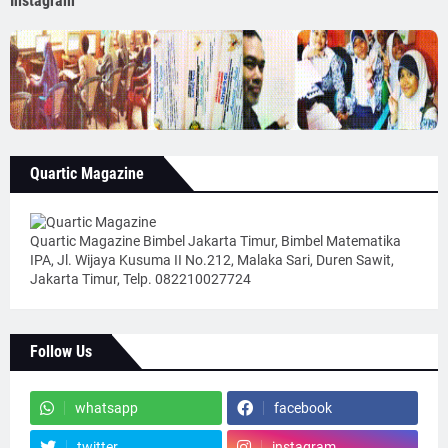
Instagram
Quartic Magazine
Quartic Magazine Bimbel Jakarta Timur, Bimbel Matematika
IPA, Jl. Wijaya Kusuma II No.212, Malaka Sari, Duren Sawit,
Jakarta Timur, Telp. 082210027724
Follow Us
whatsapp
facebook
twitter
instagram