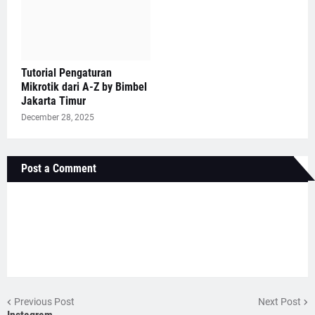
Tutorial Pengaturan
Mikrotik dari A-Z by Bimbel
Jakarta Timur
December 28, 2025
Post a Comment
Previous Post
Next Post