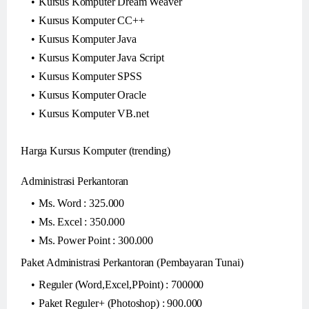
Kursus Komputer Dream Weaver
Kursus Komputer CC++
Kursus Komputer Java
Kursus Komputer Java Script
Kursus Komputer SPSS
Kursus Komputer Oracle
Kursus Komputer VB.net
Harga Kursus Komputer (trending)
Administrasi Perkantoran
Ms. Word : 325.000
Ms. Excel : 350.000
Ms. Power Point : 300.000
Paket Administrasi Perkantoran (Pembayaran Tunai)
Reguler (Word,Excel,PPoint) : 700000
Paket Reguler+ (Photoshop) : 900.000