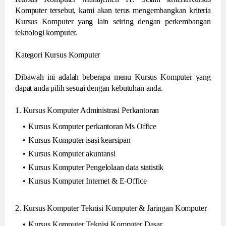
Komputer tersebut, kami akan terus mengembangkan kriteria
Kursus Komputer yang lain seiring dengan perkembangan
teknologi komputer.
Kategori Kursus Komputer
Dibawah ini adalah beberapa menu Kursus Komputer yang
dapat anda pilih sesuai dengan kebutuhan anda.
1. Kursus Komputer Administrasi Perkantoran
Kursus Komputer perkantoran Ms Office
Kursus Komputer isasi kearsipan
Kursus Komputer akuntansi
Kursus Komputer Pengelolaan data statistik
Kursus Komputer Internet & E-Office
2. Kursus Komputer Teknisi Komputer & Jaringan Komputer
Kursus Komputer Teknisi Komputer Dasar