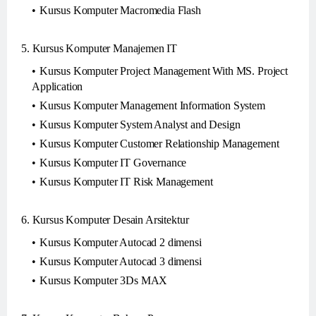
Kursus Komputer Macromedia Flash
5. Kursus Komputer Manajemen IT
Kursus Komputer Project Management With MS. Project
Application
Kursus Komputer Management Information System
Kursus Komputer System Analyst and Design
Kursus Komputer Customer Relationship Management
Kursus Komputer IT Governance
Kursus Komputer IT Risk Management
6. Kursus Komputer Desain Arsitektur
Kursus Komputer Autocad 2 dimensi
Kursus Komputer Autocad 3 dimensi
Kursus Komputer 3Ds MAX