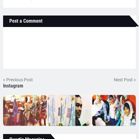
Post a Comment
Previous Post
Next Post
Instagram