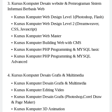
3. Kursus Komputer Desain website & Pemrograman Sistem
Informasi Berbasis Web
Kursus Komputer Web Design Level 1(Photoshop, Flash)
Kursus Komputer Web Design Level 2 (Dreamweaver,
CSS, Javascript)
Kursus Komputer Web Master
Kursus Komputer Building Web with CMS
Kursus Komputer PHP Programming & MYSQL basic
Kursus Komputer PHP Programming & MYSQL
Advanced
4. Kursus Komputer Desain Grafis & Multimedia
Kursus Komputer Desain Grafis & Multimedia
Kursus Komputer Editing Video
Kursus Komputer Desain Grafis (Photoshop,Corel Draw
& Page Maker)
Kursus Komputer 3D Animation