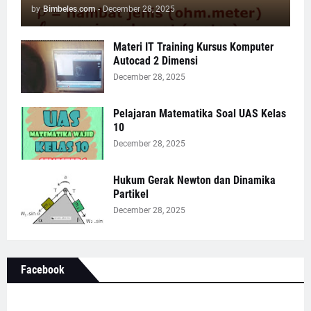
by
Bimbeles.com
-
December 28, 2025
Materi IT Training Kursus Komputer
Autocad 2 Dimensi
December 28, 2025
Pelajaran Matematika Soal UAS Kelas
10
December 28, 2025
Hukum Gerak Newton dan Dinamika
Partikel
December 28, 2025
Facebook