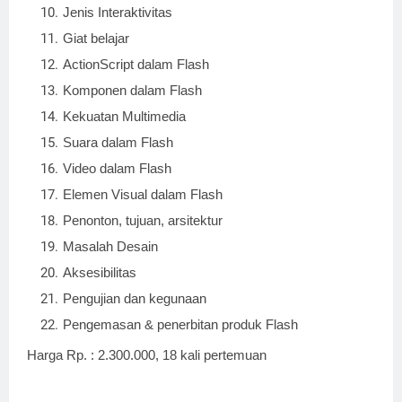
Jenis Interaktivitas
Giat belajar
ActionScript dalam Flash
Komponen dalam Flash
Kekuatan Multimedia
Suara dalam Flash
Video dalam Flash
Elemen Visual dalam Flash
Penonton, tujuan, arsitektur
Masalah Desain
Aksesibilitas
Pengujian dan kegunaan
Pengemasan & penerbitan produk Flash
Harga Rp. : 2.300.000, 18 kali pertemuan