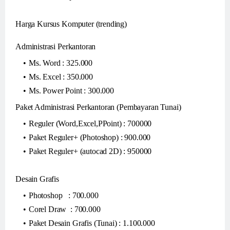
Harga Kursus Komputer (trending)
Administrasi Perkantoran
Ms. Word : 325.000
Ms. Excel : 350.000
Ms. Power Point : 300.000
Paket Administrasi Perkantoran (Pembayaran Tunai)
Reguler (Word,Excel,PPoint) : 700000
Paket Reguler+ (Photoshop) : 900.000
Paket Reguler+ (autocad 2D) : 950000
Desain Grafis
Photoshop : 700.000
Corel Draw : 700.000
Paket Desain Grafis (Tunai) : 1.100.000