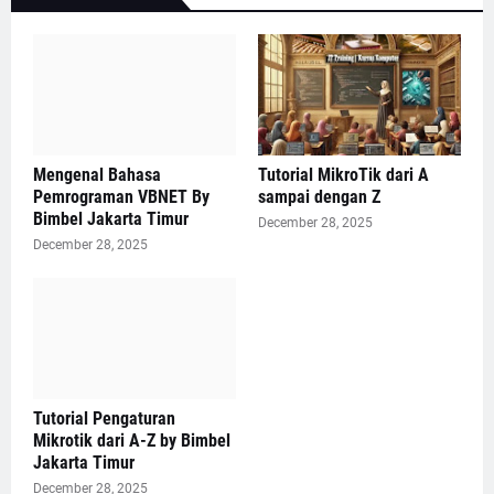
Mengenal Bahasa
Tutorial MikroTik dari A
Pemrograman VBNET By
sampai dengan Z
Bimbel Jakarta Timur
December 28, 2025
December 28, 2025
Tutorial Pengaturan
Mikrotik dari A-Z by Bimbel
Jakarta Timur
December 28, 2025