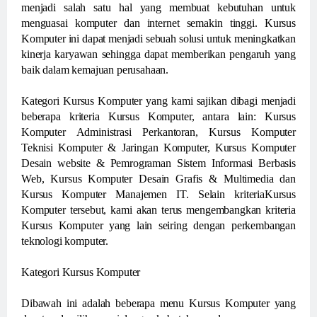
menjadi salah satu hal yang membuat kebutuhan untuk
menguasai komputer dan internet semakin tinggi. Kursus
Komputer ini dapat menjadi sebuah solusi untuk meningkatkan
kinerja karyawan sehingga dapat memberikan pengaruh yang
baik dalam kemajuan perusahaan.
Kategori Kursus Komputer yang kami sajikan dibagi menjadi
beberapa kriteria Kursus Komputer, antara lain: Kursus
Komputer Administrasi Perkantoran, Kursus Komputer
Teknisi Komputer & Jaringan Komputer, Kursus Komputer
Desain website & Pemrograman Sistem Informasi Berbasis
Web, Kursus Komputer Desain Grafis & Multimedia dan
Kursus Komputer Manajemen IT. Selain kriteriaKursus
Komputer tersebut, kami akan terus mengembangkan kriteria
Kursus Komputer yang lain seiring dengan perkembangan
teknologi komputer.
Kategori Kursus Komputer
Dibawah ini adalah beberapa menu Kursus Komputer yang