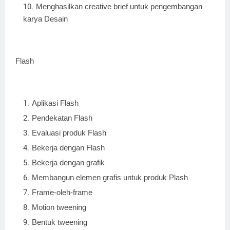
Menghasilkan creative brief untuk pengembangan
karya Desain
Flash
Aplikasi Flash
Pendekatan Flash
Evaluasi produk Flash
Bekerja dengan Flash
Bekerja dengan grafik
Membangun elemen grafis untuk produk Plash
Frame-oleh-frame
Motion tweening
Bentuk tweening