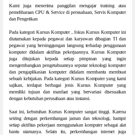
Kami juga menerima panggilan mengajar training atau
pemeliharaan CPU & Service di perusahaan, Servis Komputer
dan Pengetikan
Pada kategori Kursus Komputer , fokus Kursus Komputer ini
diutamakan kepada pegawai dan karyawan dibagian TI dan
pegawai yang bersinggungan langsung terhadap penggunaan
komputer didalam aktifitas pekerjaannya. Kursus Komputer
juga ditujukan kepada setiap pimpinan yang ingin
mengembangkan pengetahuannya seputar teknologi komputer
dan pengaplikasian komputer didalam membantu membuat
sebuah kebijakan. Pada kategori Kursus Komputer yang kami
sajikan, terdapat berbagai jenis Kursus Komputer yang
memiliki tujuan dan manfaat yang bervariasi disesuaikan
dengan kebutuhan perusahaan atau instansi.
Saat ini, kebutuhan Kursus Komputer sangat tinggi. Karena
seiring dengan perkembangan jaman dan teknologi, hampir
setiap aktifitas pekerjaan menggunakan komputer sebagai alat
bantu utamanya. Selain itu, perkembangan internet juga