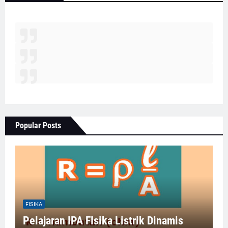
Popular Posts
FISIKA
Pelajaran IPA FIsika Listrik Dinamis