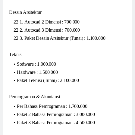
Desain Arsitektur
Autocad 2 Dimensi : 700.000
Autocad 3 DImensi : 700.000
Paket Desain Arsitektur (Tunai) : 1.100.000
Teknisi
Software : 1.000.000
Hardware : 1.500.000
Paket Teknisi (Tunai) : 2.100.000
Pemrograman & Akuntansi
Per Bahasa Pemrograman : 1.700.000
Paket 2 Bahasa Pemrograman : 3.000.000
Paket 3 Bahasa Pemrograman : 4.500.000