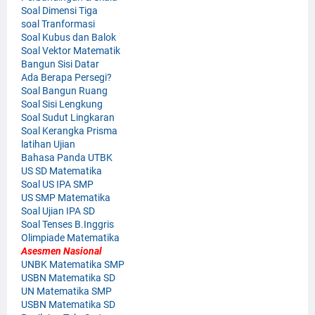
Soal Dimensi Tiga
soal Tranformasi
Soal Kubus dan Balok
Soal Vektor Matematik
Bangun Sisi Datar
Ada Berapa Persegi?
Soal Bangun Ruang
Soal Sisi Lengkung
Soal Sudut Lingkaran
Soal Kerangka Prisma
latihan Ujian
Bahasa Panda UTBK
US SD Matematika
Soal US IPA SMP
US SMP Matematika
Soal Ujian IPA SD
Soal Tenses B.Inggris
Olimpiade Matematika
Asesmen Nasional
UNBK Matematika SMP
USBN Matematika SD
UN Matematika SMP
USBN Matematika SD