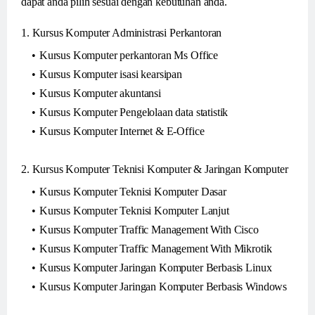
dapat anda pilih sesuai dengan kebutuhan anda.
1. Kursus Komputer Administrasi Perkantoran
Kursus Komputer perkantoran Ms Office
Kursus Komputer isasi kearsipan
Kursus Komputer akuntansi
Kursus Komputer Pengelolaan data statistik
Kursus Komputer Internet & E-Office
2. Kursus Komputer Teknisi Komputer & Jaringan Komputer
Kursus Komputer Teknisi Komputer Dasar
Kursus Komputer Teknisi Komputer Lanjut
Kursus Komputer Traffic Management With Cisco
Kursus Komputer Traffic Management With Mikrotik
Kursus Komputer Jaringan Komputer Berbasis Linux
Kursus Komputer Jaringan Komputer Berbasis Windows