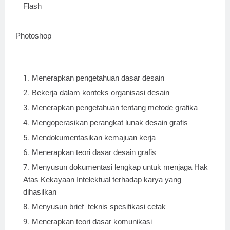
Flash
Photoshop
Menerapkan pengetahuan dasar desain
Bekerja dalam konteks organisasi desain
Menerapkan pengetahuan tentang metode grafika
Mengoperasikan perangkat lunak desain grafis
Mendokumentasikan kemajuan kerja
Menerapkan teori dasar desain grafis
Menyusun dokumentasi lengkap untuk menjaga Hak
Atas Kekayaan Intelektual terhadap karya yang
dihasilkan
Menyusun brief teknis spesifikasi cetak
Menerapkan teori dasar komunikasi