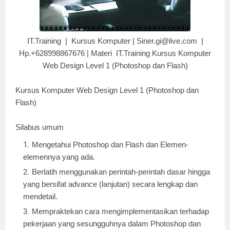
IT.Training | Kursus Komputer | Siner.gi@live.com |
Hp.+628998867676 | Materi IT.Training Kursus Komputer
Web Design Level 1 (Photoshop dan Flash)
Kursus Komputer Web Design Level 1 (Photoshop dan
Flash)
Silabus umum
Mengetahui Photoshop dan Flash dan Elemen-
elemennya yang ada.
Berlatih menggunakan perintah-perintah dasar hingga
yang bersifat advance (lanjutan) secara lengkap dan
mendetail.
Mempraktekan cara mengimplementasikan terhadap
pekerjaan yang sesungguhnya dalam Photoshop dan