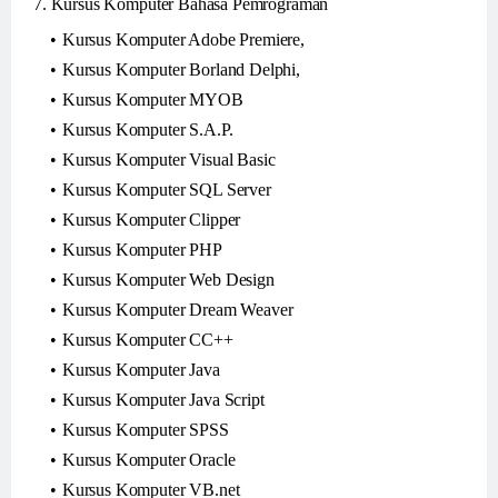
7. Kursus Komputer Bahasa Pemrograman
Kursus Komputer Adobe Premiere,
Kursus Komputer Borland Delphi,
Kursus Komputer MYOB
Kursus Komputer S.A.P.
Kursus Komputer Visual Basic
Kursus Komputer SQL Server
Kursus Komputer Clipper
Kursus Komputer PHP
Kursus Komputer Web Design
Kursus Komputer Dream Weaver
Kursus Komputer CC++
Kursus Komputer Java
Kursus Komputer Java Script
Kursus Komputer SPSS
Kursus Komputer Oracle
Kursus Komputer VB.net