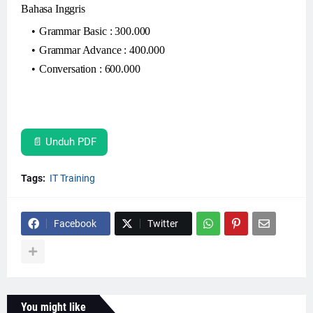
Bahasa Inggris
Grammar Basic : 300.000
Grammar Advance : 400.000
Conversation : 600.000
📄 Unduh PDF
Tags:
IT Training
Facebook
Twitter
You might like