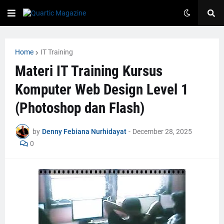
Home
IT Training
Materi IT Training Kursus
Komputer Web Design Level 1
(Photoshop dan Flash)
by
Denny Febiana Nurhidayat
-
December 28, 2025
0