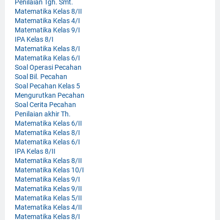
Penilaian Tgh. Smt.
Matematika Kelas 8/II
Matematika Kelas 4/I
Matematika Kelas 9/I
IPA Kelas 8/I
Matematika Kelas 8/I
Matematika Kelas 6/I
Soal Operasi Pecahan
Soal Bil. Pecahan
Soal Pecahan Kelas 5
Mengurutkan Pecahan
Soal Cerita Pecahan
Penilaian akhir Th.
Matematika Kelas 6/II
Matematika Kelas 8/I
Matematika Kelas 6/I
IPA Kelas 8/II
Matematika Kelas 8/II
Matematika Kelas 10/I
Matematika Kelas 9/I
Matematika Kelas 9/II
Matematika Kelas 5/II
Matematika Kelas 4/II
Matematika Kelas 8/I