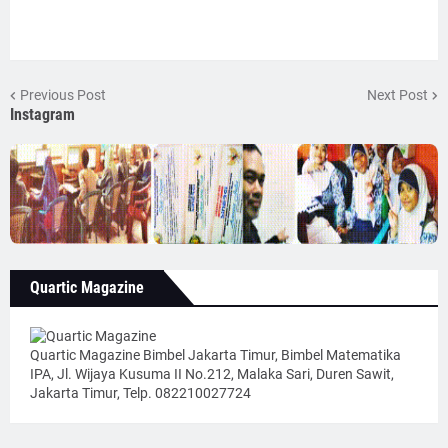
Previous Post
Next Post
Instagram
Quartic Magazine
Quartic Magazine Bimbel Jakarta Timur, Bimbel Matematika
IPA, Jl. Wijaya Kusuma II No.212, Malaka Sari, Duren Sawit,
Jakarta Timur, Telp. 082210027724