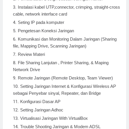
Instalasi kabel UTP,connector, crimping, straight-cross
cable, network interface card
Seting IP pada komputer
Pengetesan Koneksi Jaringan
Komunikasi dan Monitoring Dalam Jaringan (Sharing
file, Mapping Drive, Scanning Jaringan)
Review Materi
File Sharing Lanjutan , Printer Sharing, & Maping
Network Drive
Remote Jaringan (Remote Desktop, Team Viewer)
Setting Jaringan Internet & Konfigurasi Wireless AP
sebagai Penyebar sinyal, Repeater, dan Bridge
Konfigurasi Dasar AP
Setting Jaringan Adhoc
Virtualisasi Jaringan With VirtualBox
Trouble Shooting Jaringan & Modem ADSL