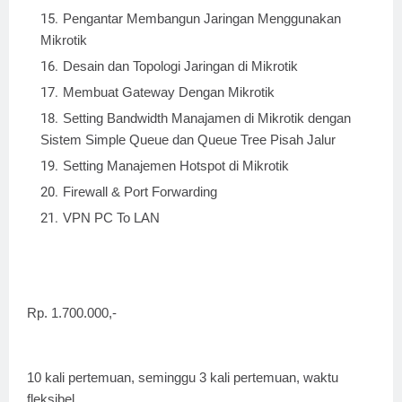
Pengantar Membangun Jaringan Menggunakan
Mikrotik
Desain dan Topologi Jaringan di Mikrotik
Membuat Gateway Dengan Mikrotik
Setting Bandwidth Manajamen di Mikrotik dengan
Sistem Simple Queue dan Queue Tree Pisah Jalur
Setting Manajemen Hotspot di Mikrotik
Firewall & Port Forwarding
VPN PC To LAN
Rp. 1.700.000,-
10 kali pertemuan, seminggu 3 kali pertemuan, waktu
fleksibel