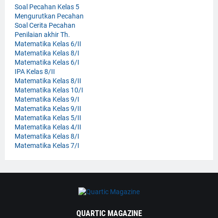
Soal Pecahan Kelas 5
Mengurutkan Pecahan
Soal Cerita Pecahan
Penilaian akhir Th.
Matematika Kelas 6/II
Matematika Kelas 8/I
Matematika Kelas 6/I
IPA Kelas 8/II
Matematika Kelas 8/II
Matematika Kelas 10/I
Matematika Kelas 9/I
Matematika Kelas 9/II
Matematika Kelas 5/II
Matematika Kelas 4/II
Matematika Kelas 8/I
Matematika Kelas 7/I
QUARTIC MAGAZINE