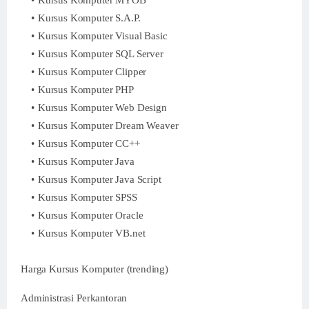
Kursus Komputer MYOB
Kursus Komputer S.A.P.
Kursus Komputer Visual Basic
Kursus Komputer SQL Server
Kursus Komputer Clipper
Kursus Komputer PHP
Kursus Komputer Web Design
Kursus Komputer Dream Weaver
Kursus Komputer CC++
Kursus Komputer Java
Kursus Komputer Java Script
Kursus Komputer SPSS
Kursus Komputer Oracle
Kursus Komputer VB.net
Harga Kursus Komputer (trending)
Administrasi Perkantoran