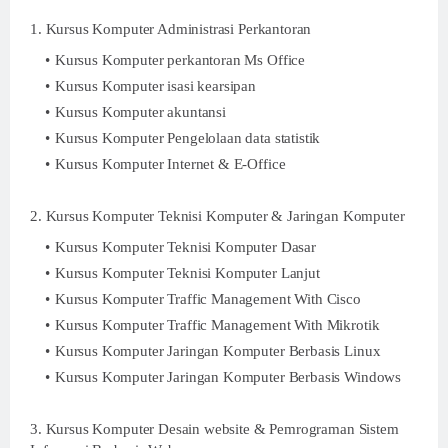
1. Kursus Komputer Administrasi Perkantoran
Kursus Komputer perkantoran Ms Office
Kursus Komputer isasi kearsipan
Kursus Komputer akuntansi
Kursus Komputer Pengelolaan data statistik
Kursus Komputer Internet & E-Office
2. Kursus Komputer Teknisi Komputer & Jaringan Komputer
Kursus Komputer Teknisi Komputer Dasar
Kursus Komputer Teknisi Komputer Lanjut
Kursus Komputer Traffic Management With Cisco
Kursus Komputer Traffic Management With Mikrotik
Kursus Komputer Jaringan Komputer Berbasis Linux
Kursus Komputer Jaringan Komputer Berbasis Windows
3. Kursus Komputer Desain website & Pemrograman Sistem