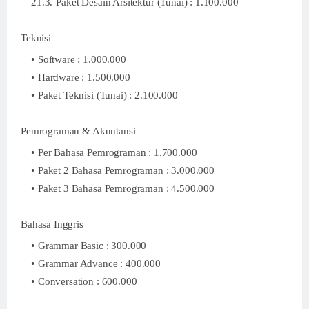
Paket Desain Arsitektur (Tunai) : 1.100.000
Teknisi
Software : 1.000.000
Hardware : 1.500.000
Paket Teknisi (Tunai) : 2.100.000
Pemrograman & Akuntansi
Per Bahasa Pemrograman : 1.700.000
Paket 2 Bahasa Pemrograman : 3.000.000
Paket 3 Bahasa Pemrograman : 4.500.000
Bahasa Inggris
Grammar Basic : 300.000
Grammar Advance : 400.000
Conversation : 600.000