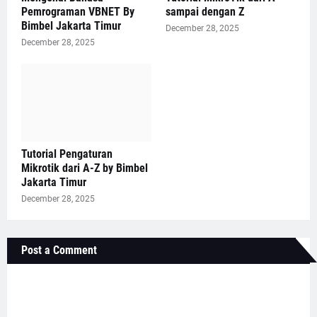
Pemrograman VBNET By
sampai dengan Z
Bimbel Jakarta Timur
December 28, 2025
December 28, 2025
Tutorial Pengaturan
Mikrotik dari A-Z by Bimbel
Jakarta Timur
December 28, 2025
Post a Comment