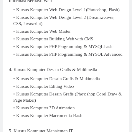
Informasi Berbasis Web
Kursus Komputer Web Design Level 1(Photoshop, Flash)
Kursus Komputer Web Design Level 2 (Dreamweaver,
CSS, Javascript)
Kursus Komputer Web Master
Kursus Komputer Building Web with CMS
Kursus Komputer PHP Programming & MYSQL basic
Kursus Komputer PHP Programming & MYSQL Advanced
4. Kursus Komputer Desain Grafis & Multimedia
Kursus Komputer Desain Grafis & Multimedia
Kursus Komputer Editing Video
Kursus Komputer Desain Grafis (Photoshop,Corel Draw &
Page Maker)
Kursus Komputer 3D Animation
Kursus Komputer Macromedia Flash
5. Kursus Komputer Manajemen IT