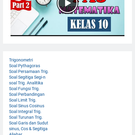
Trigonometri
Soal Pythagoras
Soal Persamaan Trig.
Soal Segitiga Segi-n
soal Trig. Analitika
Soal Fungsi Trig.
Soal Perbandingan
Soal Limit Trig.
Soal Sinus Cosinus
Soal Integral Trig.
Soal Turunan Trig.
Soal Garis dan Sudut
sinus, Cos & Segitiga
Aljabar