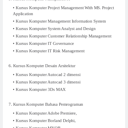
Kursus Komputer Project Management With MS. Project
Application
Kursus Komputer Management Information System
Kursus Komputer System Analyst and Design
Kursus Komputer Customer Relationship Management
Kursus Komputer IT Governance
Kursus Komputer IT Risk Management
6. Kursus Komputer Desain Arsitektur
Kursus Komputer Autocad 2 dimensi
Kursus Komputer Autocad 3 dimensi
Kursus Komputer 3Ds MAX
7. Kursus Komputer Bahasa Pemrograman
Kursus Komputer Adobe Premiere,
Kursus Komputer Borland Delphi,