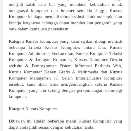
menjadi salah satu hal yang membuat kebutuhan untuk
menguasai komputer dan internet semakin tinggi. Kursus
Komputer ini dapat menjadi sebuah solusi untuk meningkatkan
kinerja karyawan sehingga dapat memberikan pengaruh yang
baik dalam kemajuan perusahaan.
Kategori Kursus Komputer yang kami sajikan dibagi menjadi
beberapa kriteria Kursus Komputer, antara lain: Kursus
Komputer Administrasi Perkantoran, Kursus Komputer Teknisi
Komputer & Jaringan Komputer, Kursus Komputer Desain
website & Pemrograman Sistem Informasi Berbasis Web,
Kursus Komputer Desain Grafis & Multimedia dan Kursus
Komputer Manajemen IT. Selain kriteriaKursus Komputer
tersebut, kami akan terus mengembangkan kriteria Kursus
Komputer yang lain seiring dengan perkembangan teknologi
komputer.
Kategori Kursus Komputer
Dibawah ini adalah beberapa menu Kursus Komputer yang
dapat anda pilih sesuai dengan kebutuhan anda.