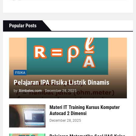
Popular Posts
FISIKA
Pelajaran IPA FIsika Listrik Dinamis
by
Bimbeles.com
-
December 28, 2025
Materi IT Training Kursus Komputer
Autocad 2 Dimensi
December 28, 2025