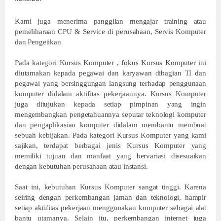
Kami juga menerima panggilan mengajar training atau
pemeliharaan CPU & Service di perusahaan, Servis Komputer
dan Pengetikan
Pada kategori Kursus Komputer , fokus Kursus Komputer ini
diutamakan kepada pegawai dan karyawan dibagian TI dan
pegawai yang bersinggungan langsung terhadap penggunaan
komputer didalam aktifitas pekerjaannya. Kursus Komputer
juga ditujukan kepada setiap pimpinan yang ingin
mengembangkan pengetahuannya seputar teknologi komputer
dan pengaplikasian komputer didalam membantu membuat
sebuah kebijakan. Pada kategori Kursus Komputer yang kami
sajikan, terdapat berbagai jenis Kursus Komputer yang
memiliki tujuan dan manfaat yang bervariasi disesuaikan
dengan kebutuhan perusahaan atau instansi.
Saat ini, kebutuhan Kursus Komputer sangat tinggi. Karena
seiring dengan perkembangan jaman dan teknologi, hampir
setiap aktifitas pekerjaan menggunakan komputer sebagai alat
bantu utamanya. Selain itu, perkembangan internet juga