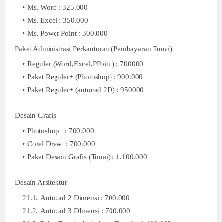
Ms. Word : 325.000
Ms. Excel : 350.000
Ms. Power Point : 300.000
Paket Administrasi Perkantoran (Pembayaran Tunai)
Reguler (Word,Excel,PPoint) : 700000
Paket Reguler+ (Photoshop) : 900.000
Paket Reguler+ (autocad 2D) : 950000
Desain Grafis
Photoshop : 700.000
Corel Draw : 700.000
Paket Desain Grafis (Tunai) : 1.100.000
Desain Arsitektur
Autocad 2 Dimensi : 700.000
Autocad 3 DImensi : 700.000