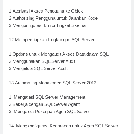
1.Atorisasi Akses Pengguna ke Objek
2.Authorizing Pengguna untuk Jalankan Kode
3.Mengonfigurasi Izin di Tingkat Skema
12.Mempersiapkan Lingkungan SQL Server
1.Options untuk Mengaudit Akses Data dalam SQL
2.Menggunakan SQL Server Audit
3.Mengelola SQL Server Audit
13.Automating Manajemen SQL Server 2012
1. Mengatasi SQL Server Management
2.Bekerja dengan SQL Server Agent
3. Mengelola Pekerjaan Agen SQL Server
14. Mengkonfigurasi Keamanan untuk Agen SQL Server