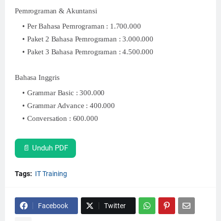
Pemrograman & Akuntansi
Per Bahasa Pemrograman : 1.700.000
Paket 2 Bahasa Pemrograman : 3.000.000
Paket 3 Bahasa Pemrograman : 4.500.000
Bahasa Inggris
Grammar Basic : 300.000
Grammar Advance : 400.000
Conversation : 600.000
📄 Unduh PDF
Tags:
IT Training
Facebook
Twitter