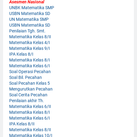
Asesmen Nasional
UNBK Matematika SMP
USBN Matematika SD
UN Matematika SMP
USBN Matematika SD
Penilaian Tgh. Smt.
Matematika Kelas 8/II
Matematika Kelas 4/I
Matematika Kelas 9/I
IPA Kelas 8/I
Matematika Kelas 8/I
Matematika Kelas 6/I
Soal Operasi Pecahan
Soal Bil. Pecahan
Soal Pecahan Kelas 5
Mengurutkan Pecahan
Soal Cerita Pecahan
Penilaian akhir Th.
Matematika Kelas 6/II
Matematika Kelas 8/I
Matematika Kelas 6/I
IPA Kelas 8/II
Matematika Kelas 8/II
Matematika Kelas 10/I