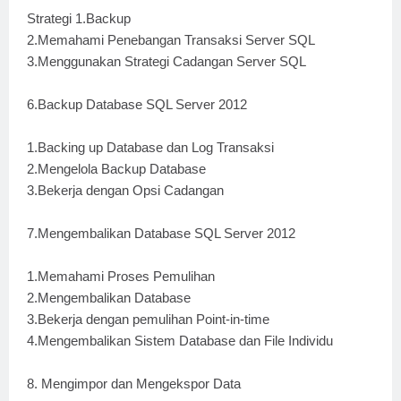
Strategi 1.Backup
2.Memahami Penebangan Transaksi Server SQL
3.Menggunakan Strategi Cadangan Server SQL
6.Backup Database SQL Server 2012
1.Backing up Database dan Log Transaksi
2.Mengelola Backup Database
3.Bekerja dengan Opsi Cadangan
7.Mengembalikan Database SQL Server 2012
1.Memahami Proses Pemulihan
2.Mengembalikan Database
3.Bekerja dengan pemulihan Point-in-time
4.Mengembalikan Sistem Database dan File Individu
8. Mengimpor dan Mengekspor Data