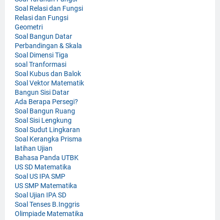
Soal Relasi dan Fungsi
Relasi dan Fungsi
Geometri
Soal Bangun Datar
Perbandingan & Skala
Soal Dimensi Tiga
soal Tranformasi
Soal Kubus dan Balok
Soal Vektor Matematik
Bangun Sisi Datar
Ada Berapa Persegi?
Soal Bangun Ruang
Soal Sisi Lengkung
Soal Sudut Lingkaran
Soal Kerangka Prisma
latihan Ujian
Bahasa Panda UTBK
US SD Matematika
Soal US IPA SMP
US SMP Matematika
Soal Ujian IPA SD
Soal Tenses B.Inggris
Olimpiade Matematika