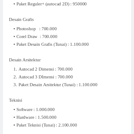
Paket Reguler+ (autocad 2D) : 950000
Desain Grafis
Photoshop : 700.000
Corel Draw : 700.000
Paket Desain Grafis (Tunai) : 1.100.000
Desain Arsitektur
Autocad 2 Dimensi : 700.000
Autocad 3 DImensi : 700.000
Paket Desain Arsitektur (Tunai) : 1.100.000
Teknisi
Software : 1.000.000
Hardware : 1.500.000
Paket Teknisi (Tunai) : 2.100.000