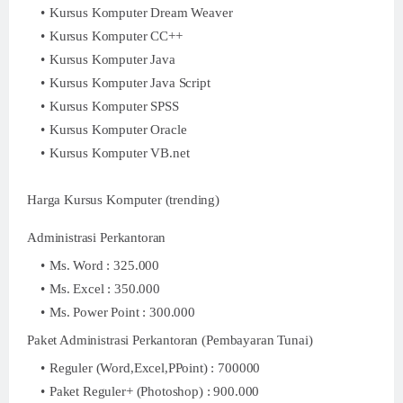
Kursus Komputer Dream Weaver
Kursus Komputer CC++
Kursus Komputer Java
Kursus Komputer Java Script
Kursus Komputer SPSS
Kursus Komputer Oracle
Kursus Komputer VB.net
Harga Kursus Komputer (trending)
Administrasi Perkantoran
Ms. Word : 325.000
Ms. Excel : 350.000
Ms. Power Point : 300.000
Paket Administrasi Perkantoran (Pembayaran Tunai)
Reguler (Word,Excel,PPoint) : 700000
Paket Reguler+ (Photoshop) : 900.000