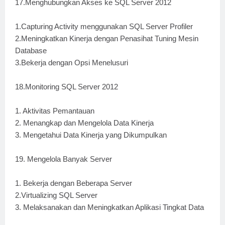
17.Menghubungkan Akses ke SQL Server 2012
1.Capturing Activity menggunakan SQL Server Profiler
2.Meningkatkan Kinerja dengan Penasihat Tuning Mesin
Database
3.Bekerja dengan Opsi Menelusuri
18.Monitoring SQL Server 2012
1. Aktivitas Pemantauan
2. Menangkap dan Mengelola Data Kinerja
3. Mengetahui Data Kinerja yang Dikumpulkan
19. Mengelola Banyak Server
1. Bekerja dengan Beberapa Server
2.Virtualizing SQL Server
3. Melaksanakan dan Meningkatkan Aplikasi Tingkat Data