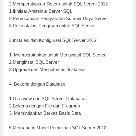
2.Mempersiapkan Sistem untuk SQL Server 2012
1.Ikhtisar Arsitektur Server SQL
2.Perencanaan Persyaratan Sumber Daya Server
3.Pre-instalasi Pengujian untuk SQL Server
3.Instalasi dan Konfigurasi SQL Server 2012
1. Mempersiapkan untuk Menginstal SQL Server
2.Menginstal SQL Server
3.Upgrade dan Mengotomasi Instalasi
4. Bekerja dengan Database
1.Overview dari SQL Server Databases
2.Bekerja dengan File dan Filegroup
3. Memindahkan Berkas Basis Data
5.Memahami Model Pemulihan SQL Server 2012