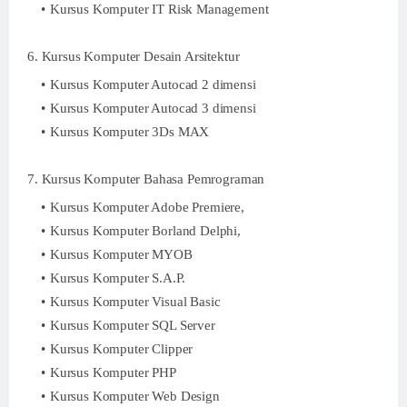
Kursus Komputer IT Risk Management
6. Kursus Komputer Desain Arsitektur
Kursus Komputer Autocad 2 dimensi
Kursus Komputer Autocad 3 dimensi
Kursus Komputer 3Ds MAX
7. Kursus Komputer Bahasa Pemrograman
Kursus Komputer Adobe Premiere,
Kursus Komputer Borland Delphi,
Kursus Komputer MYOB
Kursus Komputer S.A.P.
Kursus Komputer Visual Basic
Kursus Komputer SQL Server
Kursus Komputer Clipper
Kursus Komputer PHP
Kursus Komputer Web Design