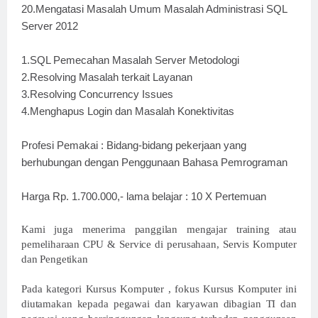
20.Mengatasi Masalah Umum Masalah Administrasi SQL
Server 2012
1.SQL Pemecahan Masalah Server Metodologi
2.Resolving Masalah terkait Layanan
3.Resolving Concurrency Issues
4.Menghapus Login dan Masalah Konektivitas
Profesi Pemakai : Bidang-bidang pekerjaan yang
berhubungan dengan Penggunaan Bahasa Pemrograman
Harga Rp. 1.700.000,- lama belajar : 10 X Pertemuan
Kami juga menerima panggilan mengajar training atau
pemeliharaan CPU & Service di perusahaan, Servis Komputer
dan Pengetikan
Pada kategori Kursus Komputer , fokus Kursus Komputer ini
diutamakan kepada pegawai dan karyawan dibagian TI dan