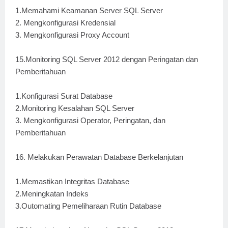
1.Memahami Keamanan Server SQL Server
2. Mengkonfigurasi Kredensial
3. Mengkonfigurasi Proxy Account
15.Monitoring SQL Server 2012 dengan Peringatan dan
Pemberitahuan
1.Konfigurasi Surat Database
2.Monitoring Kesalahan SQL Server
3. Mengkonfigurasi Operator, Peringatan, dan
Pemberitahuan
16. Melakukan Perawatan Database Berkelanjutan
1.Memastikan Integritas Database
2.Meningkatan Indeks
3.Outomating Pemeliharaan Rutin Database