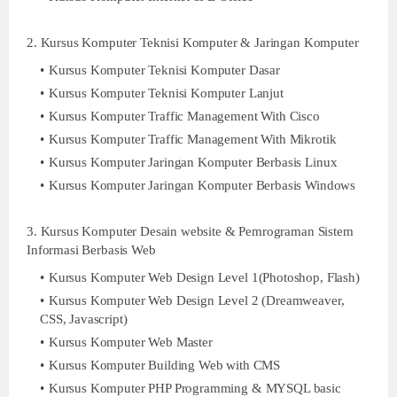
2. Kursus Komputer Teknisi Komputer & Jaringan Komputer
Kursus Komputer Teknisi Komputer Dasar
Kursus Komputer Teknisi Komputer Lanjut
Kursus Komputer Traffic Management With Cisco
Kursus Komputer Traffic Management With Mikrotik
Kursus Komputer Jaringan Komputer Berbasis Linux
Kursus Komputer Jaringan Komputer Berbasis Windows
3. Kursus Komputer Desain website & Pemrograman Sistem
Informasi Berbasis Web
Kursus Komputer Web Design Level 1(Photoshop, Flash)
Kursus Komputer Web Design Level 2 (Dreamweaver,
CSS, Javascript)
Kursus Komputer Web Master
Kursus Komputer Building Web with CMS
Kursus Komputer PHP Programming & MYSQL basic