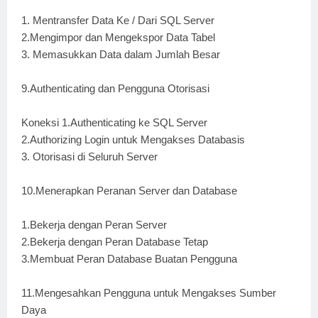
1. Mentransfer Data Ke / Dari SQL Server
2.Mengimpor dan Mengekspor Data Tabel
3. Memasukkan Data dalam Jumlah Besar
9.Authenticating dan Pengguna Otorisasi
Koneksi 1.Authenticating ke SQL Server
2.Authorizing Login untuk Mengakses Databasis
3. Otorisasi di Seluruh Server
10.Menerapkan Peranan Server dan Database
1.Bekerja dengan Peran Server
2.Bekerja dengan Peran Database Tetap
3.Membuat Peran Database Buatan Pengguna
11.Mengesahkan Pengguna untuk Mengakses Sumber
Daya