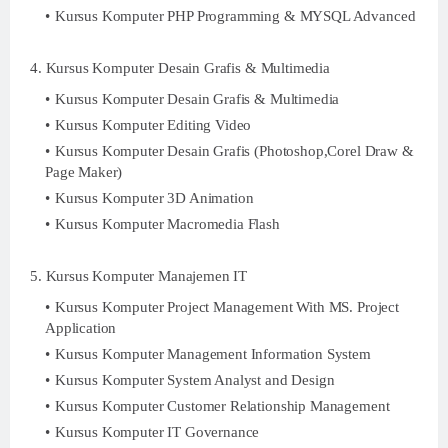
Kursus Komputer PHP Programming & MYSQL Advanced
4. Kursus Komputer Desain Grafis & Multimedia
Kursus Komputer Desain Grafis & Multimedia
Kursus Komputer Editing Video
Kursus Komputer Desain Grafis (Photoshop,Corel Draw &
Page Maker)
Kursus Komputer 3D Animation
Kursus Komputer Macromedia Flash
5. Kursus Komputer Manajemen IT
Kursus Komputer Project Management With MS. Project
Application
Kursus Komputer Management Information System
Kursus Komputer System Analyst and Design
Kursus Komputer Customer Relationship Management
Kursus Komputer IT Governance