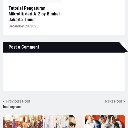
Tutorial Pengaturan
Mikrotik dari A-Z by Bimbel
Jakarta Timur
December 28, 2025
Post a Comment
Previous Post
Next Post
Instagram