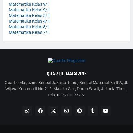
Matematika Kelas 9/I
Matematika Kelas 9/II
Matematika Kelas 5/II
Matematika Kelas 4/II
Matematika Kelas 8/I
Matematika Kelas 7/I
QUARTIC MAGAZINE
Quartic Magazine Bimbel Jakarta Timur, Bimbel Matematika IPA, Jl.
Wijaya Kusuma II No.212, Malaka Sari, Duren Sawit, Jakarta Timur,
Telp. 082210027724