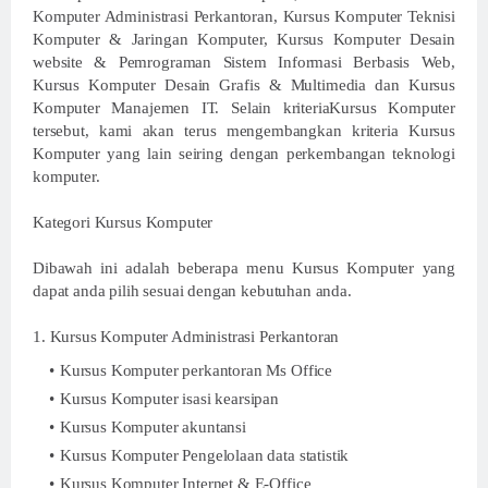
Komputer Administrasi Perkantoran, Kursus Komputer Teknisi
Komputer & Jaringan Komputer, Kursus Komputer Desain
website & Pemrograman Sistem Informasi Berbasis Web,
Kursus Komputer Desain Grafis & Multimedia dan Kursus
Komputer Manajemen IT. Selain kriteriaKursus Komputer
tersebut, kami akan terus mengembangkan kriteria Kursus
Komputer yang lain seiring dengan perkembangan teknologi
komputer.
Kategori Kursus Komputer
Dibawah ini adalah beberapa menu Kursus Komputer yang
dapat anda pilih sesuai dengan kebutuhan anda.
1. Kursus Komputer Administrasi Perkantoran
Kursus Komputer perkantoran Ms Office
Kursus Komputer isasi kearsipan
Kursus Komputer akuntansi
Kursus Komputer Pengelolaan data statistik
Kursus Komputer Internet & E-Office