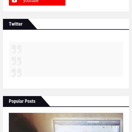
youtube
Twitter
Popular Posts