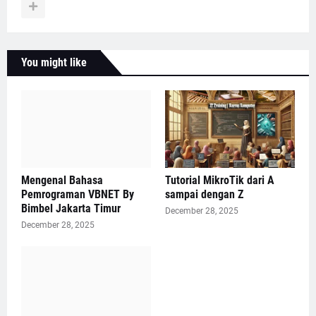
You might like
Mengenal Bahasa
Tutorial MikroTik dari A
Pemrograman VBNET By
sampai dengan Z
Bimbel Jakarta Timur
December 28, 2025
December 28, 2025