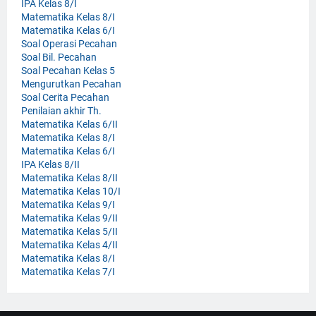
IPA Kelas 8/I
Matematika Kelas 8/I
Matematika Kelas 6/I
Soal Operasi Pecahan
Soal Bil. Pecahan
Soal Pecahan Kelas 5
Mengurutkan Pecahan
Soal Cerita Pecahan
Penilaian akhir Th.
Matematika Kelas 6/II
Matematika Kelas 8/I
Matematika Kelas 6/I
IPA Kelas 8/II
Matematika Kelas 8/II
Matematika Kelas 10/I
Matematika Kelas 9/I
Matematika Kelas 9/II
Matematika Kelas 5/II
Matematika Kelas 4/II
Matematika Kelas 8/I
Matematika Kelas 7/I