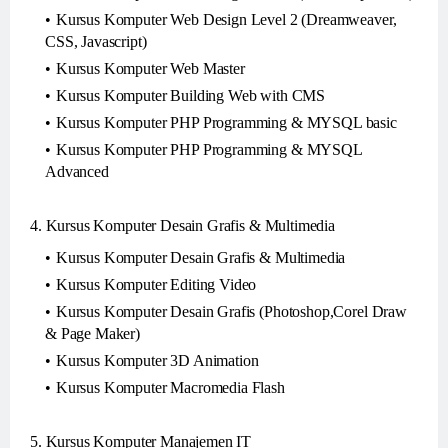
Kursus Komputer Web Design Level 2 (Dreamweaver,
CSS, Javascript)
Kursus Komputer Web Master
Kursus Komputer Building Web with CMS
Kursus Komputer PHP Programming & MYSQL basic
Kursus Komputer PHP Programming & MYSQL
Advanced
4. Kursus Komputer Desain Grafis & Multimedia
Kursus Komputer Desain Grafis & Multimedia
Kursus Komputer Editing Video
Kursus Komputer Desain Grafis (Photoshop,Corel Draw
& Page Maker)
Kursus Komputer 3D Animation
Kursus Komputer Macromedia Flash
5. Kursus Komputer Manajemen IT