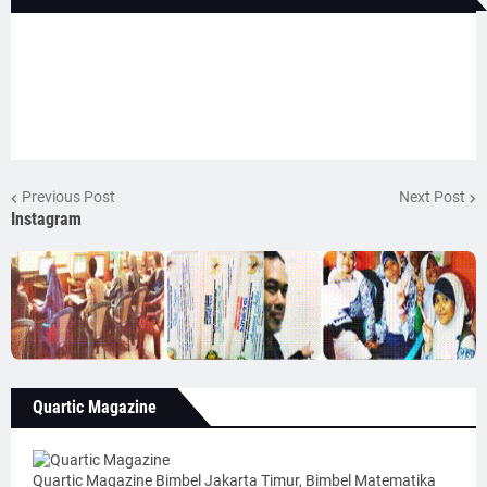
Previous Post
Next Post
Instagram
Quartic Magazine
Quartic Magazine Bimbel Jakarta Timur, Bimbel Matematika