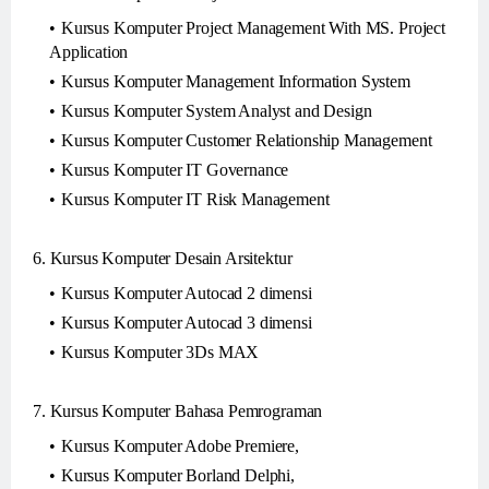
Kursus Komputer Project Management With MS. Project
Application
Kursus Komputer Management Information System
Kursus Komputer System Analyst and Design
Kursus Komputer Customer Relationship Management
Kursus Komputer IT Governance
Kursus Komputer IT Risk Management
6. Kursus Komputer Desain Arsitektur
Kursus Komputer Autocad 2 dimensi
Kursus Komputer Autocad 3 dimensi
Kursus Komputer 3Ds MAX
7. Kursus Komputer Bahasa Pemrograman
Kursus Komputer Adobe Premiere,
Kursus Komputer Borland Delphi,