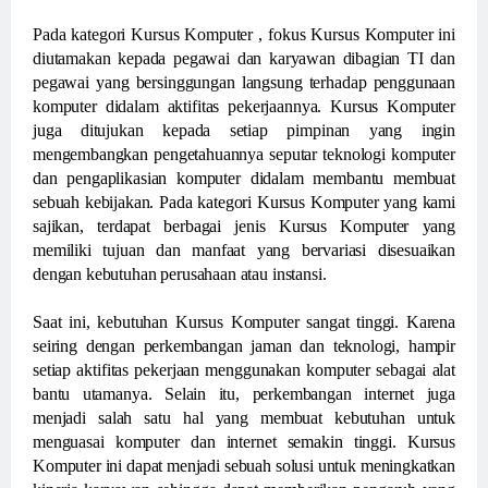
Pada kategori Kursus Komputer , fokus Kursus Komputer ini
diutamakan kepada pegawai dan karyawan dibagian TI dan
pegawai yang bersinggungan langsung terhadap penggunaan
komputer didalam aktifitas pekerjaannya. Kursus Komputer
juga ditujukan kepada setiap pimpinan yang ingin
mengembangkan pengetahuannya seputar teknologi komputer
dan pengaplikasian komputer didalam membantu membuat
sebuah kebijakan. Pada kategori Kursus Komputer yang kami
sajikan, terdapat berbagai jenis Kursus Komputer yang
memiliki tujuan dan manfaat yang bervariasi disesuaikan
dengan kebutuhan perusahaan atau instansi.
Saat ini, kebutuhan Kursus Komputer sangat tinggi. Karena
seiring dengan perkembangan jaman dan teknologi, hampir
setiap aktifitas pekerjaan menggunakan komputer sebagai alat
bantu utamanya. Selain itu, perkembangan internet juga
menjadi salah satu hal yang membuat kebutuhan untuk
menguasai komputer dan internet semakin tinggi. Kursus
Komputer ini dapat menjadi sebuah solusi untuk meningkatkan