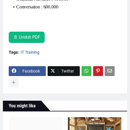
Conversation : 600.000
📄 Unduh PDF
Tags:
IT Training
Facebook
Twitter
You might like