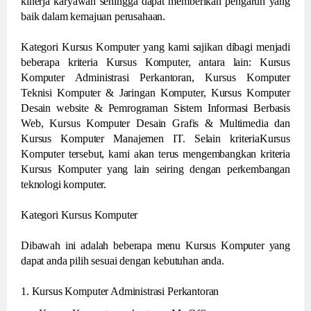
kinerja karyawan sehingga dapat memberikan pengaruh yang
baik dalam kemajuan perusahaan.
Kategori Kursus Komputer yang kami sajikan dibagi menjadi
beberapa kriteria Kursus Komputer, antara lain: Kursus
Komputer Administrasi Perkantoran, Kursus Komputer
Teknisi Komputer & Jaringan Komputer, Kursus Komputer
Desain website & Pemrograman Sistem Informasi Berbasis
Web, Kursus Komputer Desain Grafis & Multimedia dan
Kursus Komputer Manajemen IT. Selain kriteriaKursus
Komputer tersebut, kami akan terus mengembangkan kriteria
Kursus Komputer yang lain seiring dengan perkembangan
teknologi komputer.
Kategori Kursus Komputer
Dibawah ini adalah beberapa menu Kursus Komputer yang
dapat anda pilih sesuai dengan kebutuhan anda.
1. Kursus Komputer Administrasi Perkantoran