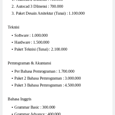
Autocad 3 DImensi : 700.000
Paket Desain Arsitektur (Tunai) : 1.100.000
Teknisi
Software : 1.000.000
Hardware : 1.500.000
Paket Teknisi (Tunai) : 2.100.000
Pemrograman & Akuntansi
Per Bahasa Pemrograman : 1.700.000
Paket 2 Bahasa Pemrograman : 3.000.000
Paket 3 Bahasa Pemrograman : 4.500.000
Bahasa Inggris
Grammar Basic : 300.000
Grammar Advance : 400.000