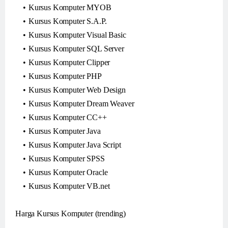
Kursus Komputer MYOB
Kursus Komputer S.A.P.
Kursus Komputer Visual Basic
Kursus Komputer SQL Server
Kursus Komputer Clipper
Kursus Komputer PHP
Kursus Komputer Web Design
Kursus Komputer Dream Weaver
Kursus Komputer CC++
Kursus Komputer Java
Kursus Komputer Java Script
Kursus Komputer SPSS
Kursus Komputer Oracle
Kursus Komputer VB.net
Harga Kursus Komputer (trending)