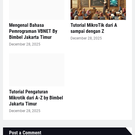
Mengenal Bahasa
Tutorial MikroTik dari A
Pemrograman VBNET By
sampai dengan Z
Bimbel Jakarta Timur
December 28, 2025
December 28, 2025
Tutorial Pengaturan
Mikrotik dari A-Z by Bimbel
Jakarta Timur
December 28, 2025
Post a Comment