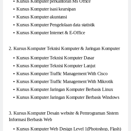
Kursus Komputer perkantoran Ms Office
Kursus Komputer isasi kearsipan
Kursus Komputer akuntansi
Kursus Komputer Pengelolaan data statistik
Kursus Komputer Internet & E-Office
2. Kursus Komputer Teknisi Komputer & Jaringan Komputer
Kursus Komputer Teknisi Komputer Dasar
Kursus Komputer Teknisi Komputer Lanjut
Kursus Komputer Traffic Management With Cisco
Kursus Komputer Traffic Management With Mikrotik
Kursus Komputer Jaringan Komputer Berbasis Linux
Kursus Komputer Jaringan Komputer Berbasis Windows
3. Kursus Komputer Desain website & Pemrograman Sistem
Informasi Berbasis Web
Kursus Komputer Web Design Level 1(Photoshop, Flash)