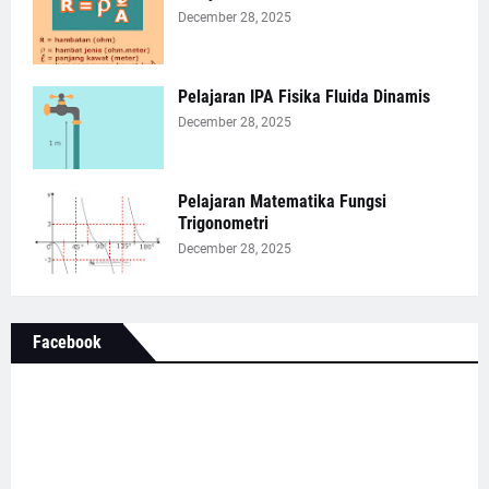
December 28, 2025
Pelajaran IPA Fisika Fluida Dinamis
December 28, 2025
Pelajaran Matematika Fungsi
Trigonometri
December 28, 2025
Facebook