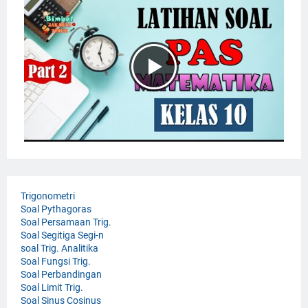
Trigonometri
Soal Pythagoras
Soal Persamaan Trig.
Soal Segitiga Segi-n
soal Trig. Analitika
Soal Fungsi Trig.
Soal Perbandingan
Soal Limit Trig.
Soal Sinus Cosinus