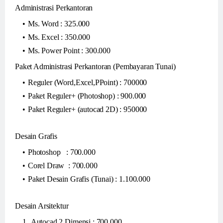
Administrasi Perkantoran
Ms. Word : 325.000
Ms. Excel : 350.000
Ms. Power Point : 300.000
Paket Administrasi Perkantoran (Pembayaran Tunai)
Reguler (Word,Excel,PPoint) : 700000
Paket Reguler+ (Photoshop) : 900.000
Paket Reguler+ (autocad 2D) : 950000
Desain Grafis
Photoshop : 700.000
Corel Draw : 700.000
Paket Desain Grafis (Tunai) : 1.100.000
Desain Arsitektur
Autocad 2 Dimensi : 700.000