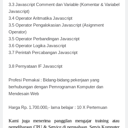
3.3 Javascript Comment dan Variable (Komentar & Variabel
Javascript)
3.4 Operator Aritmatika Javascript
3.5 Operator Pengalokasian Javascript (Asignment
Operator)
3.5 Operator Perbandingan Javascript
3.6 Operator Logika Javascript
3.7 Perintah Percabangan Javascript
3.8 Pernyataan IF Javascript
Profesi Pemakai : Bidang-bidang pekerjaan yang
berhubungan dengan Pemrograman Komputer dan
Mendesain Web
Harga Rp. 1.700.000,- lama belajar : 10 X Pertemuan
Kami juga menerima panggilan mengajar training atau
pemeliharaan CPU & Service di perusahaan, Servis Komputer