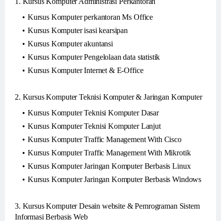
1. Kursus Komputer Administrasi Perkantoran
Kursus Komputer perkantoran Ms Office
Kursus Komputer isasi kearsipan
Kursus Komputer akuntansi
Kursus Komputer Pengelolaan data statistik
Kursus Komputer Internet & E-Office
2. Kursus Komputer Teknisi Komputer & Jaringan Komputer
Kursus Komputer Teknisi Komputer Dasar
Kursus Komputer Teknisi Komputer Lanjut
Kursus Komputer Traffic Management With Cisco
Kursus Komputer Traffic Management With Mikrotik
Kursus Komputer Jaringan Komputer Berbasis Linux
Kursus Komputer Jaringan Komputer Berbasis Windows
3. Kursus Komputer Desain website & Pemrograman Sistem
Informasi Berbasis Web