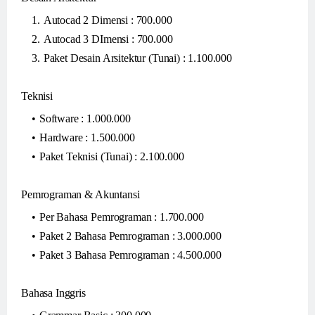
Autocad 2 Dimensi : 700.000
Autocad 3 DImensi : 700.000
Paket Desain Arsitektur (Tunai) : 1.100.000
Teknisi
Software : 1.000.000
Hardware : 1.500.000
Paket Teknisi (Tunai) : 2.100.000
Pemrograman & Akuntansi
Per Bahasa Pemrograman : 1.700.000
Paket 2 Bahasa Pemrograman : 3.000.000
Paket 3 Bahasa Pemrograman : 4.500.000
Bahasa Inggris