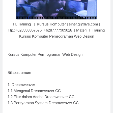
IT. Training | Kursus Komputer | siner.gi@live.com |
Hp.:+628998867676 +6287777909028 | Materi IT Training
Kursus Komputer Pemrograman Web Design
Kursus Komputer Pemrograman Web Design
Silabus umum
1. Dreamweaver
1.1 Mengenal Dreamweaver CC
1.2 Fitur dalam Adobe Dreamweaver CC
1.3 Persyaratan System Dreamweaver CC