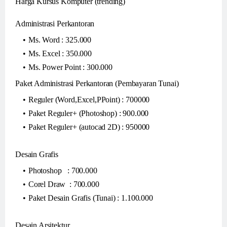
Harga Kursus Komputer (trending)
Administrasi Perkantoran
Ms. Word : 325.000
Ms. Excel : 350.000
Ms. Power Point : 300.000
Paket Administrasi Perkantoran (Pembayaran Tunai)
Reguler (Word,Excel,PPoint) : 700000
Paket Reguler+ (Photoshop) : 900.000
Paket Reguler+ (autocad 2D) : 950000
Desain Grafis
Photoshop : 700.000
Corel Draw : 700.000
Paket Desain Grafis (Tunai) : 1.100.000
Desain Arsitektur