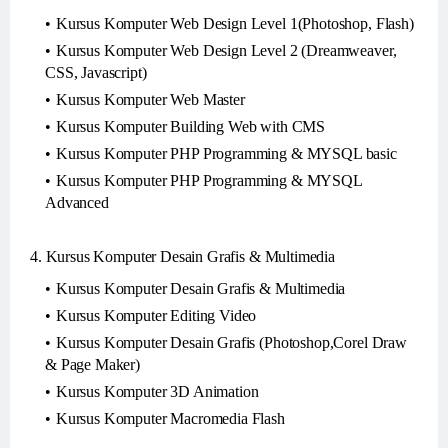
Kursus Komputer Web Design Level 1(Photoshop, Flash)
Kursus Komputer Web Design Level 2 (Dreamweaver,
CSS, Javascript)
Kursus Komputer Web Master
Kursus Komputer Building Web with CMS
Kursus Komputer PHP Programming & MYSQL basic
Kursus Komputer PHP Programming & MYSQL
Advanced
4. Kursus Komputer Desain Grafis & Multimedia
Kursus Komputer Desain Grafis & Multimedia
Kursus Komputer Editing Video
Kursus Komputer Desain Grafis (Photoshop,Corel Draw
& Page Maker)
Kursus Komputer 3D Animation
Kursus Komputer Macromedia Flash