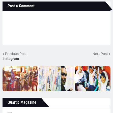
Post a Comment
Previous Post
Next Post
Instagram
Quartic Magazine