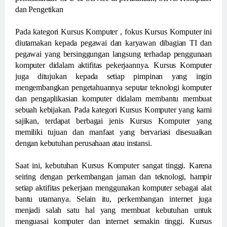
dan Pengetikan
Pada kategori Kursus Komputer , fokus Kursus Komputer ini
diutamakan kepada pegawai dan karyawan dibagian TI dan
pegawai yang bersinggungan langsung terhadap penggunaan
komputer didalam aktifitas pekerjaannya. Kursus Komputer
juga ditujukan kepada setiap pimpinan yang ingin
mengembangkan pengetahuannya seputar teknologi komputer
dan pengaplikasian komputer didalam membantu membuat
sebuah kebijakan. Pada kategori Kursus Komputer yang kami
sajikan, terdapat berbagai jenis Kursus Komputer yang
memiliki tujuan dan manfaat yang bervariasi disesuaikan
dengan kebutuhan perusahaan atau instansi.
Saat ini, kebutuhan Kursus Komputer sangat tinggi. Karena
seiring dengan perkembangan jaman dan teknologi, hampir
setiap aktifitas pekerjaan menggunakan komputer sebagai alat
bantu utamanya. Selain itu, perkembangan internet juga
menjadi salah satu hal yang membuat kebutuhan untuk
menguasai komputer dan internet semakin tinggi. Kursus