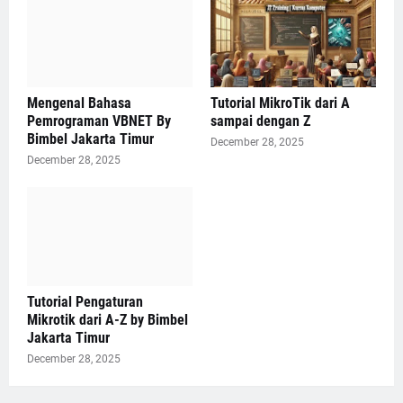
Mengenal Bahasa
Tutorial MikroTik dari A
Pemrograman VBNET By
sampai dengan Z
Bimbel Jakarta Timur
December 28, 2025
December 28, 2025
Tutorial Pengaturan
Mikrotik dari A-Z by Bimbel
Jakarta Timur
December 28, 2025