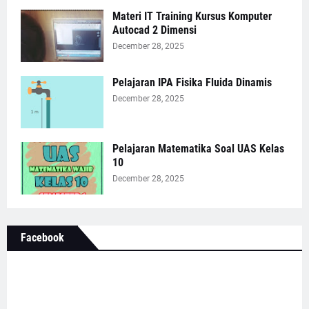
Materi IT Training Kursus Komputer
Autocad 2 Dimensi
December 28, 2025
Pelajaran IPA Fisika Fluida Dinamis
December 28, 2025
Pelajaran Matematika Soal UAS Kelas
10
December 28, 2025
Facebook