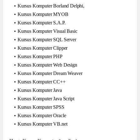
Kursus Komputer Borland Delphi,
Kursus Komputer MYOB
Kursus Komputer S.A.P.
Kursus Komputer Visual Basic
Kursus Komputer SQL Server
Kursus Komputer Clipper
Kursus Komputer PHP
Kursus Komputer Web Design
Kursus Komputer Dream Weaver
Kursus Komputer CC++
Kursus Komputer Java
Kursus Komputer Java Script
Kursus Komputer SPSS
Kursus Komputer Oracle
Kursus Komputer VB.net