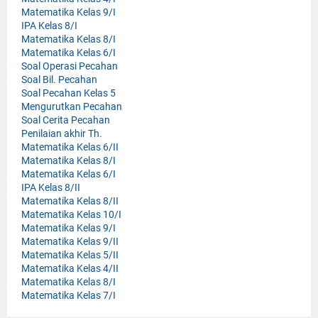
Matematika Kelas 9/I
IPA Kelas 8/I
Matematika Kelas 8/I
Matematika Kelas 6/I
Soal Operasi Pecahan
Soal Bil. Pecahan
Soal Pecahan Kelas 5
Mengurutkan Pecahan
Soal Cerita Pecahan
Penilaian akhir Th.
Matematika Kelas 6/II
Matematika Kelas 8/I
Matematika Kelas 6/I
IPA Kelas 8/II
Matematika Kelas 8/II
Matematika Kelas 10/I
Matematika Kelas 9/I
Matematika Kelas 9/II
Matematika Kelas 5/II
Matematika Kelas 4/II
Matematika Kelas 8/I
Matematika Kelas 7/I