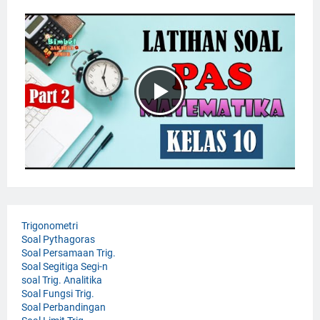
Trigonometri
Soal Pythagoras
Soal Persamaan Trig.
Soal Segitiga Segi-n
soal Trig. Analitika
Soal Fungsi Trig.
Soal Perbandingan