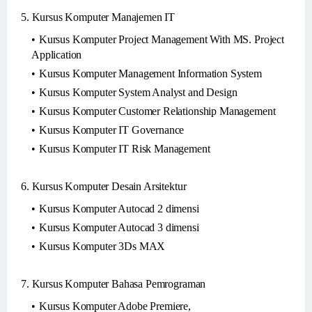
5. Kursus Komputer Manajemen IT
Kursus Komputer Project Management With MS. Project
Application
Kursus Komputer Management Information System
Kursus Komputer System Analyst and Design
Kursus Komputer Customer Relationship Management
Kursus Komputer IT Governance
Kursus Komputer IT Risk Management
6. Kursus Komputer Desain Arsitektur
Kursus Komputer Autocad 2 dimensi
Kursus Komputer Autocad 3 dimensi
Kursus Komputer 3Ds MAX
7. Kursus Komputer Bahasa Pemrograman
Kursus Komputer Adobe Premiere,