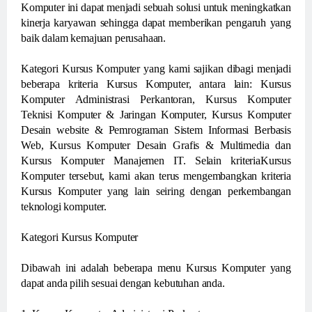
Komputer ini dapat menjadi sebuah solusi untuk meningkatkan
kinerja karyawan sehingga dapat memberikan pengaruh yang
baik dalam kemajuan perusahaan.
Kategori Kursus Komputer yang kami sajikan dibagi menjadi
beberapa kriteria Kursus Komputer, antara lain: Kursus
Komputer Administrasi Perkantoran, Kursus Komputer
Teknisi Komputer & Jaringan Komputer, Kursus Komputer
Desain website & Pemrograman Sistem Informasi Berbasis
Web, Kursus Komputer Desain Grafis & Multimedia dan
Kursus Komputer Manajemen IT. Selain kriteriaKursus
Komputer tersebut, kami akan terus mengembangkan kriteria
Kursus Komputer yang lain seiring dengan perkembangan
teknologi komputer.
Kategori Kursus Komputer
Dibawah ini adalah beberapa menu Kursus Komputer yang
dapat anda pilih sesuai dengan kebutuhan anda.