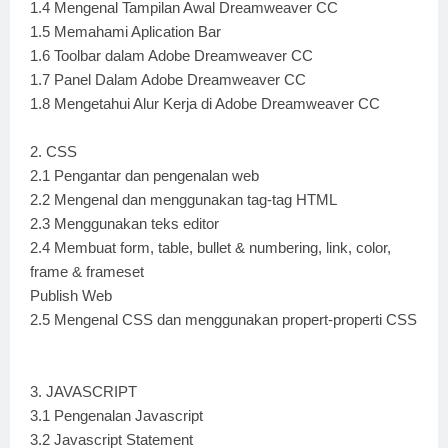
1.4 Mengenal Tampilan Awal Dreamweaver CC
1.5 Memahami Aplication Bar
1.6 Toolbar dalam Adobe Dreamweaver CC
1.7 Panel Dalam Adobe Dreamweaver CC
1.8 Mengetahui Alur Kerja di Adobe Dreamweaver CC
2. CSS
2.1 Pengantar dan pengenalan web
2.2 Mengenal dan menggunakan tag-tag HTML
2.3 Menggunakan teks editor
2.4 Membuat form, table, bullet & numbering, link, color,
frame & frameset
Publish Web
2.5 Mengenal CSS dan menggunakan propert-properti CSS
3. JAVASCRIPT
3.1 Pengenalan Javascript
3.2 Javascript Statement