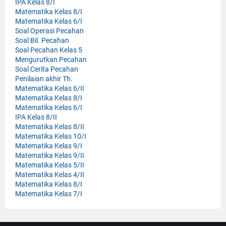
IPA Kelas 8/I
Matematika Kelas 8/I
Matematika Kelas 6/I
Soal Operasi Pecahan
Soal Bil. Pecahan
Soal Pecahan Kelas 5
Mengurutkan Pecahan
Soal Cerita Pecahan
Penilaian akhir Th.
Matematika Kelas 6/II
Matematika Kelas 8/I
Matematika Kelas 6/I
IPA Kelas 8/II
Matematika Kelas 8/II
Matematika Kelas 10/I
Matematika Kelas 9/I
Matematika Kelas 9/II
Matematika Kelas 5/II
Matematika Kelas 4/II
Matematika Kelas 8/I
Matematika Kelas 7/I