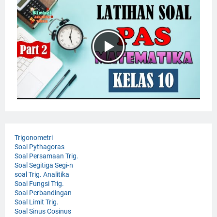
Trigonometri
Soal Pythagoras
Soal Persamaan Trig.
Soal Segitiga Segi-n
soal Trig. Analitika
Soal Fungsi Trig.
Soal Perbandingan
Soal Limit Trig.
Soal Sinus Cosinus