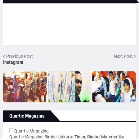
Previous Post
Next Post
Instagram
Quartic Magazine
Quartic Magazine Bimbel Jakarta Timur, Bimbel Matematika