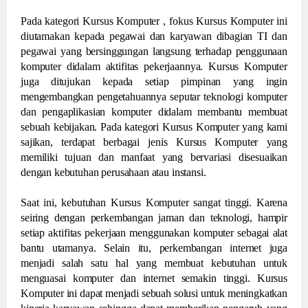
Pada kategori Kursus Komputer , fokus Kursus Komputer ini
diutamakan kepada pegawai dan karyawan dibagian TI dan
pegawai yang bersinggungan langsung terhadap penggunaan
komputer didalam aktifitas pekerjaannya. Kursus Komputer
juga ditujukan kepada setiap pimpinan yang ingin
mengembangkan pengetahuannya seputar teknologi komputer
dan pengaplikasian komputer didalam membantu membuat
sebuah kebijakan. Pada kategori Kursus Komputer yang kami
sajikan, terdapat berbagai jenis Kursus Komputer yang
memiliki tujuan dan manfaat yang bervariasi disesuaikan
dengan kebutuhan perusahaan atau instansi.
Saat ini, kebutuhan Kursus Komputer sangat tinggi. Karena
seiring dengan perkembangan jaman dan teknologi, hampir
setiap aktifitas pekerjaan menggunakan komputer sebagai alat
bantu utamanya. Selain itu, perkembangan internet juga
menjadi salah satu hal yang membuat kebutuhan untuk
menguasai komputer dan internet semakin tinggi. Kursus
Komputer ini dapat menjadi sebuah solusi untuk meningkatkan