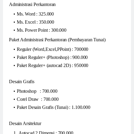
Administrasi Perkantoran
Ms. Word : 325.000
Ms. Excel : 350.000
Ms. Power Point : 300.000
Paket Administrasi Perkantoran (Pembayaran Tunai)
Reguler (Word,Excel,PPoint) : 700000
Paket Reguler+ (Photoshop) : 900.000
Paket Reguler+ (autocad 2D) : 950000
Desain Grafis
Photoshop : 700.000
Corel Draw : 700.000
Paket Desain Grafis (Tunai) : 1.100.000
Desain Arsitektur
Autocad 2 Dimensi : 700.000