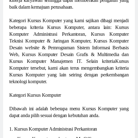
kinerja karyawan sehingga dapat memberikan pengaruh yang
baik dalam kemajuan perusahaan.
Kategori Kursus Komputer yang kami sajikan dibagi menjadi
beberapa kriteria Kursus Komputer, antara lain: Kursus
Komputer Administrasi Perkantoran, Kursus Komputer
Teknisi Komputer & Jaringan Komputer, Kursus Komputer
Desain website & Pemrograman Sistem Informasi Berbasis
Web, Kursus Komputer Desain Grafis & Multimedia dan
Kursus Komputer Manajemen IT. Selain kriteriaKursus
Komputer tersebut, kami akan terus mengembangkan kriteria
Kursus Komputer yang lain seiring dengan perkembangan
teknologi komputer.
Kategori Kursus Komputer
Dibawah ini adalah beberapa menu Kursus Komputer yang
dapat anda pilih sesuai dengan kebutuhan anda.
1. Kursus Komputer Administrasi Perkantoran