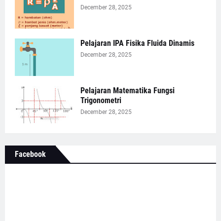
December 28, 2025
Pelajaran IPA Fisika Fluida Dinamis
December 28, 2025
Pelajaran Matematika Fungsi
Trigonometri
December 28, 2025
Facebook