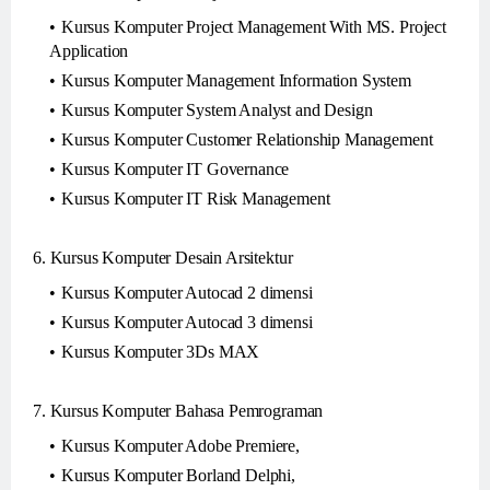
Kursus Komputer Project Management With MS. Project
Application
Kursus Komputer Management Information System
Kursus Komputer System Analyst and Design
Kursus Komputer Customer Relationship Management
Kursus Komputer IT Governance
Kursus Komputer IT Risk Management
6. Kursus Komputer Desain Arsitektur
Kursus Komputer Autocad 2 dimensi
Kursus Komputer Autocad 3 dimensi
Kursus Komputer 3Ds MAX
7. Kursus Komputer Bahasa Pemrograman
Kursus Komputer Adobe Premiere,
Kursus Komputer Borland Delphi,