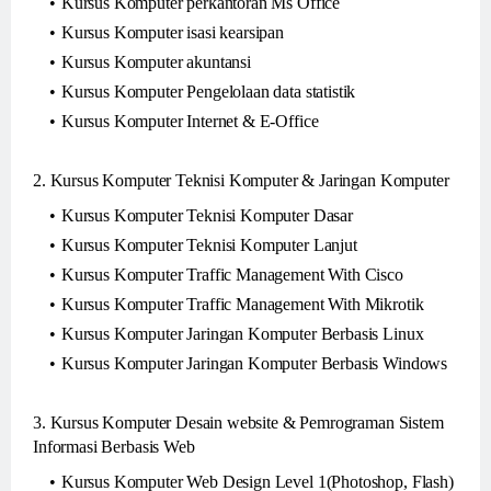
Kursus Komputer perkantoran Ms Office
Kursus Komputer isasi kearsipan
Kursus Komputer akuntansi
Kursus Komputer Pengelolaan data statistik
Kursus Komputer Internet & E-Office
2. Kursus Komputer Teknisi Komputer & Jaringan Komputer
Kursus Komputer Teknisi Komputer Dasar
Kursus Komputer Teknisi Komputer Lanjut
Kursus Komputer Traffic Management With Cisco
Kursus Komputer Traffic Management With Mikrotik
Kursus Komputer Jaringan Komputer Berbasis Linux
Kursus Komputer Jaringan Komputer Berbasis Windows
3. Kursus Komputer Desain website & Pemrograman Sistem
Informasi Berbasis Web
Kursus Komputer Web Design Level 1(Photoshop, Flash)