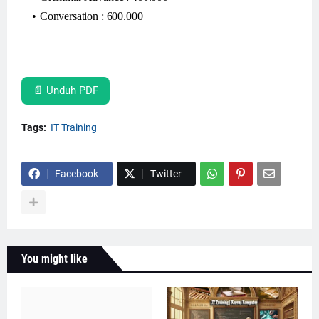
Conversation : 600.000
📄 Unduh PDF
Tags:
IT Training
Facebook
Twitter
You might like