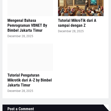
Mengenal Bahasa
Tutorial MikroTik dari A
Pemrograman VBNET By
sampai dengan Z
Bimbel Jakarta Timur
December 28, 2025
December 28, 2025
Tutorial Pengaturan
Mikrotik dari A-Z by Bimbel
Jakarta Timur
December 28, 2025
Post a Comment