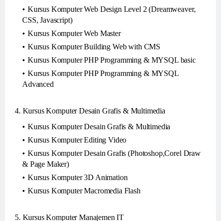
Kursus Komputer Web Design Level 2 (Dreamweaver,
CSS, Javascript)
Kursus Komputer Web Master
Kursus Komputer Building Web with CMS
Kursus Komputer PHP Programming & MYSQL basic
Kursus Komputer PHP Programming & MYSQL
Advanced
4. Kursus Komputer Desain Grafis & Multimedia
Kursus Komputer Desain Grafis & Multimedia
Kursus Komputer Editing Video
Kursus Komputer Desain Grafis (Photoshop,Corel Draw
& Page Maker)
Kursus Komputer 3D Animation
Kursus Komputer Macromedia Flash
5. Kursus Komputer Manajemen IT