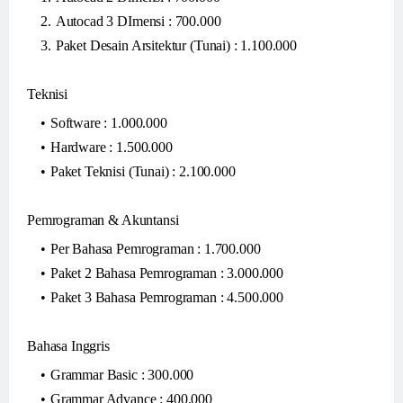
Autocad 3 DImensi : 700.000
Paket Desain Arsitektur (Tunai) : 1.100.000
Teknisi
Software : 1.000.000
Hardware : 1.500.000
Paket Teknisi (Tunai) : 2.100.000
Pemrograman & Akuntansi
Per Bahasa Pemrograman : 1.700.000
Paket 2 Bahasa Pemrograman : 3.000.000
Paket 3 Bahasa Pemrograman : 4.500.000
Bahasa Inggris
Grammar Basic : 300.000
Grammar Advance : 400.000