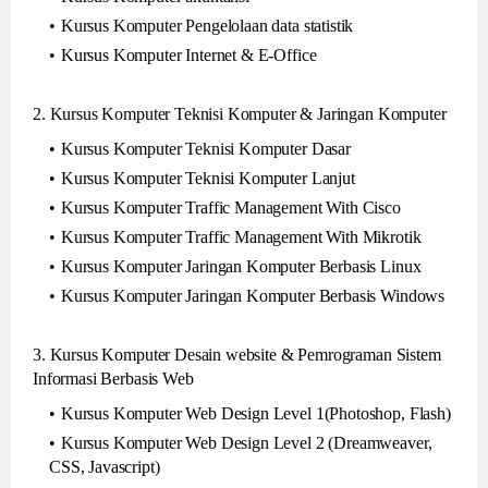
Kursus Komputer Pengelolaan data statistik
Kursus Komputer Internet & E-Office
2. Kursus Komputer Teknisi Komputer & Jaringan Komputer
Kursus Komputer Teknisi Komputer Dasar
Kursus Komputer Teknisi Komputer Lanjut
Kursus Komputer Traffic Management With Cisco
Kursus Komputer Traffic Management With Mikrotik
Kursus Komputer Jaringan Komputer Berbasis Linux
Kursus Komputer Jaringan Komputer Berbasis Windows
3. Kursus Komputer Desain website & Pemrograman Sistem
Informasi Berbasis Web
Kursus Komputer Web Design Level 1(Photoshop, Flash)
Kursus Komputer Web Design Level 2 (Dreamweaver,
CSS, Javascript)