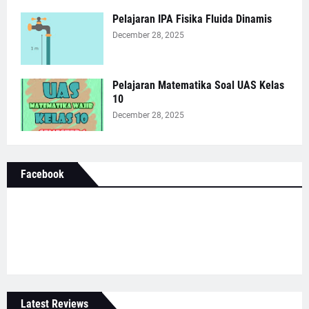
Pelajaran IPA Fisika Fluida Dinamis
December 28, 2025
Pelajaran Matematika Soal UAS Kelas
10
December 28, 2025
Facebook
Latest Reviews