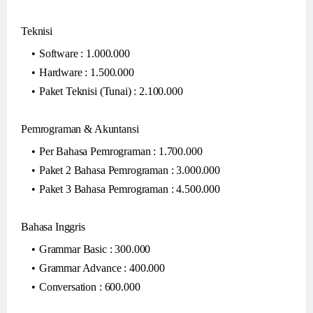
Teknisi
Software : 1.000.000
Hardware : 1.500.000
Paket Teknisi (Tunai) : 2.100.000
Pemrograman & Akuntansi
Per Bahasa Pemrograman : 1.700.000
Paket 2 Bahasa Pemrograman : 3.000.000
Paket 3 Bahasa Pemrograman : 4.500.000
Bahasa Inggris
Grammar Basic : 300.000
Grammar Advance : 400.000
Conversation : 600.000