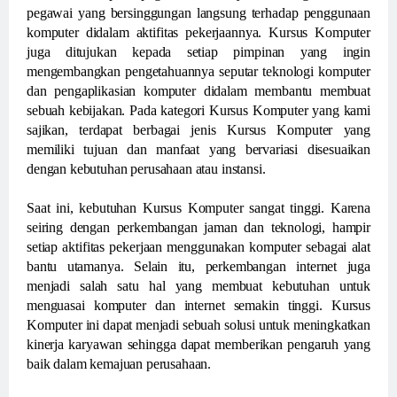
pegawai yang bersinggungan langsung terhadap penggunaan
komputer didalam aktifitas pekerjaannya. Kursus Komputer
juga ditujukan kepada setiap pimpinan yang ingin
mengembangkan pengetahuannya seputar teknologi komputer
dan pengaplikasian komputer didalam membantu membuat
sebuah kebijakan. Pada kategori Kursus Komputer yang kami
sajikan, terdapat berbagai jenis Kursus Komputer yang
memiliki tujuan dan manfaat yang bervariasi disesuaikan
dengan kebutuhan perusahaan atau instansi.
Saat ini, kebutuhan Kursus Komputer sangat tinggi. Karena
seiring dengan perkembangan jaman dan teknologi, hampir
setiap aktifitas pekerjaan menggunakan komputer sebagai alat
bantu utamanya. Selain itu, perkembangan internet juga
menjadi salah satu hal yang membuat kebutuhan untuk
menguasai komputer dan internet semakin tinggi. Kursus
Komputer ini dapat menjadi sebuah solusi untuk meningkatkan
kinerja karyawan sehingga dapat memberikan pengaruh yang
baik dalam kemajuan perusahaan.