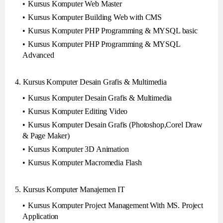
Kursus Komputer Web Master
Kursus Komputer Building Web with CMS
Kursus Komputer PHP Programming & MYSQL basic
Kursus Komputer PHP Programming & MYSQL
Advanced
4. Kursus Komputer Desain Grafis & Multimedia
Kursus Komputer Desain Grafis & Multimedia
Kursus Komputer Editing Video
Kursus Komputer Desain Grafis (Photoshop,Corel Draw
& Page Maker)
Kursus Komputer 3D Animation
Kursus Komputer Macromedia Flash
5. Kursus Komputer Manajemen IT
Kursus Komputer Project Management With MS. Project
Application