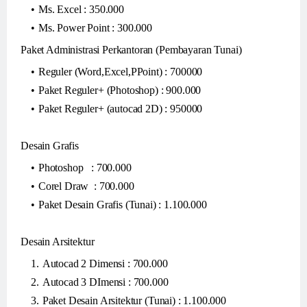
Ms. Excel : 350.000
Ms. Power Point : 300.000
Paket Administrasi Perkantoran (Pembayaran Tunai)
Reguler (Word,Excel,PPoint) : 700000
Paket Reguler+ (Photoshop) : 900.000
Paket Reguler+ (autocad 2D) : 950000
Desain Grafis
Photoshop : 700.000
Corel Draw : 700.000
Paket Desain Grafis (Tunai) : 1.100.000
Desain Arsitektur
Autocad 2 Dimensi : 700.000
Autocad 3 DImensi : 700.000
Paket Desain Arsitektur (Tunai) : 1.100.000