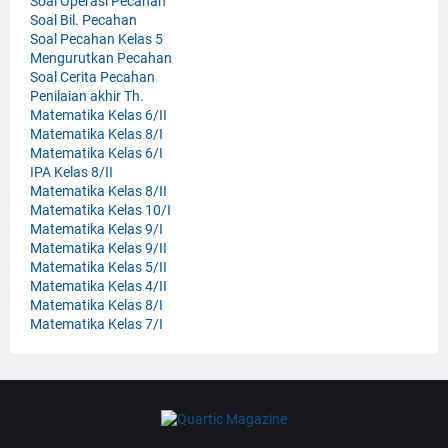
Soal Operasi Pecahan
Soal Bil. Pecahan
Soal Pecahan Kelas 5
Mengurutkan Pecahan
Soal Cerita Pecahan
Penilaian akhir Th.
Matematika Kelas 6/II
Matematika Kelas 8/I
Matematika Kelas 6/I
IPA Kelas 8/II
Matematika Kelas 8/II
Matematika Kelas 10/I
Matematika Kelas 9/I
Matematika Kelas 9/II
Matematika Kelas 5/II
Matematika Kelas 4/II
Matematika Kelas 8/I
Matematika Kelas 7/I