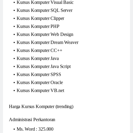
Kursus Komputer Visual Basic
Kursus Komputer SQL Server
Kursus Komputer Clipper
Kursus Komputer PHP
Kursus Komputer Web Design
Kursus Komputer Dream Weaver
Kursus Komputer CC++
Kursus Komputer Java
Kursus Komputer Java Script
Kursus Komputer SPSS
Kursus Komputer Oracle
Kursus Komputer VB.net
Harga Kursus Komputer (trending)
Administrasi Perkantoran
Ms. Word : 325.000