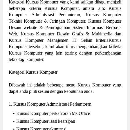
Kategori Kursus Komputer yang kami sajikan dibagi menjadi
beberapa kriteria Kursus Komputer, antara lain: Kursus
Komputer Administrasi Perkantoran, Kursus Komputer
Teknisi Komputer & Jaringan Komputer, Kursus Komputer
Desain website & Pemrograman Sistem Informasi Berbasis
Web, Kursus Komputer Desain Grafis & Multimedia dan
Kursus Komputer Manajemen IT. Selain kriteriaKursus
Komputer tersebut, kami akan terus mengembangkan kriteria
Kursus Komputer yang lain seiring dengan perkembangan
teknologi komputer.
Kategori Kursus Komputer
Dibawah ini adalah beberapa menu Kursus Komputer yang
dapat anda pilih sesuai dengan kebutuhan anda.
1. Kursus Komputer Administrasi Perkantoran
Kursus Komputer perkantoran Ms Office
Kursus Komputer isasi kearsipan
Kursus Komputer akuntansi