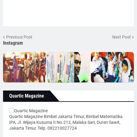
Previous Post
Next Post
Instagram
Quartic Magazine
Quartic Magazine Bimbel Jakarta Timur, Bimbel Matematika
IPA, Jl. Wijaya Kusuma II No.212, Malaka Sari, Duren Sawit,
Jakarta Timur, Telp. 082210027724