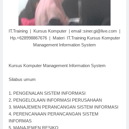
IT.Training | Kursus Komputer | email :siner.gi@live.com |
Hp.+628998867676 | Materi IT.Training Kursus Komputer
Management Information System
Kursus Komputer Management Information System
Silabus umum
1.
PENGENALAN SISTEM INFORMASI
2.
PENGELOLAAN INFORMASI PERUSAHAAN
3.
MANAJEMEN PERANCANGAN SISTEM INFORMASI
4.
PERENCANAAN PERANCANGAN SISTEM
INFORMAS
5.
MANAJEMEN RESIKO