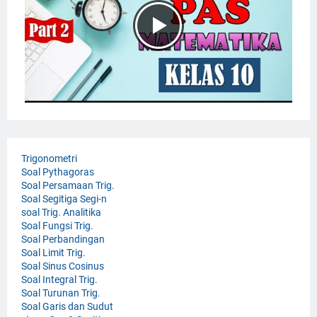
Trigonometri
Soal Pythagoras
Soal Persamaan Trig.
Soal Segitiga Segi-n
soal Trig. Analitika
Soal Fungsi Trig.
Soal Perbandingan
Soal Limit Trig.
Soal Sinus Cosinus
Soal Integral Trig.
Soal Turunan Trig.
Soal Garis dan Sudut