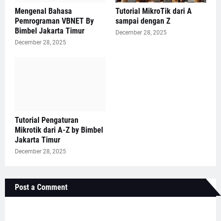
Mengenal Bahasa
Tutorial MikroTik dari A
Pemrograman VBNET By
sampai dengan Z
Bimbel Jakarta Timur
December 28, 2025
December 28, 2025
Tutorial Pengaturan
Mikrotik dari A-Z by Bimbel
Jakarta Timur
December 28, 2025
Post a Comment