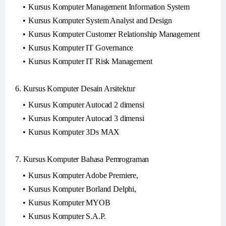
Kursus Komputer Management Information System
Kursus Komputer System Analyst and Design
Kursus Komputer Customer Relationship Management
Kursus Komputer IT Governance
Kursus Komputer IT Risk Management
6. Kursus Komputer Desain Arsitektur
Kursus Komputer Autocad 2 dimensi
Kursus Komputer Autocad 3 dimensi
Kursus Komputer 3Ds MAX
7. Kursus Komputer Bahasa Pemrograman
Kursus Komputer Adobe Premiere,
Kursus Komputer Borland Delphi,
Kursus Komputer MYOB
Kursus Komputer S.A.P.