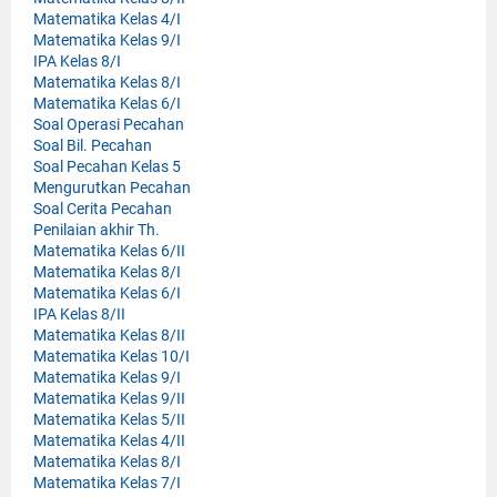
Matematika Kelas 4/I
Matematika Kelas 9/I
IPA Kelas 8/I
Matematika Kelas 8/I
Matematika Kelas 6/I
Soal Operasi Pecahan
Soal Bil. Pecahan
Soal Pecahan Kelas 5
Mengurutkan Pecahan
Soal Cerita Pecahan
Penilaian akhir Th.
Matematika Kelas 6/II
Matematika Kelas 8/I
Matematika Kelas 6/I
IPA Kelas 8/II
Matematika Kelas 8/II
Matematika Kelas 10/I
Matematika Kelas 9/I
Matematika Kelas 9/II
Matematika Kelas 5/II
Matematika Kelas 4/II
Matematika Kelas 8/I
Matematika Kelas 7/I