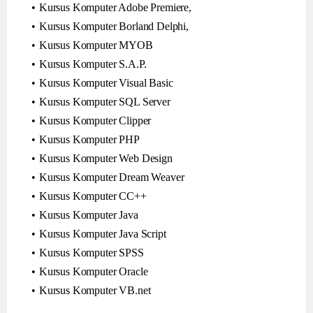
Kursus Komputer Adobe Premiere,
Kursus Komputer Borland Delphi,
Kursus Komputer MYOB
Kursus Komputer S.A.P.
Kursus Komputer Visual Basic
Kursus Komputer SQL Server
Kursus Komputer Clipper
Kursus Komputer PHP
Kursus Komputer Web Design
Kursus Komputer Dream Weaver
Kursus Komputer CC++
Kursus Komputer Java
Kursus Komputer Java Script
Kursus Komputer SPSS
Kursus Komputer Oracle
Kursus Komputer VB.net