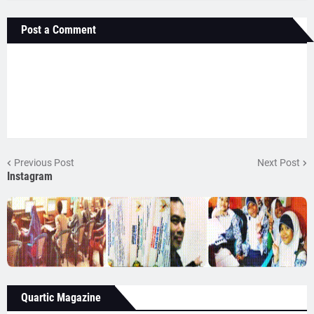
Post a Comment
Previous Post
Next Post
Instagram
Quartic Magazine