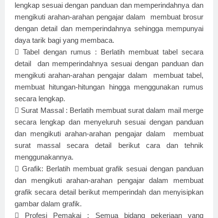
lengkap sesuai dengan panduan dan memperindahnya dan
mengikuti arahan-arahan pengajar dalam membuat brosur
dengan detail dan memperindahnya sehingga mempunyai
daya tarik bagi yang membaca.

Tabel dengan rumus : Berlatih membuat tabel secara
detail dan memperindahnya sesuai dengan panduan dan
mengikuti arahan-arahan pengajar dalam membuat tabel,
membuat hitungan-hitungan hingga menggunakan rumus
secara lengkap.

Surat Massal : Berlatih membuat surat dalam mail merge
secara lengkap dan menyeluruh sesuai dengan panduan
dan mengikuti arahan-arahan pengajar dalam membuat
surat massal secara detail berikut cara dan tehnik
menggunakannya.

Grafik: Berlatih membuat grafik sesuai dengan panduan
dan mengikuti arahan-arahan pengajar dalam membuat
grafik secara detail berikut memperindah dan menyisipkan
gambar dalam grafik.

Profesi Pemakai : Semua bidang pekerjaan yang