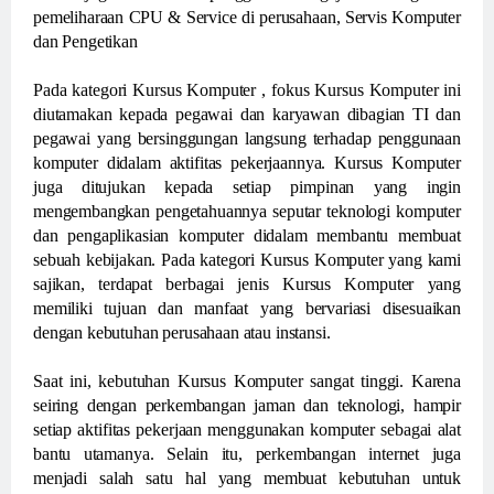
pemeliharaan CPU & Service di perusahaan, Servis Komputer
dan Pengetikan
Pada kategori Kursus Komputer , fokus Kursus Komputer ini
diutamakan kepada pegawai dan karyawan dibagian TI dan
pegawai yang bersinggungan langsung terhadap penggunaan
komputer didalam aktifitas pekerjaannya. Kursus Komputer
juga ditujukan kepada setiap pimpinan yang ingin
mengembangkan pengetahuannya seputar teknologi komputer
dan pengaplikasian komputer didalam membantu membuat
sebuah kebijakan. Pada kategori Kursus Komputer yang kami
sajikan, terdapat berbagai jenis Kursus Komputer yang
memiliki tujuan dan manfaat yang bervariasi disesuaikan
dengan kebutuhan perusahaan atau instansi.
Saat ini, kebutuhan Kursus Komputer sangat tinggi. Karena
seiring dengan perkembangan jaman dan teknologi, hampir
setiap aktifitas pekerjaan menggunakan komputer sebagai alat
bantu utamanya. Selain itu, perkembangan internet juga
menjadi salah satu hal yang membuat kebutuhan untuk