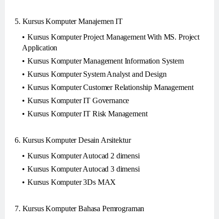
5. Kursus Komputer Manajemen IT
Kursus Komputer Project Management With MS. Project
Application
Kursus Komputer Management Information System
Kursus Komputer System Analyst and Design
Kursus Komputer Customer Relationship Management
Kursus Komputer IT Governance
Kursus Komputer IT Risk Management
6. Kursus Komputer Desain Arsitektur
Kursus Komputer Autocad 2 dimensi
Kursus Komputer Autocad 3 dimensi
Kursus Komputer 3Ds MAX
7. Kursus Komputer Bahasa Pemrograman