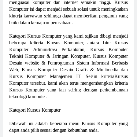
menguasai komputer dan internet semakin tinggi. Kursus
Komputer ini dapat menjadi sebuah solusi untuk meningkatkan
kinerja karyawan sehingga dapat memberikan pengaruh yang
baik dalam kemajuan perusahaan.
Kategori Kursus Komputer yang kami sajikan dibagi menjadi
beberapa kriteria Kursus Komputer, antara lain: Kursus
Komputer Administrasi Perkantoran, Kursus Komputer
Teknisi Komputer & Jaringan Komputer, Kursus Komputer
Desain website & Pemrograman Sistem Informasi Berbasis
Web, Kursus Komputer Desain Grafis & Multimedia dan
Kursus Komputer Manajemen IT. Selain kriteriaKursus
Komputer tersebut, kami akan terus mengembangkan kriteria
Kursus Komputer yang lain seiring dengan perkembangan
teknologi komputer.
Kategori Kursus Komputer
Dibawah ini adalah beberapa menu Kursus Komputer yang
dapat anda pilih sesuai dengan kebutuhan anda.