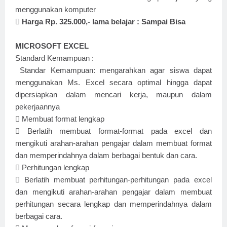
menggunakan komputer

Harga Rp. 325.000,- lama belajar : Sampai Bisa
MICROSOFT EXCEL
Standard Kemampuan :
Standar Kemampuan: mengarahkan agar siswa dapat
menggunakan Ms. Excel secara optimal hingga dapat
dipersiapkan dalam mencari kerja, maupun dalam
pekerjaannya

Membuat format lengkap

Berlatih membuat format-format pada excel dan
mengikuti arahan-arahan pengajar dalam membuat format
dan memperindahnya dalam berbagai bentuk dan cara.

Perhitungan lengkap

Berlatih membuat perhitungan-perhitungan pada excel
dan mengikuti arahan-arahan pengajar dalam membuat
perhitungan secara lengkap dan memperindahnya dalam
berbagai cara.