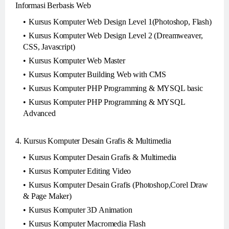
Informasi Berbasis Web
Kursus Komputer Web Design Level 1(Photoshop, Flash)
Kursus Komputer Web Design Level 2 (Dreamweaver,
CSS, Javascript)
Kursus Komputer Web Master
Kursus Komputer Building Web with CMS
Kursus Komputer PHP Programming & MYSQL basic
Kursus Komputer PHP Programming & MYSQL
Advanced
4. Kursus Komputer Desain Grafis & Multimedia
Kursus Komputer Desain Grafis & Multimedia
Kursus Komputer Editing Video
Kursus Komputer Desain Grafis (Photoshop,Corel Draw
& Page Maker)
Kursus Komputer 3D Animation
Kursus Komputer Macromedia Flash