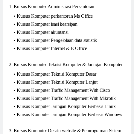
1. Kursus Komputer Administrasi Perkantoran
Kursus Komputer perkantoran Ms Office
Kursus Komputer isasi kearsipan
Kursus Komputer akuntansi
Kursus Komputer Pengelolaan data statistik
Kursus Komputer Internet & E-Office
2. Kursus Komputer Teknisi Komputer & Jaringan Komputer
Kursus Komputer Teknisi Komputer Dasar
Kursus Komputer Teknisi Komputer Lanjut
Kursus Komputer Traffic Management With Cisco
Kursus Komputer Traffic Management With Mikrotik
Kursus Komputer Jaringan Komputer Berbasis Linux
Kursus Komputer Jaringan Komputer Berbasis Windows
3. Kursus Komputer Desain website & Pemrograman Sistem