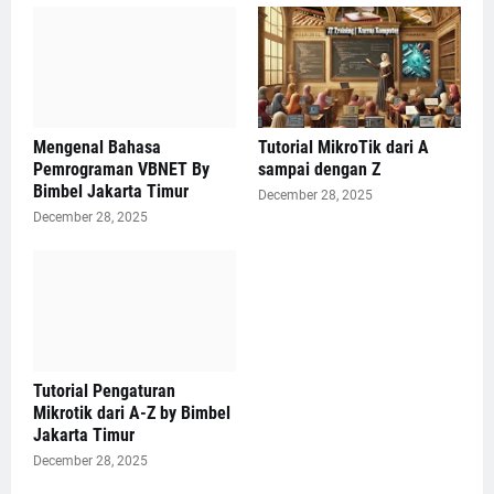
Mengenal Bahasa
Tutorial MikroTik dari A
Pemrograman VBNET By
sampai dengan Z
Bimbel Jakarta Timur
December 28, 2025
December 28, 2025
Tutorial Pengaturan
Mikrotik dari A-Z by Bimbel
Jakarta Timur
December 28, 2025