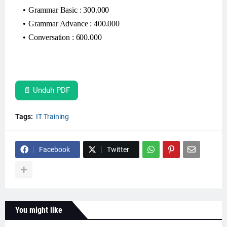
Grammar Basic : 300.000
Grammar Advance : 400.000
Conversation : 600.000
📄 Unduh PDF
Tags:
IT Training
Facebook
Twitter
You might like