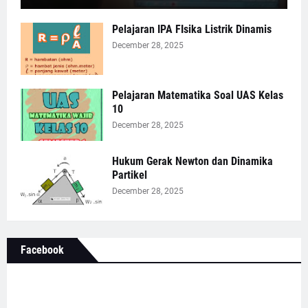
Pelajaran IPA FIsika Listrik Dinamis
December 28, 2025
Pelajaran Matematika Soal UAS Kelas
10
December 28, 2025
Hukum Gerak Newton dan Dinamika
Partikel
December 28, 2025
Facebook