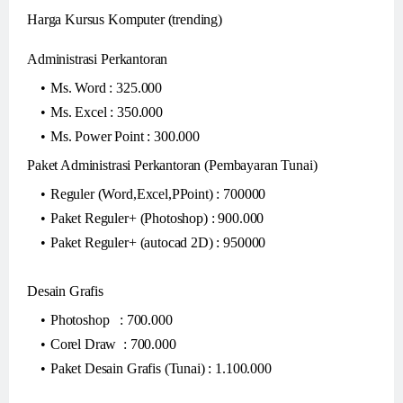
Harga Kursus Komputer (trending)
Administrasi Perkantoran
Ms. Word : 325.000
Ms. Excel : 350.000
Ms. Power Point : 300.000
Paket Administrasi Perkantoran (Pembayaran Tunai)
Reguler (Word,Excel,PPoint) : 700000
Paket Reguler+ (Photoshop) : 900.000
Paket Reguler+ (autocad 2D) : 950000
Desain Grafis
Photoshop : 700.000
Corel Draw : 700.000
Paket Desain Grafis (Tunai) : 1.100.000