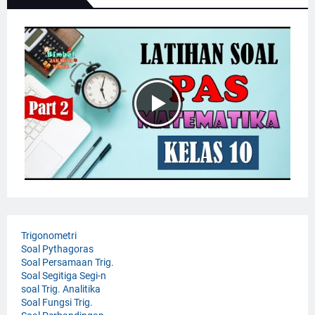
Trigonometri
Soal Pythagoras
Soal Persamaan Trig.
Soal Segitiga Segi-n
soal Trig. Analitika
Soal Fungsi Trig.