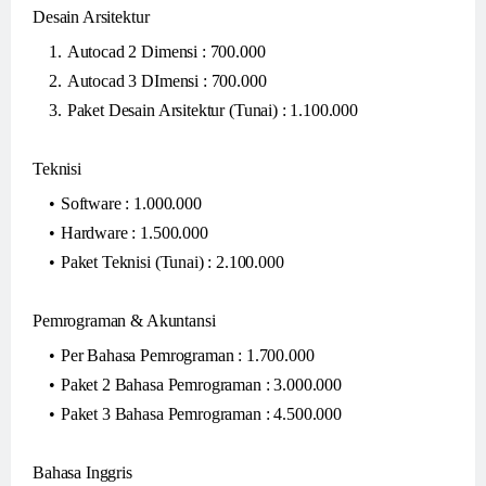
Desain Arsitektur
Autocad 2 Dimensi : 700.000
Autocad 3 DImensi : 700.000
Paket Desain Arsitektur (Tunai) : 1.100.000
Teknisi
Software : 1.000.000
Hardware : 1.500.000
Paket Teknisi (Tunai) : 2.100.000
Pemrograman & Akuntansi
Per Bahasa Pemrograman : 1.700.000
Paket 2 Bahasa Pemrograman : 3.000.000
Paket 3 Bahasa Pemrograman : 4.500.000
Bahasa Inggris