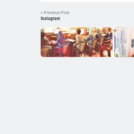
Previous Post
Instagram