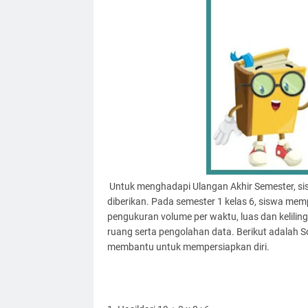
Untuk menghadapi Ulangan Akhir Semester, sis
diberikan. Pada semester 1 kelas 6, siswa mempe
pengukuran volume per waktu, luas dan kelil
ruang serta pengolahan data. Berikut adalah
S
membantu untuk mempersiapkan diri.