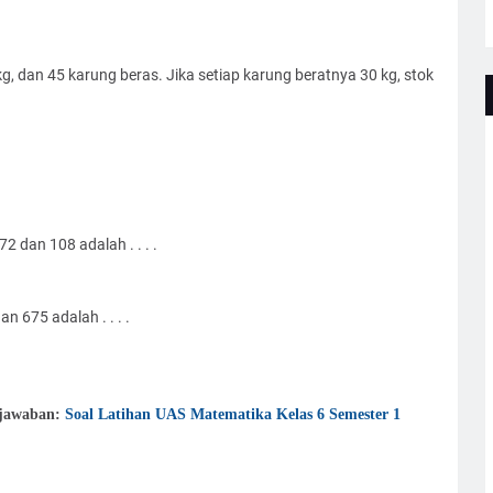
dan 45 karung beras. Jika setiap karung beratnya 30 kg, stok
2 dan 108 adalah . . . .
n 675 adalah . . . .
 jawaban:
Soal Latihan UAS Matematika Kelas 6 Semester 1