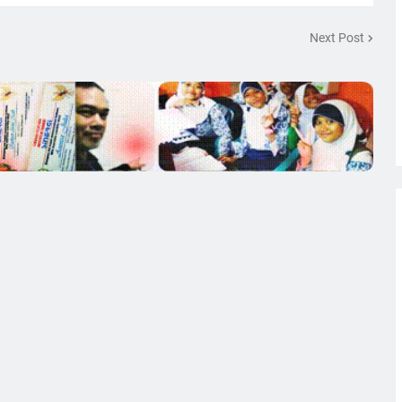
Next Post