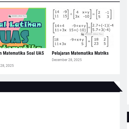
an Matematika Soal UAS
Pelajaran Matematika Matriks
December 28, 2025
28, 2025