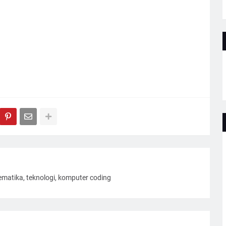
ematika, teknologi, komputer coding