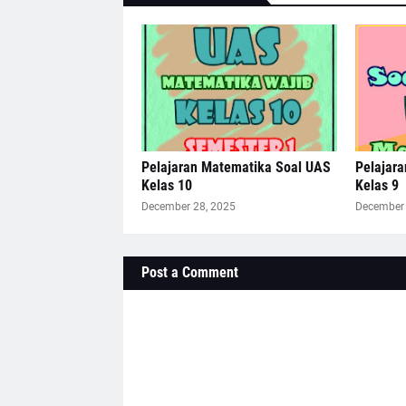
Pelajaran Matematika Soal UAS
Pelajar
Kelas 10
Kelas 9
December 28, 2025
December 
Post a Comment