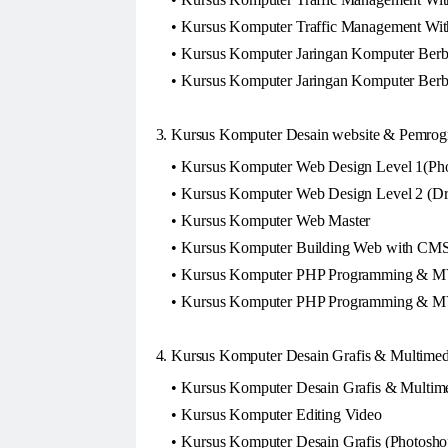
Kursus Komputer Traffic Management Wit
Kursus Komputer Jaringan Komputer Berb
Kursus Komputer Jaringan Komputer Ber
3. Kursus Komputer Desain website & Pemrog
Kursus Komputer Web Design Level 1(Pho
Kursus Komputer Web Design Level 2 (Dr
Kursus Komputer Web Master
Kursus Komputer Building Web with CM
Kursus Komputer PHP Programming & M
Kursus Komputer PHP Programming & 
4. Kursus Komputer Desain Grafis & Multimed
Kursus Komputer Desain Grafis & Multim
Kursus Komputer Editing Video
Kursus Komputer Desain Grafis (Photosh