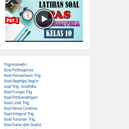
Trigonometri
Soal Pythagoras
Soal Persamaan Trig.
Soal Segitiga Segi-n
soal Trig. Analitika
Soal Fungsi Trig.
Soal Perbandingan
Soal Limit Trig.
Soal Sinus Cosinus
Soal Integral Trig.
Soal Turunan Trig.
Soal Garis dan Sudut