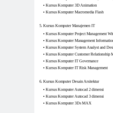
Kursus Komputer 3D Animation
Kursus Komputer Macromedia Flash
5. Kursus Komputer Manajemen IT
Kursus Komputer Project Management With
Kursus Komputer Management Informatio
Kursus Komputer System Analyst and Des
Kursus Komputer Customer Relationship
Kursus Komputer IT Governance
Kursus Komputer IT Risk Management
6. Kursus Komputer Desain Arsitektur
Kursus Komputer Autocad 2 dimensi
Kursus Komputer Autocad 3 dimensi
Kursus Komputer 3Ds MAX