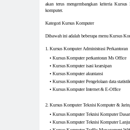
akan terus mengembangkan kriteria Kursus 
komputer.
Kategori Kursus Komputer
Dibawah ini adalah beberapa menu Kursus Komp
1. Kursus Komputer Administrasi Perkantoran
Kursus Komputer perkantoran Ms Office
Kursus Komputer isasi kearsipan
Kursus Komputer akuntansi
Kursus Komputer Pengelolaan data statisti
Kursus Komputer Internet & E-Office
2. Kursus Komputer Teknisi Komputer & Jari
Kursus Komputer Teknisi Komputer Dasar
Kursus Komputer Teknisi Komputer Lanju
Kursus Komputer Traffic Management Wit