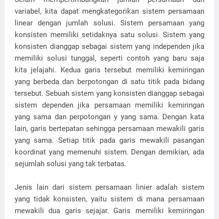
variabel, kita dapat mengkategorikan sistem persamaan
linear dengan jumlah solusi. Sistem persamaan yang
konsisten memiliki setidaknya satu solusi. Sistem yang
konsisten dianggap sebagai sistem yang independen jika
memiliki solusi tunggal, seperti contoh yang baru saja
kita jelajahi. Kedua garis tersebut memiliki kemiringan
yang berbeda dan berpotongan di satu titik pada bidang
tersebut. Sebuah sistem yang konsisten dianggap sebagai
sistem dependen jika persamaan memiliki kemiringan
yang sama dan perpotongan y yang sama. Dengan kata
lain, garis bertepatan sehingga persamaan mewakili garis
yang sama. Setiap titik pada garis mewakili pasangan
koordinat yang memenuhi sistem. Dengan demikian, ada
sejumlah solusi yang tak terbatas.
Jenis lain dari sistem persamaan linier adalah sistem
yang tidak konsisten, yaitu sistem di mana persamaan
mewakili dua garis sejajar. Garis memiliki kemiringan