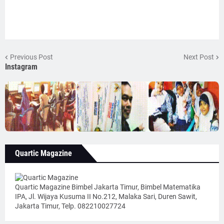
Previous Post
Next Post
Instagram
Quartic Magazine
Quartic Magazine Bimbel Jakarta Timur, Bimbel Matematika
IPA, Jl. Wijaya Kusuma II No.212, Malaka Sari, Duren Sawit,
Jakarta Timur, Telp. 082210027724