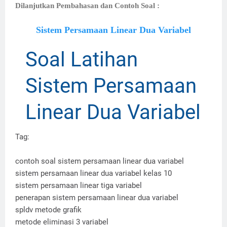
Dilanjutkan Pembahasan dan Contoh Soal :
Sistem Persamaan Linear Dua Variabel
Soal Latihan
Sistem Persamaan
Linear Dua Variabel
Tag:
contoh soal sistem persamaan linear dua variabel
sistem persamaan linear dua variabel kelas 10
sistem persamaan linear tiga variabel
penerapan sistem persamaan linear dua variabel
spldv metode grafik
metode eliminasi 3 variabel