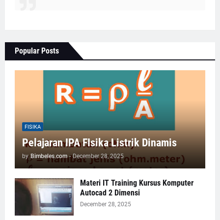
Popular Posts
FISIKA
Pelajaran IPA FIsika Listrik Dinamis
by
Bimbeles.com
-
December 28, 2025
Materi IT Training Kursus Komputer
Autocad 2 Dimensi
December 28, 2025