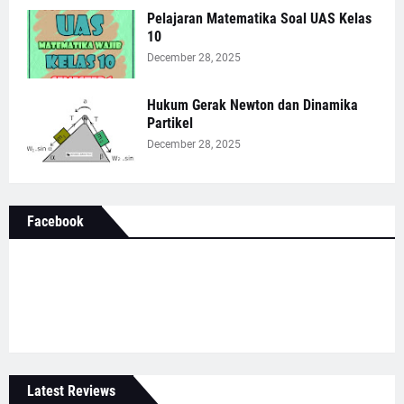
Pelajaran Matematika Soal UAS Kelas
10
December 28, 2025
Hukum Gerak Newton dan Dinamika
Partikel
December 28, 2025
Facebook
Latest Reviews