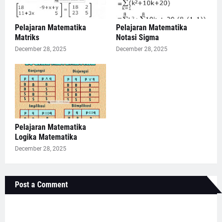
Pelajaran Matematika
Pelajaran Matematika
Matriks
Notasi Sigma
December 28, 2025
December 28, 2025
Pelajaran Matematika
Logika Matematika
December 28, 2025
Post a Comment