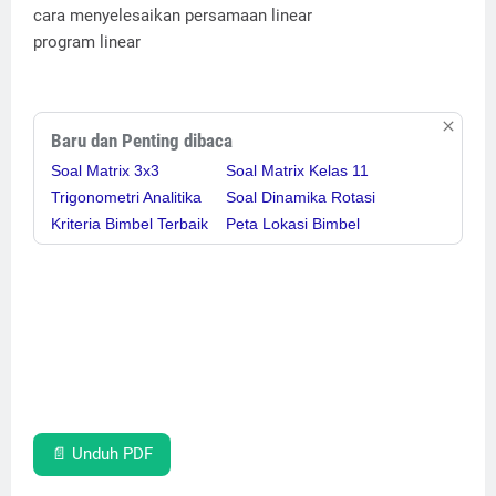
cara menyelesaikan persamaan linear
program linear
Baru dan Penting dibaca
Soal Matrix 3x3
Soal Matrix Kelas 11
Trigonometri Analitika
Soal Dinamika Rotasi
Kriteria Bimbel Terbaik
Peta Lokasi Bimbel
📄 Unduh PDF