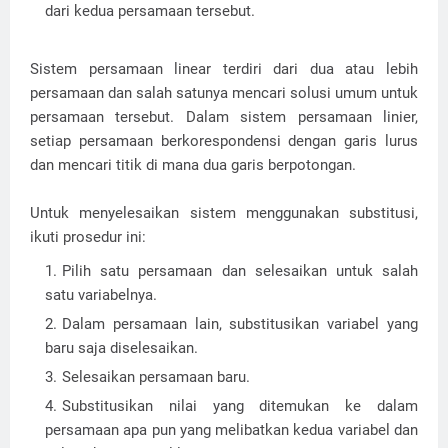
dari kedua persamaan tersebut.
Sistem persamaan linear terdiri dari dua atau lebih
persamaan dan salah satunya mencari solusi umum untuk
persamaan tersebut. Dalam sistem persamaan linier,
setiap persamaan berkorespondensi dengan garis lurus
dan mencari titik di mana dua garis berpotongan.
Untuk menyelesaikan sistem menggunakan substitusi,
ikuti prosedur ini:
Pilih satu persamaan dan selesaikan untuk salah
satu variabelnya.
Dalam persamaan lain, substitusikan variabel yang
baru saja diselesaikan.
Selesaikan persamaan baru.
Substitusikan nilai yang ditemukan ke dalam
persamaan apa pun yang melibatkan kedua variabel dan