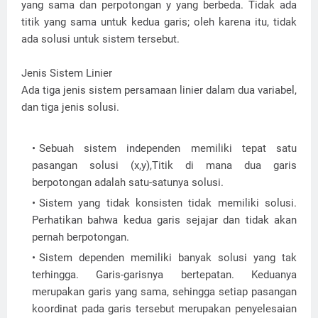
yang sama dan perpotongan y yang berbeda. Tidak ada
titik yang sama untuk kedua garis; oleh karena itu, tidak
ada solusi untuk sistem tersebut.
Jenis Sistem Linier
Ada tiga jenis sistem persamaan linier dalam dua variabel,
dan tiga jenis solusi.
Sebuah sistem independen memiliki tepat satu
pasangan solusi (x,y),Titik di mana dua garis
berpotongan adalah satu-satunya solusi.
Sistem yang tidak konsisten tidak memiliki solusi.
Perhatikan bahwa kedua garis sejajar dan tidak akan
pernah berpotongan.
Sistem dependen memiliki banyak solusi yang tak
terhingga. Garis-garisnya bertepatan. Keduanya
merupakan garis yang sama, sehingga setiap pasangan
koordinat pada garis tersebut merupakan penyelesaian