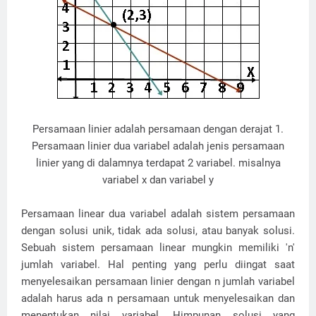
Persamaan linier adalah persamaan dengan derajat 1.
Persamaan linier dua variabel adalah jenis persamaan
linier yang di dalamnya terdapat 2 variabel. misalnya
variabel x dan variabel y
Persamaan linear dua variabel adalah sistem persamaan
dengan solusi unik, tidak ada solusi, atau banyak solusi.
Sebuah sistem persamaan linear mungkin memiliki 'n'
jumlah variabel. Hal penting yang perlu diingat saat
menyelesaikan persamaan linier dengan n jumlah variabel
adalah harus ada n persamaan untuk menyelesaikan dan
menentukan nilai variabel. Himpunan solusi yang