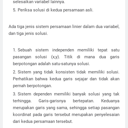
selesaikan variabel lainnya.
Periksa solusi di kedua persamaan asli.
Ada tiga jenis sistem persamaan linier dalam dua variabel,
dan tiga jenis solusi.
Sebuah sistem independen memiliki tepat satu
pasangan solusi (x,y). Titik di mana dua garis
berpotongan adalah satu-satunya solusi.
Sistem yang tidak konsisten tidak memiliki solusi.
Perhatikan bahwa kedua garis sejajar dan tidak akan
pernah berpotongan.
Sistem dependen memiliki banyak solusi yang tak
terhingga. Garis-garisnya bertepatan. Keduanya
merupakan garis yang sama, sehingga setiap pasangan
koordinat pada garis tersebut merupakan penyelesaian
dari kedua persamaan tersebut.