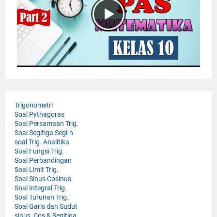
Trigonometri
Soal Pythagoras
Soal Persamaan Trig.
Soal Segitiga Segi-n
soal Trig. Analitika
Soal Fungsi Trig.
Soal Perbandingan
Soal Limit Trig.
Soal Sinus Cosinus
Soal Integral Trig.
Soal Turunan Trig.
Soal Garis dan Sudut
sinus, Cos & Segitiga