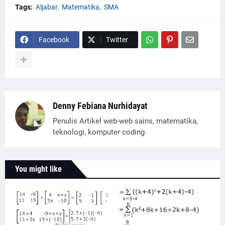
Tags:
Aljabar
Matematika
SMA
Facebook
Twitter
Denny Febiana Nurhidayat
Penulis Artikel web-web sains, matematika,
teknologi, komputer coding
You might like