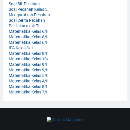
Soal Bil. Pecahan
Soal Pecahan Kelas 5
Mengurutkan Pecahan
Soal Cerita Pecahan
Penilaian akhir Th.
Matematika Kelas 6/II
Matematika Kelas 8/I
Matematika Kelas 6/I
IPA Kelas 8/II
Matematika Kelas 8/II
Matematika Kelas 10/I
Matematika Kelas 9/I
Matematika Kelas 9/II
Matematika Kelas 5/II
Matematika Kelas 4/II
Matematika Kelas 8/I
Matematika Kelas 7/I