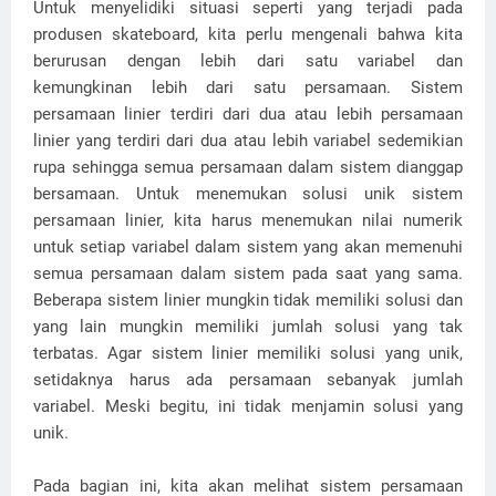
Untuk menyelidiki situasi seperti yang terjadi pada
produsen skateboard, kita perlu mengenali bahwa kita
berurusan dengan lebih dari satu variabel dan
kemungkinan lebih dari satu persamaan. Sistem
persamaan linier terdiri dari dua atau lebih persamaan
linier yang terdiri dari dua atau lebih variabel sedemikian
rupa sehingga semua persamaan dalam sistem dianggap
bersamaan. Untuk menemukan solusi unik sistem
persamaan linier, kita harus menemukan nilai numerik
untuk setiap variabel dalam sistem yang akan memenuhi
semua persamaan dalam sistem pada saat yang sama.
Beberapa sistem linier mungkin tidak memiliki solusi dan
yang lain mungkin memiliki jumlah solusi yang tak
terbatas. Agar sistem linier memiliki solusi yang unik,
setidaknya harus ada persamaan sebanyak jumlah
variabel. Meski begitu, ini tidak menjamin solusi yang
unik.
Pada bagian ini, kita akan melihat sistem persamaan