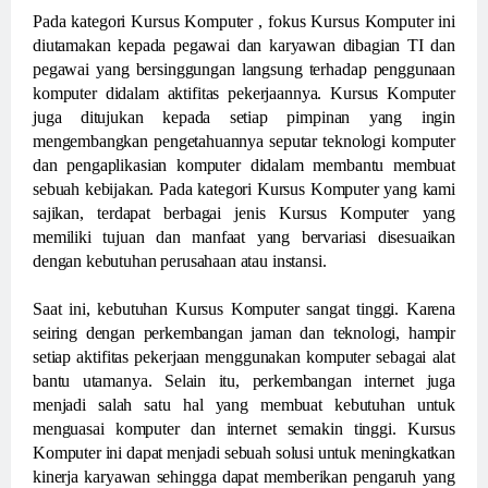
Pada kategori Kursus Komputer , fokus Kursus Komputer ini
diutamakan kepada pegawai dan karyawan dibagian TI dan
pegawai yang bersinggungan langsung terhadap penggunaan
komputer didalam aktifitas pekerjaannya. Kursus Komputer
juga ditujukan kepada setiap pimpinan yang ingin
mengembangkan pengetahuannya seputar teknologi komputer
dan pengaplikasian komputer didalam membantu membuat
sebuah kebijakan. Pada kategori Kursus Komputer yang kami
sajikan, terdapat berbagai jenis Kursus Komputer yang
memiliki tujuan dan manfaat yang bervariasi disesuaikan
dengan kebutuhan perusahaan atau instansi.
Saat ini, kebutuhan Kursus Komputer sangat tinggi. Karena
seiring dengan perkembangan jaman dan teknologi, hampir
setiap aktifitas pekerjaan menggunakan komputer sebagai alat
bantu utamanya. Selain itu, perkembangan internet juga
menjadi salah satu hal yang membuat kebutuhan untuk
menguasai komputer dan internet semakin tinggi. Kursus
Komputer ini dapat menjadi sebuah solusi untuk meningkatkan
kinerja karyawan sehingga dapat memberikan pengaruh yang