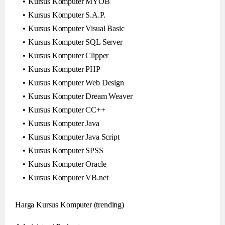
Kursus Komputer MYOB
Kursus Komputer S.A.P.
Kursus Komputer Visual Basic
Kursus Komputer SQL Server
Kursus Komputer Clipper
Kursus Komputer PHP
Kursus Komputer Web Design
Kursus Komputer Dream Weaver
Kursus Komputer CC++
Kursus Komputer Java
Kursus Komputer Java Script
Kursus Komputer SPSS
Kursus Komputer Oracle
Kursus Komputer VB.net
Harga Kursus Komputer (trending)