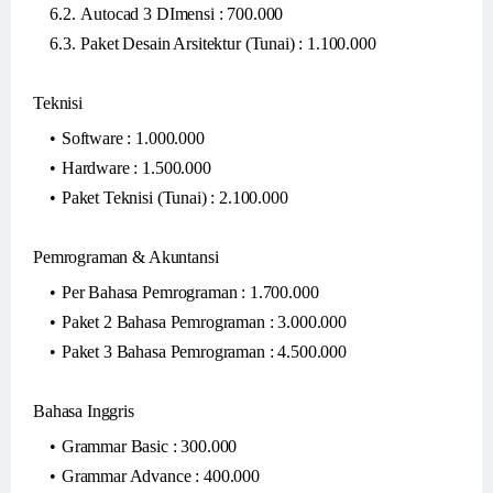
Autocad 3 DImensi : 700.000
Paket Desain Arsitektur (Tunai) : 1.100.000
Teknisi
Software : 1.000.000
Hardware : 1.500.000
Paket Teknisi (Tunai) : 2.100.000
Pemrograman & Akuntansi
Per Bahasa Pemrograman : 1.700.000
Paket 2 Bahasa Pemrograman : 3.000.000
Paket 3 Bahasa Pemrograman : 4.500.000
Bahasa Inggris
Grammar Basic : 300.000
Grammar Advance : 400.000