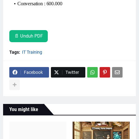
Conversation : 600.000
📄 Unduh PDF
Tags:
IT Training
Facebook
Twitter
You might like