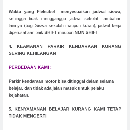
Waktu yang Fleksibel menyesuaikan jadwal siswa
,
sehingga tidak mengganggu jadwal sekolah tambahan
lainnya (bagi Siswa sekolah maupun kuliah), jadwal kerja
diperusahaan baik
SHIFT
maupun
NON SHIFT
4. KEAMANAN PARKIR KENDARAAN KURANG
SERING KEHILANGAN
PERBEDAAN KAMI :
Parkir kendaraan motor bisa ditinggal dalam selama
belajar, dan tidak ada jalan masuk untuk pelaku
kejahatan.
5. KENYAMANAN BELAJAR KURANG KAMI TETAP
TIDAK MENGERTI