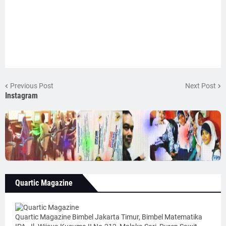
Previous Post
Next Post
Instagram
Quartic Magazine
Quartic Magazine Bimbel Jakarta Timur, Bimbel Matematika