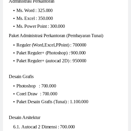
Administrasi Perkantoran
Ms. Word : 325.000
Ms. Excel : 350.000
Ms. Power Point : 300.000
Paket Administrasi Perkantoran (Pembayaran Tunai)
Reguler (Word,Excel,PPoint) : 700000
Paket Reguler+ (Photoshop) : 900.000
Paket Reguler+ (autocad 2D) : 950000
Desain Grafis
Photoshop : 700.000
Corel Draw : 700.000
Paket Desain Grafis (Tunai) : 1.100.000
Desain Arsitektur
Autocad 2 Dimensi : 700.000