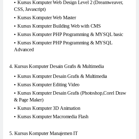
Kursus Komputer Web Design Level 2 (Dreamweaver,
CSS, Javascript)
Kursus Komputer Web Master
Kursus Komputer Building Web with CMS
Kursus Komputer PHP Programming & MYSQL basic
Kursus Komputer PHP Programming & MYSQL
Advanced
4. Kursus Komputer Desain Grafis & Multimedia
Kursus Komputer Desain Grafis & Multimedia
Kursus Komputer Editing Video
Kursus Komputer Desain Grafis (Photoshop,Corel Draw
& Page Maker)
Kursus Komputer 3D Animation
Kursus Komputer Macromedia Flash
5. Kursus Komputer Manajemen IT