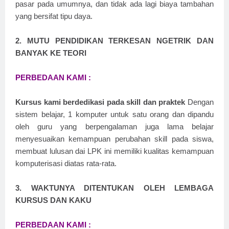
pasar pada umumnya, dan tidak ada lagi biaya tambahan
yang bersifat tipu daya.
2. MUTU PENDIDIKAN TERKESAN NGETRIK DAN
BANYAK KE TEORI
PERBEDAAN KAMI :
Kursus kami berdedikasi pada skill dan praktek
Dengan
sistem belajar, 1 komputer untuk satu orang dan dipandu
oleh guru yang berpengalaman juga lama belajar
menyesuaikan kemampuan perubahan skill pada siswa,
membuat lulusan dai LPK ini memiliki kualitas kemampuan
komputerisasi diatas rata-rata.
3. WAKTUNYA DITENTUKAN OLEH LEMBAGA
KURSUS DAN KAKU
PERBEDAAN KAMI :