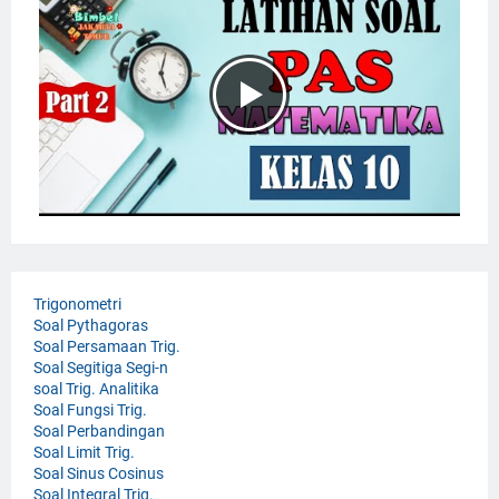
Trigonometri
Soal Pythagoras
Soal Persamaan Trig.
Soal Segitiga Segi-n
soal Trig. Analitika
Soal Fungsi Trig.
Soal Perbandingan
Soal Limit Trig.
Soal Sinus Cosinus
Soal Integral Trig.