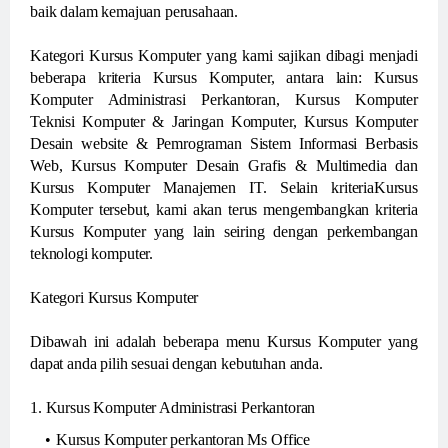
baik dalam kemajuan perusahaan.
Kategori Kursus Komputer yang kami sajikan dibagi menjadi
beberapa kriteria Kursus Komputer, antara lain: Kursus
Komputer Administrasi Perkantoran, Kursus Komputer
Teknisi Komputer & Jaringan Komputer, Kursus Komputer
Desain website & Pemrograman Sistem Informasi Berbasis
Web, Kursus Komputer Desain Grafis & Multimedia dan
Kursus Komputer Manajemen IT. Selain kriteriaKursus
Komputer tersebut, kami akan terus mengembangkan kriteria
Kursus Komputer yang lain seiring dengan perkembangan
teknologi komputer.
Kategori Kursus Komputer
Dibawah ini adalah beberapa menu Kursus Komputer yang
dapat anda pilih sesuai dengan kebutuhan anda.
1. Kursus Komputer Administrasi Perkantoran
Kursus Komputer perkantoran Ms Office