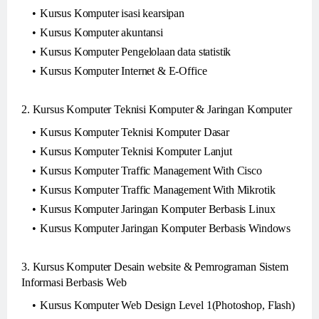
Kursus Komputer isasi kearsipan
Kursus Komputer akuntansi
Kursus Komputer Pengelolaan data statistik
Kursus Komputer Internet & E-Office
2. Kursus Komputer Teknisi Komputer & Jaringan Komputer
Kursus Komputer Teknisi Komputer Dasar
Kursus Komputer Teknisi Komputer Lanjut
Kursus Komputer Traffic Management With Cisco
Kursus Komputer Traffic Management With Mikrotik
Kursus Komputer Jaringan Komputer Berbasis Linux
Kursus Komputer Jaringan Komputer Berbasis Windows
3. Kursus Komputer Desain website & Pemrograman Sistem
Informasi Berbasis Web
Kursus Komputer Web Design Level 1(Photoshop, Flash)