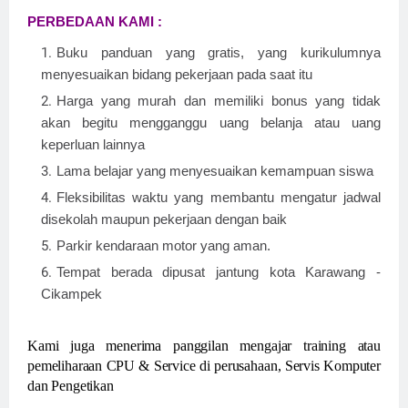
PERBEDAAN KAMI :
Buku panduan yang gratis, yang kurikulumnya
menyesuaikan bidang pekerjaan pada saat itu
Harga yang murah dan memiliki bonus yang tidak
akan begitu mengganggu uang belanja atau uang
keperluan lainnya
Lama belajar yang menyesuaikan kemampuan siswa
Fleksibilitas waktu yang membantu mengatur jadwal
disekolah maupun pekerjaan dengan baik
Parkir kendaraan motor yang aman.
Tempat berada dipusat jantung kota Karawang -
Cikampek
Kami juga menerima panggilan mengajar training atau
pemeliharaan CPU & Service di perusahaan, Servis Komputer
dan Pengetikan