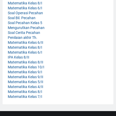
Matematika Kelas 8/I
Matematika Kelas 6/I
Soal Operasi Pecahan
Soal Bil. Pecahan
Soal Pecahan Kelas 5
Mengurutkan Pecahan
Soal Cerita Pecahan
Penilaian akhir Th.
Matematika Kelas 6/II
Matematika Kelas 8/I
Matematika Kelas 6/I
IPA Kelas 8/II
Matematika Kelas 8/II
Matematika Kelas 10/I
Matematika Kelas 9/I
Matematika Kelas 9/II
Matematika Kelas 5/II
Matematika Kelas 4/II
Matematika Kelas 8/I
Matematika Kelas 7/I