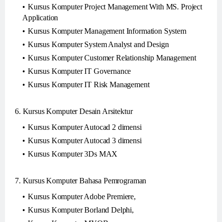
Kursus Komputer Project Management With MS. Project
Application
Kursus Komputer Management Information System
Kursus Komputer System Analyst and Design
Kursus Komputer Customer Relationship Management
Kursus Komputer IT Governance
Kursus Komputer IT Risk Management
6. Kursus Komputer Desain Arsitektur
Kursus Komputer Autocad 2 dimensi
Kursus Komputer Autocad 3 dimensi
Kursus Komputer 3Ds MAX
7. Kursus Komputer Bahasa Pemrograman
Kursus Komputer Adobe Premiere,
Kursus Komputer Borland Delphi,