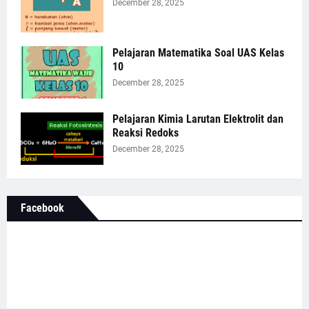
December 28, 2025
Pelajaran Matematika Soal UAS Kelas
10
December 28, 2025
Pelajaran Kimia Larutan Elektrolit dan
Reaksi Redoks
December 28, 2025
Facebook