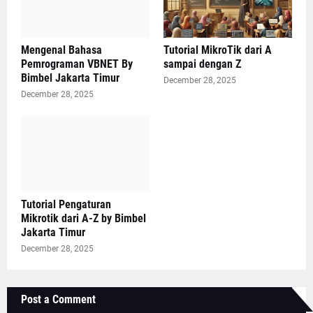
Mengenal Bahasa
Tutorial MikroTik dari A
Pemrograman VBNET By
sampai dengan Z
Bimbel Jakarta Timur
December 28, 2025
December 28, 2025
Tutorial Pengaturan
Mikrotik dari A-Z by Bimbel
Jakarta Timur
December 28, 2025
Post a Comment