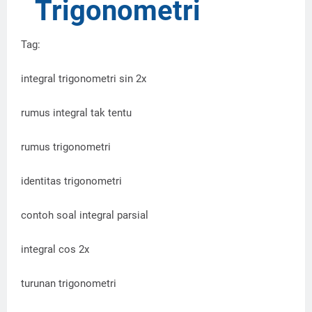
Trigonometri
Tag:
integral trigonometri sin 2x
rumus integral tak tentu
rumus trigonometri
identitas trigonometri
contoh soal integral parsial
integral cos 2x
turunan trigonometri