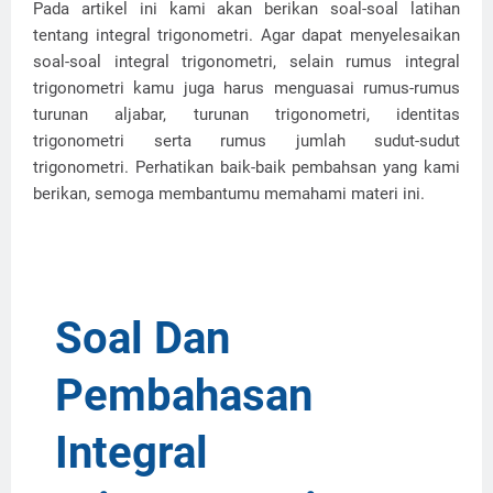
Pada artikel ini kami akan berikan soal-soal latihan
tentang integral trigonometri. Agar dapat menyelesaikan
soal-soal integral trigonometri, selain rumus integral
trigonometri kamu juga harus menguasai rumus-rumus
turunan aljabar, turunan trigonometri, identitas
trigonometri serta rumus jumlah sudut-sudut
trigonometri. Perhatikan baik-baik pembahsan yang kami
berikan, semoga membantumu memahami materi ini.
Soal Dan
Pembahasan
Integral