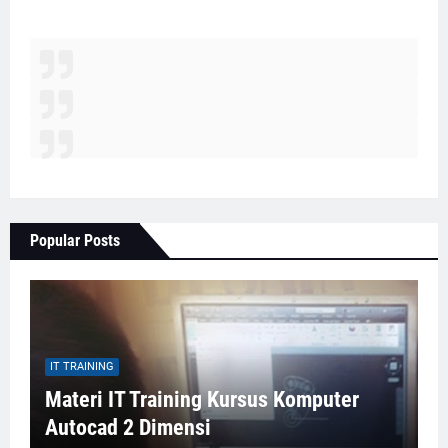
Popular Posts
IT TRAINING
Materi IT Training Kursus Komputer
Autocad 2 Dimensi