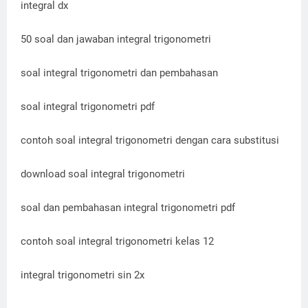
integral dx
50 soal dan jawaban integral trigonometri
soal integral trigonometri dan pembahasan
soal integral trigonometri pdf
contoh soal integral trigonometri dengan cara substitusi
download soal integral trigonometri
soal dan pembahasan integral trigonometri pdf
contoh soal integral trigonometri kelas 12
integral trigonometri sin 2x