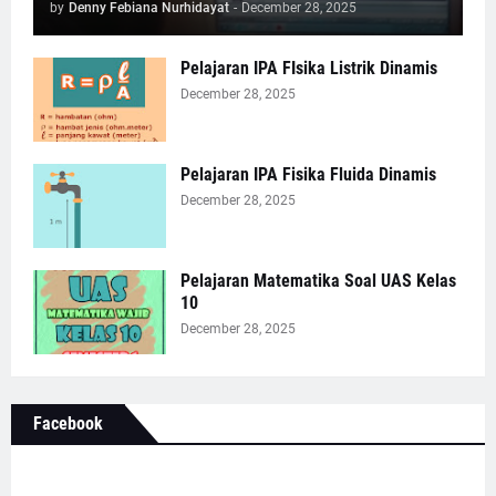
by
Denny Febiana Nurhidayat
-
December 28, 2025
Pelajaran IPA FIsika Listrik Dinamis
December 28, 2025
Pelajaran IPA Fisika Fluida Dinamis
December 28, 2025
Pelajaran Matematika Soal UAS Kelas
10
December 28, 2025
Facebook