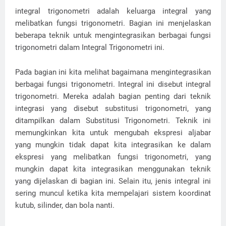
integral trigonometri adalah keluarga integral yang
melibatkan fungsi trigonometri. Bagian ini menjelaskan
beberapa teknik untuk mengintegrasikan berbagai fungsi
trigonometri dalam Integral Trigonometri ini.
Pada bagian ini kita melihat bagaimana mengintegrasikan
berbagai fungsi trigonometri. Integral ini disebut integral
trigonometri. Mereka adalah bagian penting dari teknik
integrasi yang disebut substitusi trigonometri, yang
ditampilkan dalam Substitusi Trigonometri. Teknik ini
memungkinkan kita untuk mengubah ekspresi aljabar
yang mungkin tidak dapat kita integrasikan ke dalam
ekspresi yang melibatkan fungsi trigonometri, yang
mungkin dapat kita integrasikan menggunakan teknik
yang dijelaskan di bagian ini. Selain itu, jenis integral ini
sering muncul ketika kita mempelajari sistem koordinat
kutub, silinder, dan bola nanti.