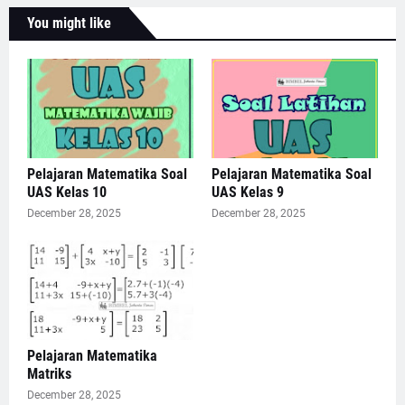
You might like
Pelajaran Matematika Soal
Pelajaran Matematika Soal
UAS Kelas 10
UAS Kelas 9
December 28, 2025
December 28, 2025
Pelajaran Matematika
Matriks
December 28, 2025