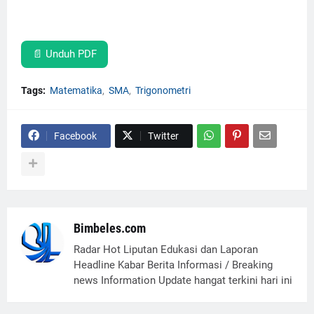
📄 Unduh PDF
Tags:
Matematika
SMA
Trigonometri
Facebook
Twitter
Bimbeles.com
Radar Hot Liputan Edukasi dan Laporan
Headline Kabar Berita Informasi / Breaking
news Information Update hangat terkini hari ini