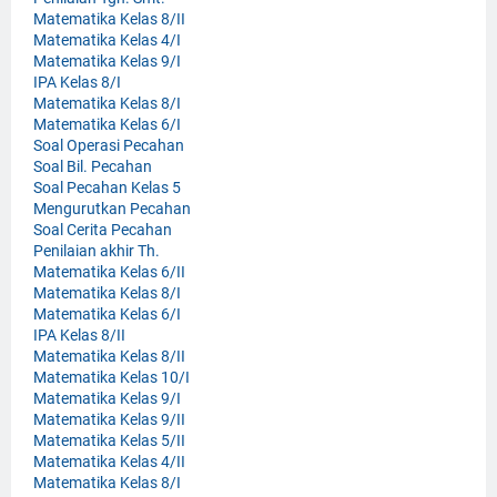
Matematika Kelas 8/II
Matematika Kelas 4/I
Matematika Kelas 9/I
IPA Kelas 8/I
Matematika Kelas 8/I
Matematika Kelas 6/I
Soal Operasi Pecahan
Soal Bil. Pecahan
Soal Pecahan Kelas 5
Mengurutkan Pecahan
Soal Cerita Pecahan
Penilaian akhir Th.
Matematika Kelas 6/II
Matematika Kelas 8/I
Matematika Kelas 6/I
IPA Kelas 8/II
Matematika Kelas 8/II
Matematika Kelas 10/I
Matematika Kelas 9/I
Matematika Kelas 9/II
Matematika Kelas 5/II
Matematika Kelas 4/II
Matematika Kelas 8/I