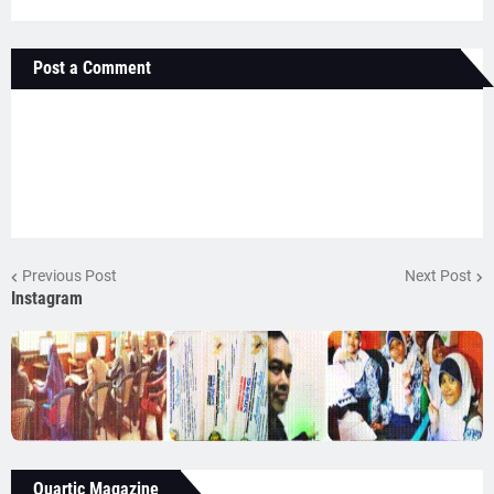
Post a Comment
Previous Post
Next Post
Instagram
Quartic Magazine