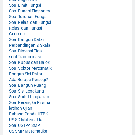
Soal Limit Fungsi
Soal Fungsi Eksponen
Soal Turunan Fungsi
Soal Relasi dan Fungsi
Relasi dan Fungsi
Geometri
Soal Bangun Datar
Perbandingan & Skala
Soal Dimensi Tiga
soal Tranformasi
Soal Kubus dan Balok
Soal Vektor Matematik
Bangun Sisi Datar
Ada Berapa Persegi?
Soal Bangun Ruang
Soal Sisi Lengkung
Soal Sudut Lingkaran
Soal Kerangka Prisma
latihan Ujian
Bahasa Panda UTBK
US SD Matematika
Soal US IPA SMP
US SMP Matematika