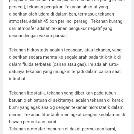
persegi), tekanan pengukur. Tekanan absolut yang
diberikan oleh udara di dalam ban, termasuk tekanan
atmosfer, adalah 45 pon per inci persegi. Tekanan kurang
dari atmosfer adalah tekanan pengukur negatif yang
sesuai dengan vakum parsial.
Tekanan hidrostatis adalah tegangan, atau tekanan, yang
diberikan secara merata ke segala arah pada titik-titik di
dalam fluida terbatas (cairan atau gas). Ini adalah satu-
satunya tekanan yang mungkin terjadi dalam cairan saat
istirahat
Tekanan litostatik, tekanan yang diberikan pada tubuh
batuan oleh batuan di sekitarnya, adalah tekanan di kerak
bumi yang agak analog dengan tekanan hidrostatik dalam
cairan. Tekanan litostatik meningkat dengan kedalaman di
bawah permukaan bumi.
Tekanan atmosfer menurun di dekat permukaan bumi,