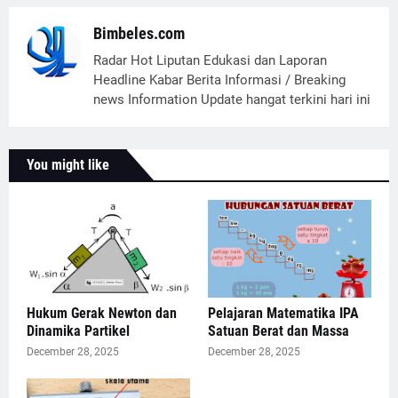
Bimbeles.com
Radar Hot Liputan Edukasi dan Laporan
Headline Kabar Berita Informasi / Breaking
news Information Update hangat terkini hari ini
You might like
Hukum Gerak Newton dan
Pelajaran Matematika IPA
Dinamika Partikel
Satuan Berat dan Massa
December 28, 2025
December 28, 2025