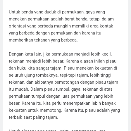
Untuk benda yang duduk di permukaan, gaya yang
menekan permukaan adalah berat benda, tetapi dalam
orientasi yang berbeda mungkin memiliki area kontak
yang berbeda dengan permukaan dan karena itu
memberikan tekanan yang berbeda.
Dengan kata lain, jika permukaan menjadi lebih kecil,
tekanan menjadi lebih besar. Karena alasan inilah pisau
dan kuku kita sangat tajam. Pisau menekan kekuatan di
seluruh ujung tombaknya. tepi-tepi tajam, lebih tinggi
tekanan, dan akibatnya pemotongan dengan pisau tajam
itu mudah. Dalam pisau tumpul, gaya tekanan di atas
permukaan tumpul dengan luas permukaan yang lebih
besar. Karena itu, kita perlu menempatkan lebih banyak
kekuatan untuk memotong. Karena itu, pisau adalah yang
terbaik saat paling tajam.