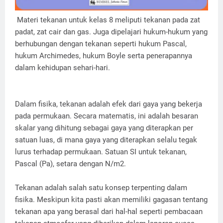
Materi tekanan untuk kelas 8 meliputi tekanan pada zat
padat, zat cair dan gas. Juga dipelajari hukum-hukum yang
berhubungan dengan tekanan seperti hukum Pascal,
hukum Archimedes, hukum Boyle serta penerapannya
dalam kehidupan sehari-hari.
Dalam fisika, tekanan adalah efek dari gaya yang bekerja
pada permukaan. Secara matematis, ini adalah besaran
skalar yang dihitung sebagai gaya yang diterapkan per
satuan luas, di mana gaya yang diterapkan selalu tegak
lurus terhadap permukaan. Satuan SI untuk tekanan,
Pascal (Pa), setara dengan N/m2.
Tekanan adalah salah satu konsep terpenting dalam
fisika. Meskipun kita pasti akan memiliki gagasan tentang
tekanan apa yang berasal dari hal-hal seperti pembacaan