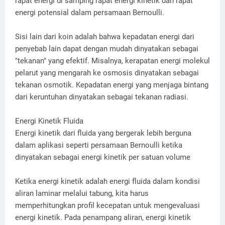
rapat energi di samping rapat energi kinetik dan rapat
energi potensial dalam persamaan Bernoulli.
Sisi lain dari koin adalah bahwa kepadatan energi dari
penyebab lain dapat dengan mudah dinyatakan sebagai
"tekanan" yang efektif. Misalnya, kerapatan energi molekul
pelarut yang mengarah ke osmosis dinyatakan sebagai
tekanan osmotik. Kepadatan energi yang menjaga bintang
dari keruntuhan dinyatakan sebagai tekanan radiasi.
Energi Kinetik Fluida
Energi kinetik dari fluida yang bergerak lebih berguna
dalam aplikasi seperti persamaan Bernoulli ketika
dinyatakan sebagai energi kinetik per satuan volume
Ketika energi kinetik adalah energi fluida dalam kondisi
aliran laminar melalui tabung, kita harus
memperhitungkan profil kecepatan untuk mengevaluasi
energi kinetik. Pada penampang aliran, energi kinetik