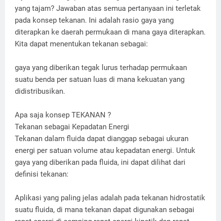
yang tajam? Jawaban atas semua pertanyaan ini terletak
pada konsep tekanan. Ini adalah rasio gaya yang
diterapkan ke daerah permukaan di mana gaya diterapkan.
Kita dapat menentukan tekanan sebagai:
gaya yang diberikan tegak lurus terhadap permukaan
suatu benda per satuan luas di mana kekuatan yang
didistribusikan.
Apa saja konsep TEKANAN ?
Tekanan sebagai Kepadatan Energi
Tekanan dalam fluida dapat dianggap sebagai ukuran
energi per satuan volume atau kepadatan energi. Untuk
gaya yang diberikan pada fluida, ini dapat dilihat dari
definisi tekanan:
Aplikasi yang paling jelas adalah pada tekanan hidrostatik
suatu fluida, di mana tekanan dapat digunakan sebagai