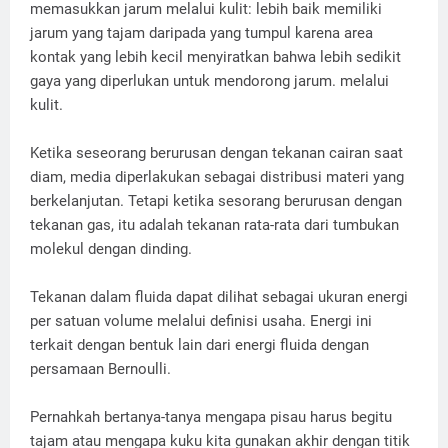
memasukkan jarum melalui kulit: lebih baik memiliki
jarum yang tajam daripada yang tumpul karena area
kontak yang lebih kecil menyiratkan bahwa lebih sedikit
gaya yang diperlukan untuk mendorong jarum. melalui
kulit.
Ketika seseorang berurusan dengan tekanan cairan saat
diam, media diperlakukan sebagai distribusi materi yang
berkelanjutan. Tetapi ketika sesorang berurusan dengan
tekanan gas, itu adalah tekanan rata-rata dari tumbukan
molekul dengan dinding.
Tekanan dalam fluida dapat dilihat sebagai ukuran energi
per satuan volume melalui definisi usaha. Energi ini
terkait dengan bentuk lain dari energi fluida dengan
persamaan Bernoulli.
Pernahkah bertanya-tanya mengapa pisau harus begitu
tajam atau mengapa kuku kita gunakan akhir dengan titik