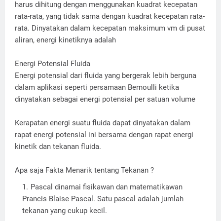
harus dihitung dengan menggunakan kuadrat kecepatan
rata-rata, yang tidak sama dengan kuadrat kecepatan rata-
rata. Dinyatakan dalam kecepatan maksimum vm di pusat
aliran, energi kinetiknya adalah
Energi Potensial Fluida
Energi potensial dari fluida yang bergerak lebih berguna
dalam aplikasi seperti persamaan Bernoulli ketika
dinyatakan sebagai energi potensial per satuan volume
Kerapatan energi suatu fluida dapat dinyatakan dalam
rapat energi potensial ini bersama dengan rapat energi
kinetik dan tekanan fluida.
Apa saja Fakta Menarik tentang Tekanan ?
Pascal dinamai fisikawan dan matematikawan
Prancis Blaise Pascal. Satu pascal adalah jumlah
tekanan yang cukup kecil.