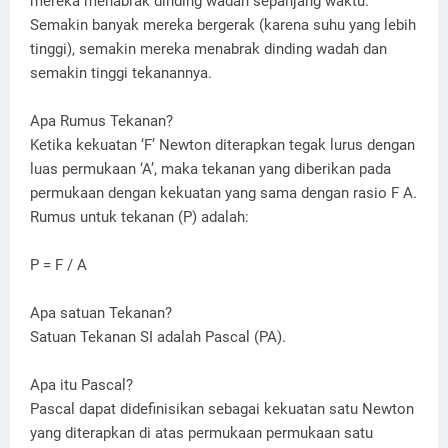
mereka menabrak dinding wadah sepanjang waktu.
Semakin banyak mereka bergerak (karena suhu yang lebih
tinggi), semakin mereka menabrak dinding wadah dan
semakin tinggi tekanannya.
Apa Rumus Tekanan?
Ketika kekuatan ‘F’ Newton diterapkan tegak lurus dengan
luas permukaan ‘A’, maka tekanan yang diberikan pada
permukaan dengan kekuatan yang sama dengan rasio F A.
Rumus untuk tekanan (P) adalah:
P = F / A
Apa satuan Tekanan?
Satuan Tekanan SI adalah Pascal (PA).
Apa itu Pascal?
Pascal dapat didefinisikan sebagai kekuatan satu Newton
yang diterapkan di atas permukaan permukaan satu