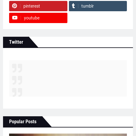
pinterest
tumblr
youtube
Twitter
Popular Posts