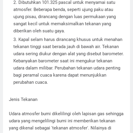
Dibutuhkan 101.325 pascal untuk menyamai satu
atmosfer. Beberapa benda, seperti ujung paku atau
ujung pisau, dirancang dengan luas permukaan yang
sangat kecil untuk memaksimalkan tekanan yang
diberikan oleh suatu gaya.
Kapal selam harus dirancang khusus untuk menahan
tekanan tinggi saat berada jauh di bawah air. Tekanan
udara sering diukur dengan alat yang disebut barometer.
Kebanyakan barometer saat ini mengukur tekanan
udara dalam milibar. Perubahan tekanan udara penting
bagi peramal cuaca karena dapat menunjukkan
perubahan cuaca.
Jenis Tekanan
Udara atmosfer bumi dikelilingi oleh lapisan gas sehingga
udara yang mengelilingi bumi ini memberikan tekanan
yang dikenal sebagai 'tekanan atmosfer'. Nilainya di