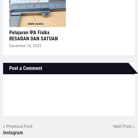
Pelajaran IPA Fisika
BESARAN DAN SATUAN
December 28, 2025
Post a Comment
Previous Post
Next Post
Instagram