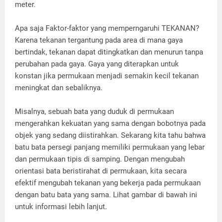
meter.
Apa saja Faktor-faktor yang memperngaruhi TEKANAN?
Karena tekanan tergantung pada area di mana gaya
bertindak, tekanan dapat ditingkatkan dan menurun tanpa
perubahan pada gaya. Gaya yang diterapkan untuk
konstan jika permukaan menjadi semakin kecil tekanan
meningkat dan sebaliknya.
Misalnya, sebuah bata yang duduk di permukaan
mengerahkan kekuatan yang sama dengan bobotnya pada
objek yang sedang diistirahkan. Sekarang kita tahu bahwa
batu bata persegi panjang memiliki permukaan yang lebar
dan permukaan tipis di samping. Dengan mengubah
orientasi bata beristirahat di permukaan, kita secara
efektif mengubah tekanan yang bekerja pada permukaan
dengan batu bata yang sama. Lihat gambar di bawah ini
untuk informasi lebih lanjut.