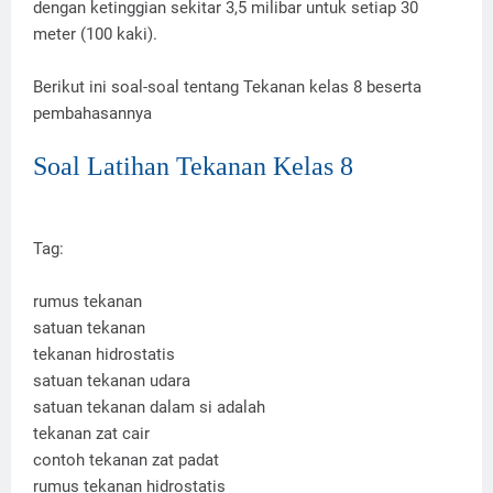
dengan ketinggian sekitar 3,5 milibar untuk setiap 30
meter (100 kaki).
Berikut ini soal-soal tentang Tekanan kelas 8 beserta
pembahasannya
Soal Latihan Tekanan Kelas 8
Tag:
rumus tekanan
satuan tekanan
tekanan hidrostatis
satuan tekanan udara
satuan tekanan dalam si adalah
tekanan zat cair
contoh tekanan zat padat
rumus tekanan hidrostatis