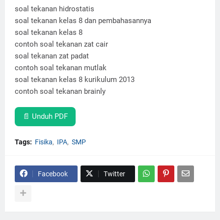
soal tekanan hidrostatis
soal tekanan kelas 8 dan pembahasannya
soal tekanan kelas 8
contoh soal tekanan zat cair
soal tekanan zat padat
contoh soal tekanan mutlak
soal tekanan kelas 8 kurikulum 2013
contoh soal tekanan brainly
📄 Unduh PDF
Tags:
Fisika
IPA
SMP
Facebook
Twitter