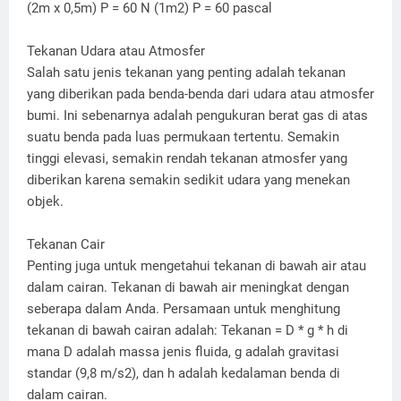
(2m x 0,5m) P = 60 N (1m2) P = 60 pascal
Tekanan Udara atau Atmosfer
Salah satu jenis tekanan yang penting adalah tekanan
yang diberikan pada benda-benda dari udara atau atmosfer
bumi. Ini sebenarnya adalah pengukuran berat gas di atas
suatu benda pada luas permukaan tertentu. Semakin
tinggi elevasi, semakin rendah tekanan atmosfer yang
diberikan karena semakin sedikit udara yang menekan
objek.
Tekanan Cair
Penting juga untuk mengetahui tekanan di bawah air atau
dalam cairan. Tekanan di bawah air meningkat dengan
seberapa dalam Anda. Persamaan untuk menghitung
tekanan di bawah cairan adalah: Tekanan = D * g * h di
mana D adalah massa jenis fluida, g adalah gravitasi
standar (9,8 m/s2), dan h adalah kedalaman benda di
dalam cairan.