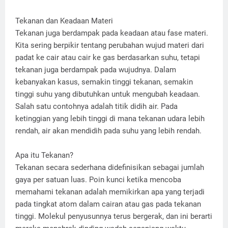
Tekanan dan Keadaan Materi
Tekanan juga berdampak pada keadaan atau fase materi.
Kita sering berpikir tentang perubahan wujud materi dari
padat ke cair atau cair ke gas berdasarkan suhu, tetapi
tekanan juga berdampak pada wujudnya. Dalam
kebanyakan kasus, semakin tinggi tekanan, semakin
tinggi suhu yang dibutuhkan untuk mengubah keadaan.
Salah satu contohnya adalah titik didih air. Pada
ketinggian yang lebih tinggi di mana tekanan udara lebih
rendah, air akan mendidih pada suhu yang lebih rendah.
Apa itu Tekanan?
Tekanan secara sederhana didefinisikan sebagai jumlah
gaya per satuan luas. Poin kunci ketika mencoba
memahami tekanan adalah memikirkan apa yang terjadi
pada tingkat atom dalam cairan atau gas pada tekanan
tinggi. Molekul penyusunnya terus bergerak, dan ini berarti