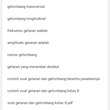
gelombang transversal
gelombang longitudinal
frekuensi getaran adalah
amplitudo getaran adalah
rumus gelombang
getaran yang merambat disebut
contoh soal getaran dan gelombang beserta jawabannya
contoh soal getaran dan gelombang kelas 8
soal getaran dan gelombang kelas 8 pdf