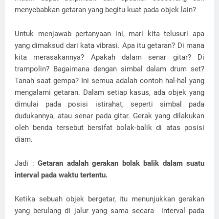
menyebabkan getaran yang begitu kuat pada objek lain?
Untuk menjawab pertanyaan ini, mari kita telusuri apa
yang dimaksud dari kata vibrasi. Apa itu getaran? Di mana
kita merasakannya? Apakah dalam senar gitar? Di
trampolin? Bagaimana dengan simbal dalam drum set?
Tanah saat gempa? Ini semua adalah contoh hal-hal yang
mengalami getaran. Dalam setiap kasus, ada objek yang
dimulai pada posisi istirahat, seperti simbal pada
dudukannya, atau senar pada gitar. Gerak yang dilakukan
oleh benda tersebut bersifat bolak-balik di atas posisi
diam.
Jadi :
Getaran adalah gerakan bolak balik dalam suatu
interval pada waktu tertentu.
Ketika sebuah objek bergetar, itu menunjukkan gerakan
yang berulang di jalur yang sama secara
interval pada