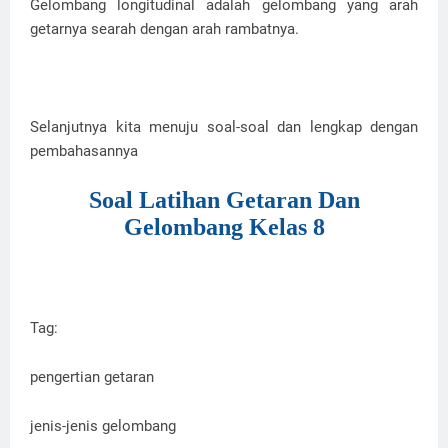
Gelombang longitudinal adalah gelombang yang arah
getarnya searah dengan arah rambatnya.
Selanjutnya kita menuju soal-soal dan lengkap dengan
pembahasannya
Soal Latihan Getaran Dan
Gelombang Kelas 8
Tag:
pengertian getaran
jenis-jenis gelombang