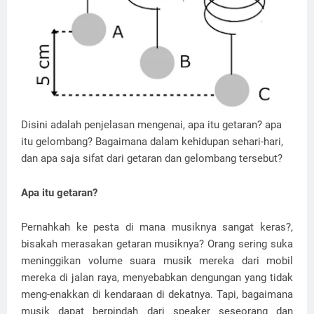
Disini adalah penjelasan mengenai, apa itu getaran? apa
itu gelombang? Bagaimana dalam kehidupan sehari-hari,
dan apa saja sifat dari getaran dan gelombang tersebut?
Apa itu getaran?
Pernahkah ke pesta di mana musiknya sangat keras?,
bisakah merasakan getaran musiknya? Orang sering suka
meninggikan volume suara musik mereka dari mobil
mereka di jalan raya, menyebabkan dengungan yang tidak
meng-enakkan di kendaraan di dekatnya. Tapi, bagaimana
musik dapat berpindah dari speaker seseorang dan