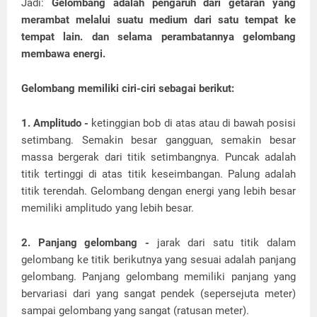
Jadi:
Gelombang adalah pengaruh dari getaran yang
merambat melalui suatu medium dari satu tempat ke
tempat lain. dan selama perambatannya gelombang
membawa energi.
Gelombang memiliki ciri-ciri sebagai berikut:
1. Amplitudo -
ketinggian bob di atas atau di bawah posisi
setimbang. Semakin besar gangguan, semakin besar
massa bergerak dari titik setimbangnya. Puncak adalah
titik tertinggi di atas titik keseimbangan. Palung adalah
titik terendah. Gelombang dengan energi yang lebih besar
memiliki amplitudo yang lebih besar.
2. Panjang gelombang -
jarak dari satu titik dalam
gelombang ke titik berikutnya yang sesuai adalah panjang
gelombang. Panjang gelombang memiliki panjang yang
bervariasi dari yang sangat pendek (sepersejuta meter)
sampai gelombang yang sangat (ratusan meter).