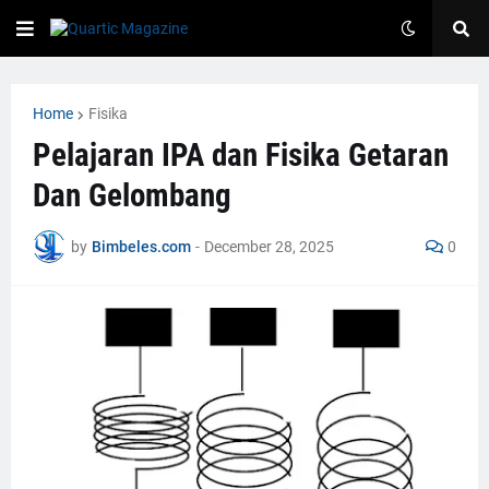
Home
Fisika
Pelajaran IPA dan Fisika Getaran
Dan Gelombang
by
Bimbeles.com
-
December 28, 2025
0