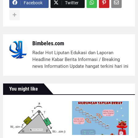
Facebook
Twitter
Bimbeles.com
Radar Hot Liputan Edukasi dan Laporan
Headline Kabar Berita Informasi / Breaking
news Information Update hangat terkini hari ini
You might like