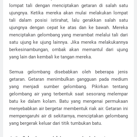
lompat tali dengan menciptakan getaran di salah satu
ujungnya. Ketika mereka akan mulai melakukan lompat
tali dalam posisi istirahat, lalu gerakkan salah satu
ujungnya dengan cepat ke atas dan ke bawah. Mereka
menciptakan gelombang yang merambat melalui tali dari
satu ujung ke ujung lainnya. Jika mereka melakukannya
berkesinambungan, ombak akan memantul dari ujung
yang lain dan kembali ke tangan mereka.
Semua gelombang disebabkan oleh beberapa jenis
getaran. Getaran menimbulkan gangguan pada medium
yang menjadi sumber gelombang. Pikirkan tentang
gelombang air yang terbentuk saat sesorang melempar
batu ke dalam kolam. Batu yang mengenai permukaan
menyebabkan air bergetar membentuk riak air. Getaran ini
mempengaruhi air di sekitarnya, menciptakan gelombang
yang bergerak keluar dari titik tumbukan batu.