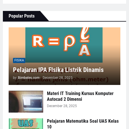
Popular Posts
FISIKA
Pelajaran IPA FIsika Listrik Dinamis
by
Bimbeles.com
-
December 28, 2025
Materi IT Training Kursus Komputer
Autocad 2 Dimensi
December 28, 2025
Pelajaran Matematika Soal UAS Kelas
10