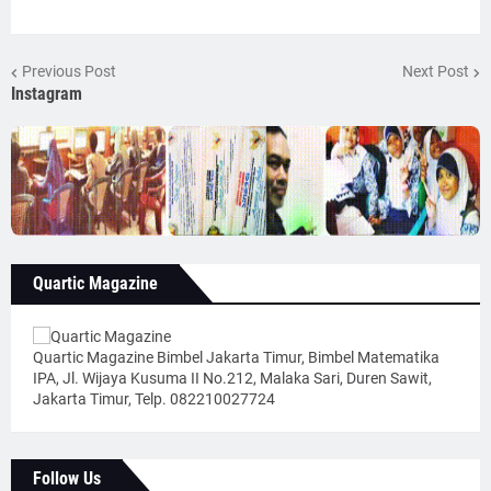
Previous Post
Next Post
Instagram
Quartic Magazine
Quartic Magazine Bimbel Jakarta Timur, Bimbel Matematika
IPA, Jl. Wijaya Kusuma II No.212, Malaka Sari, Duren Sawit,
Jakarta Timur, Telp. 082210027724
Follow Us