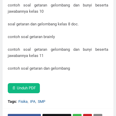
contoh soal getaran gelombang dan bunyi beserta
jawabannya kelas 10
soal getaran dan gelombang kelas 8 doc.
contoh soal getaran brainly
contoh soal getaran gelombang dan bunyi beserta
jawabannya kelas 11
contoh soal getaran dan gelombang
📄 Unduh PDF
Tags:
Fisika
IPA
SMP