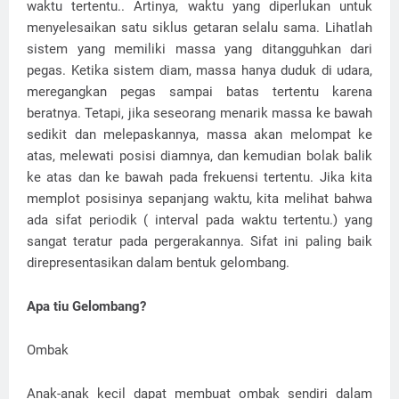
waktu tertentu.
. Artinya, waktu yang diperlukan untuk
menyelesaikan satu siklus getaran selalu sama. Lihatlah
sistem yang memiliki massa yang ditangguhkan dari
pegas. Ketika sistem diam, massa hanya duduk di udara,
meregangkan pegas sampai batas tertentu karena
beratnya. Tetapi, jika seseorang menarik massa ke bawah
sedikit dan melepaskannya, massa akan melompat ke
atas, melewati posisi diamnya, dan kemudian bolak balik
ke atas dan ke bawah pada frekuensi tertentu. Jika kita
memplot posisinya sepanjang waktu, kita melihat bahwa
ada sifat periodik (
interval pada waktu tertentu.)
yang
sangat teratur pada pergerakannya. Sifat ini paling baik
direpresentasikan dalam bentuk gelombang.
Apa tiu Gelombang?
Ombak
Anak-anak kecil dapat membuat ombak sendiri dalam