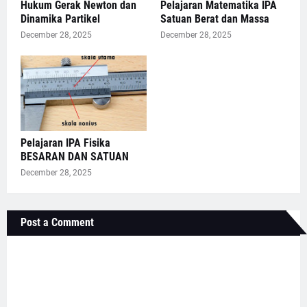
Hukum Gerak Newton dan
Pelajaran Matematika IPA
Dinamika Partikel
Satuan Berat dan Massa
December 28, 2025
December 28, 2025
Pelajaran IPA Fisika
BESARAN DAN SATUAN
December 28, 2025
Post a Comment