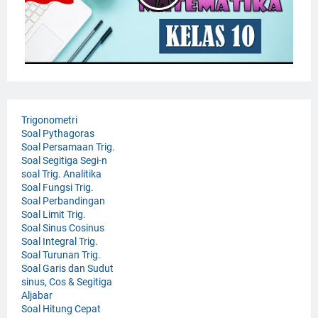
Trigonometri
Soal Pythagoras
Soal Persamaan Trig.
Soal Segitiga Segi-n
soal Trig. Analitika
Soal Fungsi Trig.
Soal Perbandingan
Soal Limit Trig.
Soal Sinus Cosinus
Soal Integral Trig.
Soal Turunan Trig.
Soal Garis dan Sudut
sinus, Cos & Segitiga
Aljabar
Soal Hitung Cepat