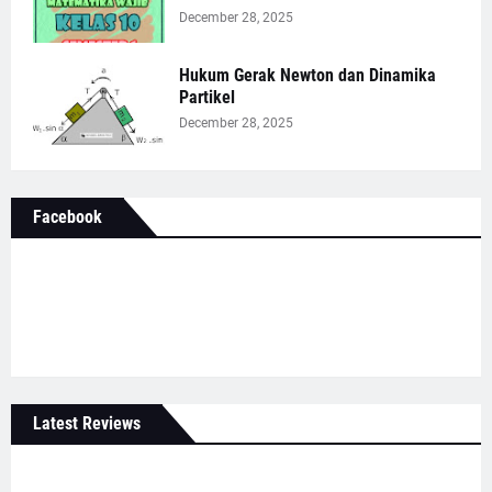
December 28, 2025
Hukum Gerak Newton dan Dinamika
Partikel
December 28, 2025
Facebook
Latest Reviews