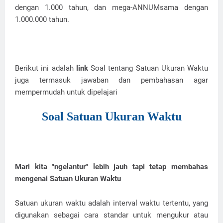
dengan 1.000 tahun, dan mega-ANNUMsama dengan
1.000.000 tahun.
Berikut ini adalah
link
Soal tentang Satuan Ukuran Waktu
juga termasuk jawaban dan pembahasan agar
mempermudah untuk dipelajari
Soal Satuan Ukuran Waktu
Mari kita "ngelantur" lebih jauh tapi tetap membahas
mengenai Satuan Ukuran Waktu
Satuan ukuran waktu adalah interval waktu tertentu, yang
digunakan sebagai cara standar untuk mengukur atau