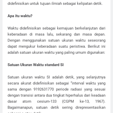
didefinisikan untuk tujuan ilmiah sebagai kelipatan detik.
Apa itu waktu?
Waktu didefinisikan sebagai kemajuan berkelanjutan dari
keberadaan di masa lalu, sekarang dan masa depan.
Dengan menggunakan satuan ukuran waktu seseorang
dapat mengukur keberadaan suatu peristiwa. Berikut ini
adalah satuan ukuran waktu yang paling umum digunakan:
Satuan Ukuran Waktu standard SI
Satuan ukuran waktu SI adalah detik, yang selanjutnya
secara akurat didefinisikan sebagai “interval waktu yang
sama dengan 9192631770 periode radiasi yang sesuai
dengan transisi antara dua tingkat hiperhalus dari keadaan
dasar atom cesium-133 (CGPM ke-13, 1967).
Bagaimanapun, satuan detik sering direpresentasikan