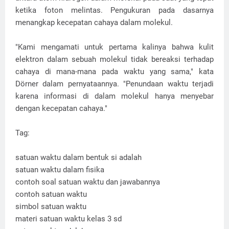
ketika foton melintas. Pengukuran pada dasarnya
menangkap kecepatan cahaya dalam molekul.
"Kami mengamati untuk pertama kalinya bahwa kulit
elektron dalam sebuah molekul tidak bereaksi terhadap
cahaya di mana-mana pada waktu yang sama," kata
Dörner dalam pernyataannya. "Penundaan waktu terjadi
karena informasi di dalam molekul hanya menyebar
dengan kecepatan cahaya."
Tag:
satuan waktu dalam bentuk si adalah
satuan waktu dalam fisika
contoh soal satuan waktu dan jawabannya
contoh satuan waktu
simbol satuan waktu
materi satuan waktu kelas 3 sd