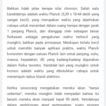
Bahkan tidak jelas berapa nilai chronon. Salah satu
kandidatnya adalah waktu Planck (5,39 x 10-44 detik yang
sangat kecil), yang merupakan waktu yang diperlukan
cahaya untuk merambat dalam ruang hampa dengan jarak
1 panjang Planck, dan dianggap oleh sebagian besar
fisikawan sebagai pengukuran waktu terkecil yang
mungkin, bahkan pada prinsipnya. Meskipun terlalu kecil
untuk memiliki banyak aplikasi praktis, waktu Planck
konsisten dengan satuan Planck lain untuk panjang, suhu,
massa, kepadatan, dll, yang kadang-kadang digunakan
dalam fisika teoretis. Kandidat lain yang mungkin untuk
kronon adalah waktu yang dibutuhkan cahaya untuk
menempuh radius klasik elektron.
Ketika seseorang mengatakan mereka akan "hanya
sebentar", mereka mungkin tidak menyadari bahwa itu
berarti mereka akan menjadi tepat 90 detik. Setidaknya
dalam perhitungan abad pertengahan, suatu momen