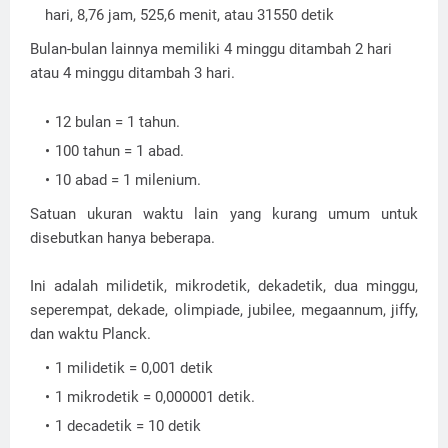
hari, 8,76 jam, 525,6 menit, atau 31550 detik
Bulan-bulan lainnya memiliki 4 minggu ditambah 2 hari
atau 4 minggu ditambah 3 hari.
12 bulan = 1 tahun.
100 tahun = 1 abad.
10 abad = 1 milenium.
Satuan ukuran waktu lain yang kurang umum untuk
disebutkan hanya beberapa.
Ini adalah milidetik, mikrodetik, dekadetik, dua minggu,
seperempat, dekade, olimpiade, jubilee, megaannum, jiffy,
dan waktu Planck.
1 milidetik = 0,001 detik
1 mikrodetik = 0,000001 detik.
1 decadetik = 10 detik