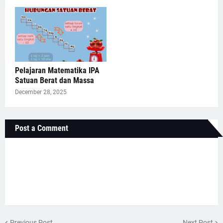
Pelajaran Matematika IPA
Satuan Berat dan Massa
December 28, 2025
Post a Comment
Previous Post
Next Post