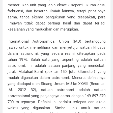
memerlukan unit yang lebih eksotik seperti ukuran arus,
frekuensi, dan besaran ilmiah lainnya, tetapi prinsipnya
sama, tanpa skema pengukuran yang disepakati, para
ilmuwan tidak dapat berbagi hasil dan dapat terjadi
kesalahan yang merugikan dan merugikan.
International Astronomical Union (IAU) bertanggung
jawab untuk memelihara dan menyetujui satuan khusus
dalam astronomi, yang secara resmi ditetapkan pada
tahun 1976. Salah satu yang terpenting adalah satuan
astronomi. Ini adalah satuan panjang yang mendekati
jarak Matahari-Bumi (sekitar 150 juta kilometer) yang
mudah digunakan dalam astronomi. Menurut definisinya
yang diadopsi oleh Sidang Umum IAU ke-XXVIII (Resolusi
IAU 2012 B2), satuan astronomi adalah satuan
konvensional yang panjangnya sama dengan 149 597 870
700 m tepatnya. Definisi ini berlaku terlepas dari skala
waktu yang digunakan. Simbol unik untuk satuan