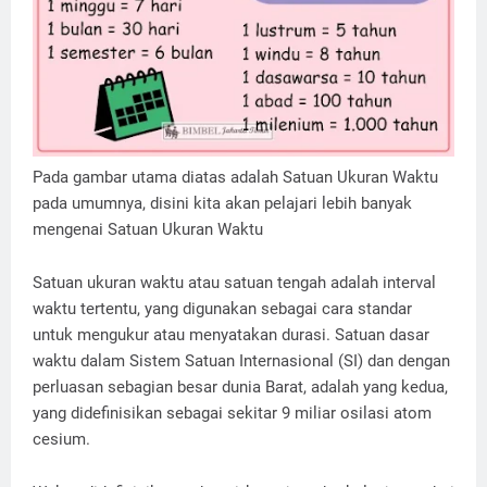
Pada gambar utama diatas adalah Satuan Ukuran Waktu
pada umumnya, disini kita akan pelajari lebih banyak
mengenai Satuan Ukuran Waktu
Satuan ukuran waktu atau satuan tengah adalah interval
waktu tertentu, yang digunakan sebagai cara standar
untuk mengukur atau menyatakan durasi. Satuan dasar
waktu dalam Sistem Satuan Internasional (SI) dan dengan
perluasan sebagian besar dunia Barat, adalah yang kedua,
yang didefinisikan sebagai sekitar 9 miliar osilasi atom
cesium.