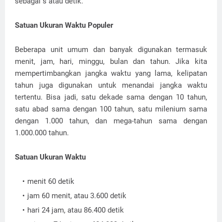
sebagai s atau detik.
Satuan Ukuran Waktu Populer
Beberapa unit umum dan banyak digunakan termasuk
menit, jam, hari, minggu, bulan dan tahun. Jika kita
mempertimbangkan jangka waktu yang lama, kelipatan
tahun juga digunakan untuk menandai jangka waktu
tertentu. Bisa jadi, satu dekade sama dengan 10 tahun,
satu abad sama dengan 100 tahun, satu milenium sama
dengan 1.000 tahun, dan mega-tahun sama dengan
1.000.000 tahun.
Satuan Ukuran Waktu
menit 60 detik
jam 60 menit, atau 3.600 detik
hari 24 jam, atau 86.400 detik