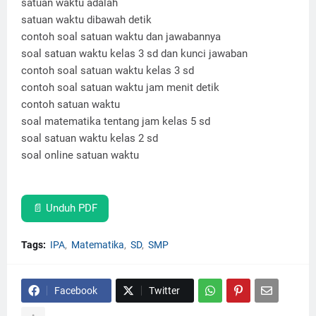
satuan waktu adalah
satuan waktu dibawah detik
contoh soal satuan waktu dan jawabannya
soal satuan waktu kelas 3 sd dan kunci jawaban
contoh soal satuan waktu kelas 3 sd
contoh soal satuan waktu jam menit detik
contoh satuan waktu
soal matematika tentang jam kelas 5 sd
soal satuan waktu kelas 2 sd
soal online satuan waktu
📄 Unduh PDF
Tags:
IPA
Matematika
SD
SMP
Facebook
Twitter