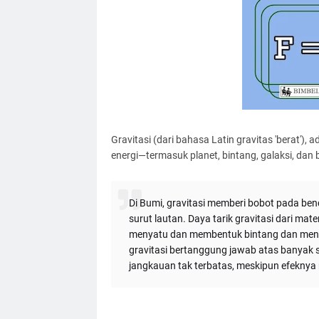
Gravitasi (dari bahasa Latin gravitas 'berat'
energi—termasuk planet, bintang, galaksi, dan
Di Bumi, gravitasi memberi bobot pada ben
surut lautan. Daya tarik gravitasi dari ma
menyatu dan membentuk bintang dan menye
gravitasi bertanggung jawab atas banyak st
jangkauan tak terbatas, meskipun efeknya 