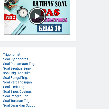
Trigonometri
Soal Pythagoras
Soal Persamaan Trig.
Soal Segitiga Segi-n
soal Trig. Analitika
Soal Fungsi Trig.
Soal Perbandingan
Soal Limit Trig.
Soal Sinus Cosinus
Soal Integral Trig.
Soal Turunan Trig.
Soal Garis dan Sudut