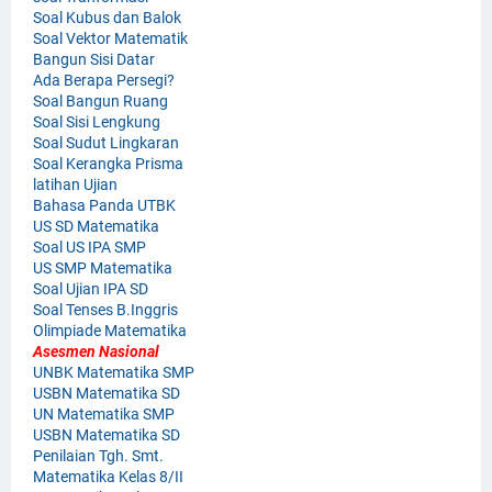
Soal Kubus dan Balok
Soal Vektor Matematik
Bangun Sisi Datar
Ada Berapa Persegi?
Soal Bangun Ruang
Soal Sisi Lengkung
Soal Sudut Lingkaran
Soal Kerangka Prisma
latihan Ujian
Bahasa Panda UTBK
US SD Matematika
Soal US IPA SMP
US SMP Matematika
Soal Ujian IPA SD
Soal Tenses B.Inggris
Olimpiade Matematika
Asesmen Nasional
UNBK Matematika SMP
USBN Matematika SD
UN Matematika SMP
USBN Matematika SD
Penilaian Tgh. Smt.
Matematika Kelas 8/II