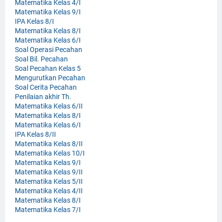
Matematika Kelas 4/I
Matematika Kelas 9/I
IPA Kelas 8/I
Matematika Kelas 8/I
Matematika Kelas 6/I
Soal Operasi Pecahan
Soal Bil. Pecahan
Soal Pecahan Kelas 5
Mengurutkan Pecahan
Soal Cerita Pecahan
Penilaian akhir Th.
Matematika Kelas 6/II
Matematika Kelas 8/I
Matematika Kelas 6/I
IPA Kelas 8/II
Matematika Kelas 8/II
Matematika Kelas 10/I
Matematika Kelas 9/I
Matematika Kelas 9/II
Matematika Kelas 5/II
Matematika Kelas 4/II
Matematika Kelas 8/I
Matematika Kelas 7/I