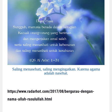
Saling menasehati, saling mengingatkan. Karena agama
adalah nasehat.
https://www.radarhot.com/2017/08/bergurau-dengan-
nama-allah-rasulullah.html