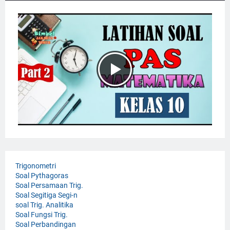
Trigonometri
Soal Pythagoras
Soal Persamaan Trig.
Soal Segitiga Segi-n
soal Trig. Analitika
Soal Fungsi Trig.
Soal Perbandingan