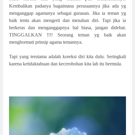
Kembalikan padanya bagaimana perasaannya jika ada yg
menganggap agamanya sebagai gurauan. Jika ia teman yg
baik tentu akan mengerti dan menahan diri. Tapi jika ia
berkeras dan menganggapnya hal biasa, jangan didebat.
TINGGALKAN !!!! Seorang teman yg baik akan
menghormati prinsip agama temannya.
Tapi yang terutama adalah koreksi diri kita dulu. Seringkali
karena ketidaktahuan dan kecerobohan kita lah itu bermula.