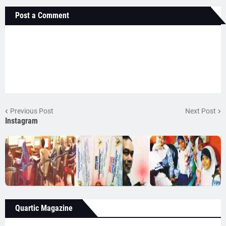
Post a Comment
Previous Post
Next Post
Instagram
Quartic Magazine