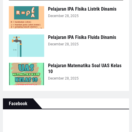
Pelajaran IPA FIsika Listrik Dinamis
December 28, 2025
Pelajaran IPA Fisika Fluida Dinamis
December 28, 2025
Pelajaran Matematika Soal UAS Kelas
10
December 28, 2025
Facebook