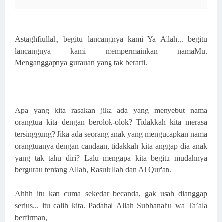
Astaghfiullah, begitu lancangnya kami Ya Allah... begitu
lancangnya kami mempermainkan namaMu.
Menganggapnya gurauan yang tak berarti.
Apa yang kita rasakan jika ada yang menyebut nama
orangtua kita dengan berolok-olok? Tidakkah kita merasa
tersinggung? Jika ada seorang anak yang mengucapkan nama
orangtuanya dengan candaan, tidakkah kita anggap dia anak
yang tak tahu diri? Lalu mengapa kita begitu mudahnya
bergurau tentang Allah, Rasulullah dan Al Qur'an.
Ahhh itu kan cuma sekedar becanda, gak usah dianggap
serius... itu dalih kita. Padahal
Allah Subhanahu wa Ta’ala
berfirman,