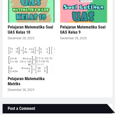
Pelajaran Matematika Soal
Pelajaran Matematika Soal
UAS Kelas 10
UAS Kelas 9
December 28, 2025
December 28, 2025
Pelajaran Matematika
Matriks
December 28, 2025
Post a Comment