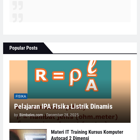
Popular Posts
FISIKA
Pelajaran IPA FIsika Listrik Dinamis
by
Bimbeles.com
-
December 28, 2025
Materi IT Training Kursus Komputer
Autocad 2 Dimensi