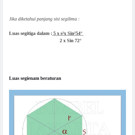
Jika diketahui panjang sisi segilima :
Luas segitiga dalam :
5 x s²x Sin²54°
2 x Sin 72°
Luas segienam beraturan