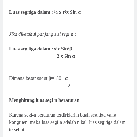
Luas segitiga dalam : ½ x r²x Sin α
Jika diketahui panjang sisi segi-n :
Luas segitiga dalam :
s²x Sin²β
2 x Sin α
Dimana besar sudut
β=
180 - α
2
Menghitung luas segi-n beraturan
Karena segi-n beraturan terdiridari n buah segitiga yang
kongruen, maka luas segi-n adalah n kali luas segitiga dalam
tersebut.