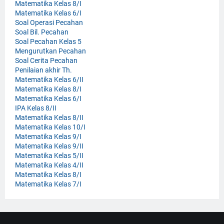
Matematika Kelas 8/I
Matematika Kelas 6/I
Soal Operasi Pecahan
Soal Bil. Pecahan
Soal Pecahan Kelas 5
Mengurutkan Pecahan
Soal Cerita Pecahan
Penilaian akhir Th.
Matematika Kelas 6/II
Matematika Kelas 8/I
Matematika Kelas 6/I
IPA Kelas 8/II
Matematika Kelas 8/II
Matematika Kelas 10/I
Matematika Kelas 9/I
Matematika Kelas 9/II
Matematika Kelas 5/II
Matematika Kelas 4/II
Matematika Kelas 8/I
Matematika Kelas 7/I