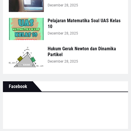
December 28, 2025
Pelajaran Matematika Soal UAS Kelas
10
December 28, 2025
Hukum Gerak Newton dan Dinamika
Partikel
December 28, 2025
Facebook