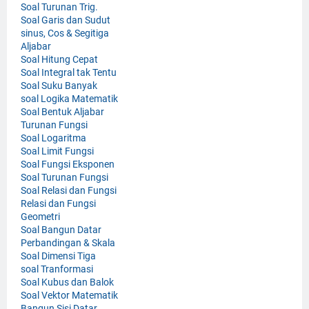
Soal Turunan Trig.
Soal Garis dan Sudut
sinus, Cos & Segitiga
Aljabar
Soal Hitung Cepat
Soal Integral tak Tentu
Soal Suku Banyak
soal Logika Matematik
Soal Bentuk Aljabar
Turunan Fungsi
Soal Logaritma
Soal Limit Fungsi
Soal Fungsi Eksponen
Soal Turunan Fungsi
Soal Relasi dan Fungsi
Relasi dan Fungsi
Geometri
Soal Bangun Datar
Perbandingan & Skala
Soal Dimensi Tiga
soal Tranformasi
Soal Kubus dan Balok
Soal Vektor Matematik
Bangun Sisi Datar