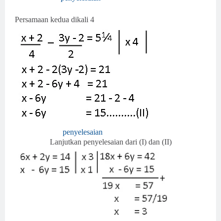
Persamaan kedua dikali 4
penyelesaian
Lanjutkan penyelesaian dari (I) dan (II)