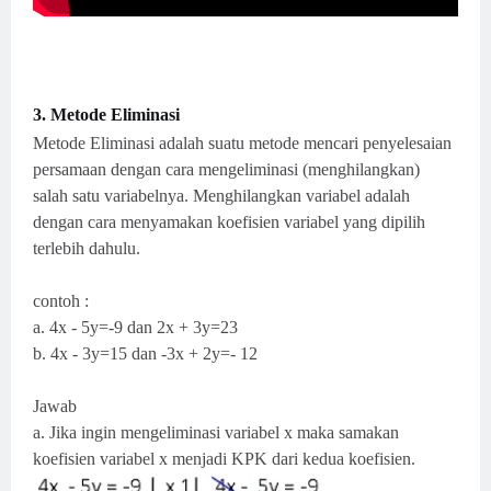
3. Metode Eliminasi
Metode Eliminasi adalah suatu metode mencari penyelesaian
persamaan dengan cara mengeliminasi (menghilangkan)
salah satu variabelnya. Menghilangkan variabel adalah
dengan cara menyamakan koefisien variabel yang dipilih
terlebih dahulu.
contoh :
a. 4x - 5y=-9 dan 2x + 3y=23
b. 4x - 3y=15 dan -3x + 2y=- 12
Jawab
a. Jika ingin mengeliminasi variabel x maka samakan
koefisien variabel x menjadi KPK dari kedua koefisien.