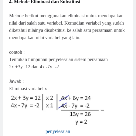
4. Metode Eliminasi dan Substitusi
Metode berikut menggunakan eliminasi untuk mendapatkan
nilai dari salah satu variabel. Kemudian variabel yang sudah
diketahui nilainya disubstitusi ke salah satu persamaan untuk
mendapatkan nilai variabel yang lain.
contoh :
Tentukan himpunan penyelesaian sistem persamaan
2x +3y=12 dan 4x -7y=-2
Jawab :
Eliminasi variabel x
penyelesaian