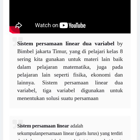
Sistem persamaan linear dua variabel
by
Bimbel jakarta Timur, yang di pelajari kelas 8
sering kita gunakan untuk materi lain baik
dalam pelajaran matematika, juga pada
pelajaran lain seperti fisika, ekonomi dan
lainnya. Sistem persamaan linear dua
variabel, tiga variabel digunakan untuk
menentukan solusi suatu persamaan
Sistem persamaan linear
adalah
sekumpulanpersamaan linear (garis lurus) yang terdiri