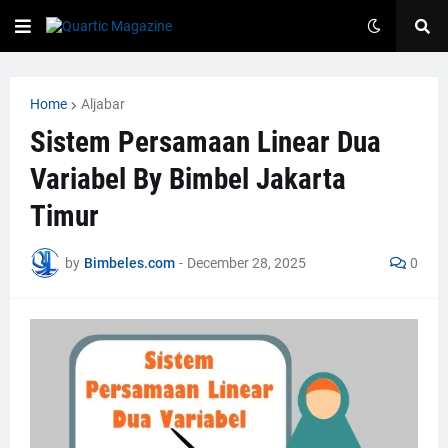
Home
Aljabar
Sistem Persamaan Linear Dua
Variabel By Bimbel Jakarta
Timur
by
Bimbeles.com
-
December 28, 2025
0