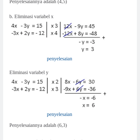
Penyelesaiannya adalah (4,5)
b. Eliminasi variabel x
penyelesaian
Eliminasi variabel y
penyelesaian
Penyelesaiannya adalah (6,3)