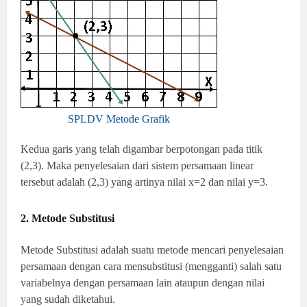
SPLDV Metode Grafik
Kedua garis yang telah digambar berpotongan pada titik
(2,3). Maka penyelesaian dari sistem persamaan linear
tersebut adalah (2,3) yang artinya nilai x=2 dan nilai y=3.
2. Metode Substitusi
Metode Substitusi adalah suatu metode mencari penyelesaian
persamaan dengan cara mensubstitusi (mengganti) salah satu
variabelnya dengan persamaan lain ataupun dengan nilai
yang sudah diketahui.