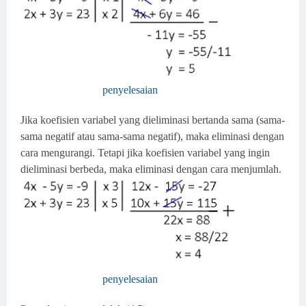
penyelesaian
Jika koefisien variabel yang dieliminasi bertanda sama (sama-
sama negatif atau sama-sama negatif), maka eliminasi dengan
cara mengurangi. Tetapi jika koefisien variabel yang ingin
dieliminasi berbeda, maka eliminasi dengan cara menjumlah.
penyelesaian