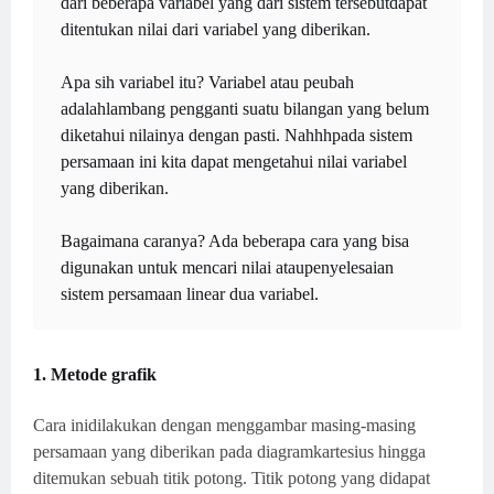
dari beberapa variabel yang dari sistem tersebutdapat
ditentukan nilai dari variabel yang diberikan.
Apa sih variabel itu? Variabel atau peubah
adalahlambang pengganti suatu bilangan yang belum
diketahui nilainya dengan pasti. Nahhhpada sistem
persamaan ini kita dapat mengetahui nilai variabel
yang diberikan.
Bagaimana caranya? Ada beberapa cara yang bisa
digunakan untuk mencari nilai ataupenyelesaian
sistem persamaan linear dua variabel.
1. Metode grafik
Cara inidilakukan dengan menggambar masing-masing
persamaan yang diberikan pada diagramkartesius hingga
ditemukan sebuah titik potong. Titik potong yang didapat