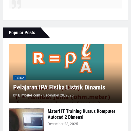
Popular Posts
FISIKA
Pelajaran IPA FIsika Listrik Dinamis
by
Bimbeles.com
-
December 28, 2025
Materi IT Training Kursus Komputer
Autocad 2 Dimensi
December 28, 2025