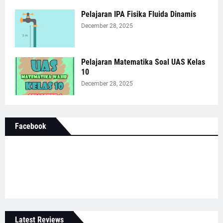
Pelajaran IPA Fisika Fluida Dinamis
December 28, 2025
Pelajaran Matematika Soal UAS Kelas
10
December 28, 2025
Facebook
Latest Reviews