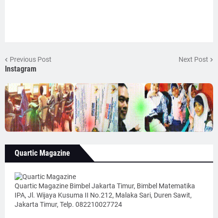
Previous Post
Next Post
Instagram
Quartic Magazine
Quartic Magazine Bimbel Jakarta Timur, Bimbel Matematika
IPA, Jl. Wijaya Kusuma II No.212, Malaka Sari, Duren Sawit,
Jakarta Timur, Telp. 082210027724