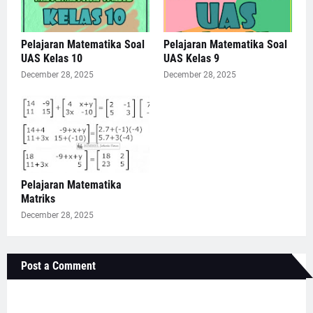
Pelajaran Matematika Soal
Pelajaran Matematika Soal
UAS Kelas 10
UAS Kelas 9
December 28, 2025
December 28, 2025
Pelajaran Matematika
Matriks
December 28, 2025
Post a Comment