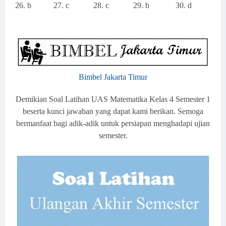
26. b
27. c
28. c
29. b
30. d
Bimbel Jakarta Timur
Demikian Soal Latihan UAS Matematika Kelas 4 Semester 1
beserta kunci jawaban yang dapat kami berikan. Semoga
bermanfaat bagi adik-adik untuk persiapan menghadapi ujian
semester.