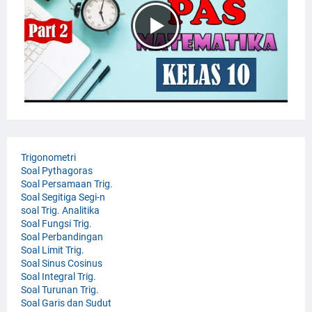
Trigonometri
Soal Pythagoras
Soal Persamaan Trig.
Soal Segitiga Segi-n
soal Trig. Analitika
Soal Fungsi Trig.
Soal Perbandingan
Soal Limit Trig.
Soal Sinus Cosinus
Soal Integral Trig.
Soal Turunan Trig.
Soal Garis dan Sudut