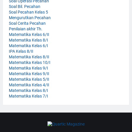
Soal Operasi Pecahan
Soal Bil. Pecahan
Soal Pecahan Kelas 5
Mengurutkan Pecahan
Soal Cerita Pecahan
Penilaian akhir Th.
Matematika Kelas 6/II
Matematika Kelas 8/I
Matematika Kelas 6/I
IPA Kelas 8/II
Matematika Kelas 8/II
Matematika Kelas 10/I
Matematika Kelas 9/I
Matematika Kelas 9/II
Matematika Kelas 5/II
Matematika Kelas 4/II
Matematika Kelas 8/I
Matematika Kelas 7/I